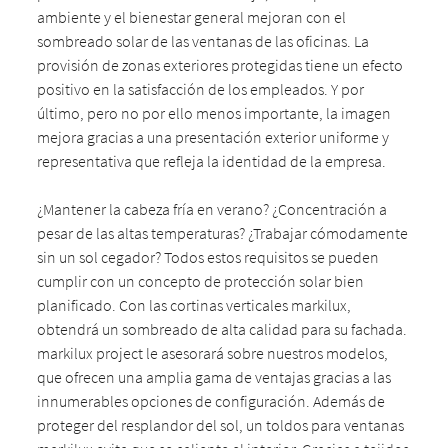
ambiente y el bienestar general mejoran con el
sombreado solar de las ventanas de las oficinas. La
provisión de zonas exteriores protegidas tiene un efecto
positivo en la satisfacción de los empleados. Y por
último, pero no por ello menos importante, la imagen
mejora gracias a una presentación exterior uniforme y
representativa que refleja la identidad de la empresa.
¿Mantener la cabeza fría en verano? ¿Concentración a
pesar de las altas temperaturas? ¿Trabajar cómodamente
sin un sol cegador? Todos estos requisitos se pueden
cumplir con un concepto de protección solar bien
planificado. Con las cortinas verticales markilux,
obtendrá un sombreado de alta calidad para su fachada.
markilux project le asesorará sobre nuestros modelos,
que ofrecen una amplia gama de ventajas gracias a las
innumerables opciones de configuración. Además de
proteger del resplandor del sol, un toldos para ventanas