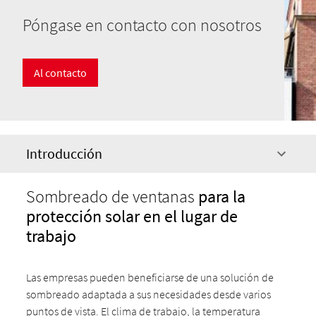
Póngase en contacto con nosotros
Al contacto
Introducción
Sombreado de ventanas
para la
protección solar en el lugar de
trabajo
Las empresas pueden beneficiarse de una solución de
sombreado adaptada a sus necesidades desde varios
puntos de vista. El clima de trabajo, la temperatura