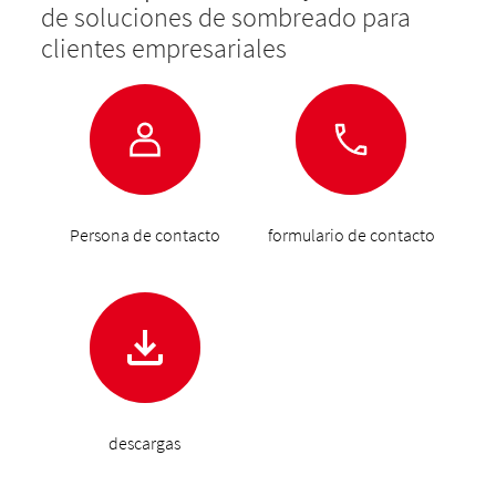
de soluciones de sombreado para
clientes empresariales
Persona de contacto
formulario de contacto
descargas