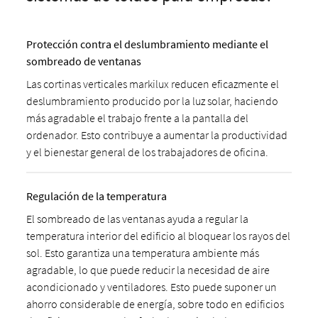
Protección contra el deslumbramiento mediante el
sombreado de ventanas
Las cortinas verticales markilux reducen eficazmente el
deslumbramiento producido por la luz solar, haciendo
más agradable el trabajo frente a la pantalla del
ordenador. Esto contribuye a aumentar la productividad
y el bienestar general de los trabajadores de oficina.
Regulación de la temperatura
El sombreado de las ventanas ayuda a regular la
temperatura interior del edificio al bloquear los rayos del
sol. Esto garantiza una temperatura ambiente más
agradable, lo que puede reducir la necesidad de aire
acondicionado y ventiladores. Esto puede suponer un
ahorro considerable de energía, sobre todo en edificios