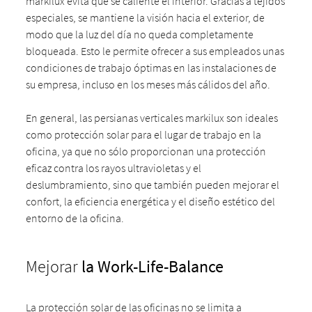
markilux evita que se caliente el interior. Gracias a tejidos
especiales, se mantiene la visión hacia el exterior, de
modo que la luz del día no queda completamente
bloqueada. Esto le permite ofrecer a sus empleados unas
condiciones de trabajo óptimas en las instalaciones de
su empresa, incluso en los meses más cálidos del año.
En general, las persianas verticales markilux son ideales
como protección solar para el lugar de trabajo en la
oficina, ya que no sólo proporcionan una protección
eficaz contra los rayos ultravioletas y el
deslumbramiento, sino que también pueden mejorar el
confort, la eficiencia energética y el diseño estético del
entorno de la oficina.
Mejorar
la Work-Life-Balance
La protección solar de las oficinas no se limita a