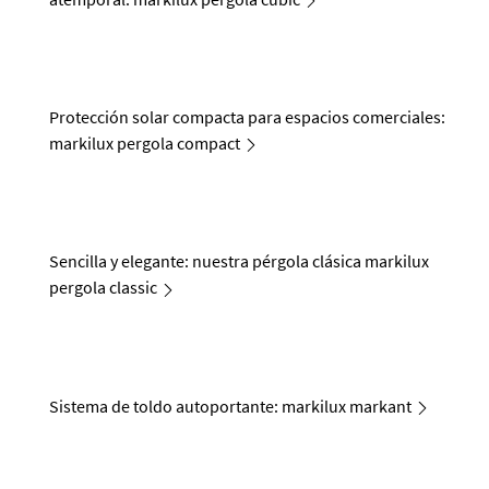
Protección solar compacta para espacios comerciales:
markilux pergola compact
Sencilla y elegante: nuestra pérgola clásica markilux
pergola classic
Sistema de toldo autoportante: markilux markant