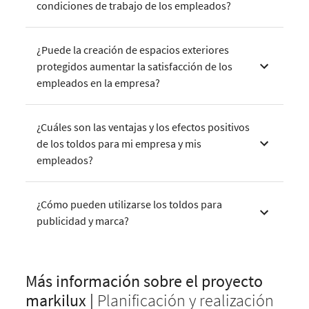
condiciones de trabajo de los empleados?
¿Puede la creación de espacios exteriores
protegidos aumentar la satisfacción de los
empleados en la empresa?
¿Cuáles son las ventajas y los efectos positivos
de los toldos para mi empresa y mis
empleados?
¿Cómo pueden utilizarse los toldos para
publicidad y marca?
Más información sobre el proyecto
markilux |
Planificación y realización