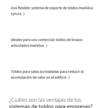
Uso flexible: sistema de soporte de toldos markilux
syncra
Ideales para uso comercial: toldos de brazos
articulados markilux
Toldos para salas acristaladas para reducir la
acumulación de calor en el edificio
¿Cuáles son las ventajas de los
sistemas de toldos para empresas?