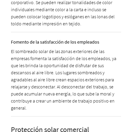
corporativo. Se pueden realizar tonalidades de color
individuales mediante color a la carta e incluso se
pueden colocar logotipos y eslóganes en las lonas del
toldo mediante impresión en tejido.
Fomento de la satisfacción de los empleados
El sombreado solar de las zonas exteriores de las
empresas fomenta la satisfacción de los empleados, ya
que les brinda la oportunidad de disfrutar de sus
descansos al aire libre. Los lugares sombreados y
agradables al aire libre crean espacios exteriores para
relajarse y desconectar. Al desconectar del trabajo, se
puede acumular nueva energía, lo que sube la moral y
contribuye a crear un ambiente de trabajo positivo en
general.
Protección solar comercial