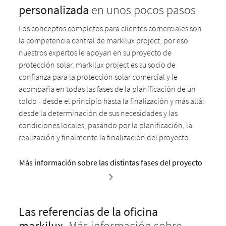
personalizada
en unos pocos pasos
Los conceptos completos para clientes comerciales son
la competencia central de markilux project, por eso
nuestros expertos le apoyan en su proyecto de
protección solar. markilux project es su socio de
confianza para la protección solar comercial y le
acompaña en todas las fases de la planificación de un
toldo - desde el principio hasta la finalización y más allá:
desde la determinación de sus necesidades y las
condiciones locales, pasando por la planificación, la
realización y finalmente la finalización del proyecto.
Más información sobre las distintas fases del proyecto
Las referencias de la oficina
markilux.
Más información sobre