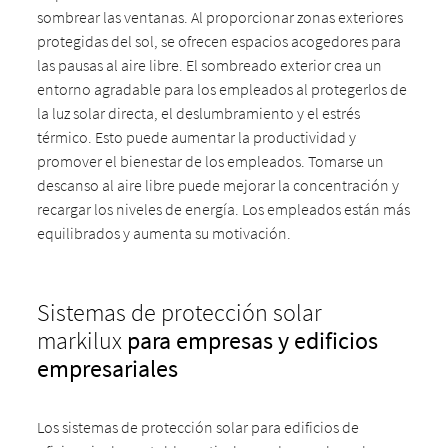
sombrear las ventanas. Al proporcionar zonas exteriores
protegidas del sol, se ofrecen espacios acogedores para
las pausas al aire libre. El sombreado exterior crea un
entorno agradable para los empleados al protegerlos de
la luz solar directa, el deslumbramiento y el estrés
térmico. Esto puede aumentar la productividad y
promover el bienestar de los empleados. Tomarse un
descanso al aire libre puede mejorar la concentración y
recargar los niveles de energía. Los empleados están más
equilibrados y aumenta su motivación.
Sistemas de protección solar
markilux
para empresas y edificios
empresariales
Los sistemas de protección solar para edificios de