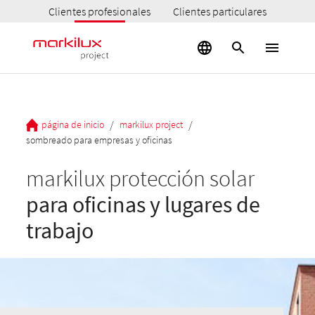
Clientes profesionales
Clientes particulares
/
/
página de inicio
markilux project
sombreado para empresas y oficinas
markilux protección solar
para oficinas y lugares de
trabajo