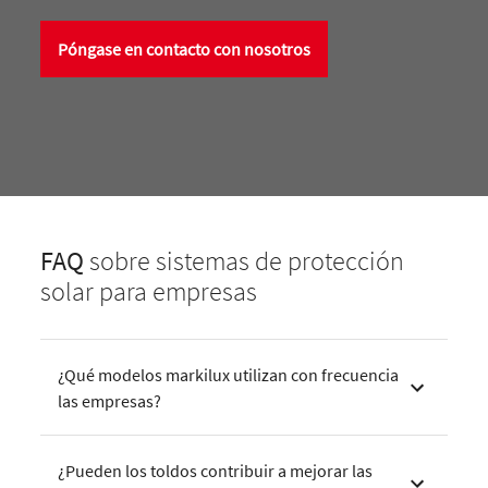
Póngase en contacto con nosotros
FAQ
sobre sistemas de protección
solar para empresas
¿Qué modelos markilux utilizan con frecuencia
las empresas?
¿Pueden los toldos contribuir a mejorar las