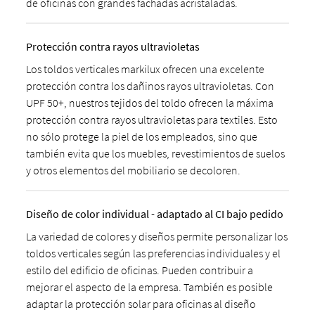
de oficinas con grandes fachadas acristaladas.
Protección contra rayos ultravioletas
Los toldos verticales markilux ofrecen una excelente
protección contra los dañinos rayos ultravioletas. Con
UPF 50+, nuestros tejidos del toldo ofrecen la máxima
protección contra rayos ultravioletas para textiles. Esto
no sólo protege la piel de los empleados, sino que
también evita que los muebles, revestimientos de suelos
y otros elementos del mobiliario se decoloren.
Diseño de color individual - adaptado al CI bajo pedido
La variedad de colores y diseños permite personalizar los
toldos verticales según las preferencias individuales y el
estilo del edificio de oficinas. Pueden contribuir a
mejorar el aspecto de la empresa. También es posible
adaptar la protección solar para oficinas al diseño