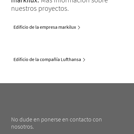
nuestros proyectos.
Edificio de la empresa markilux
Edificio de la compañía Lufthansa
No dude en ponerse en contacto con
nosotros.