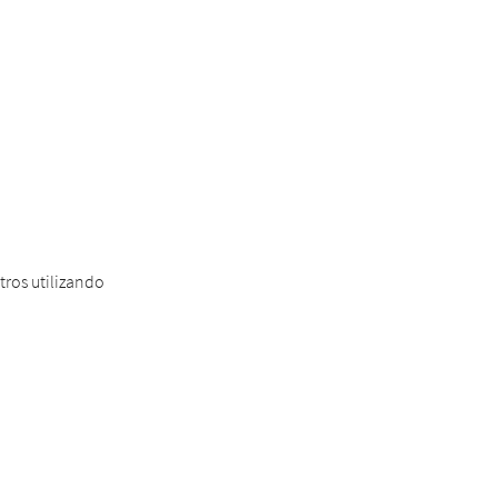
tros utilizando