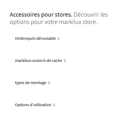
Accessoires pour stores.
Découvrir les
options pour votre markilux store.
Ombrequin déroulable
markilux couloris de cache
types de montage
Options d'utilisation