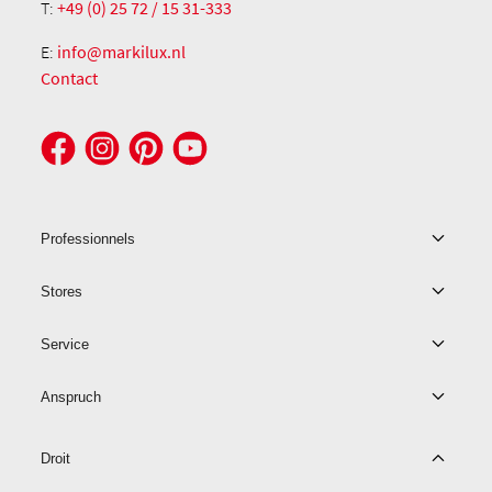
T:
+49 (0) 25 72 / 15 31-333
E:
info@markilux.nl
Contact
Professionnels
Stores
Service
Anspruch
Droit