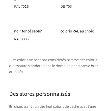
RAL 7016
DB 703
noir foncé sablé*.
coloris RAL au choix
RAL 9005
*Ces coloris ne sont pas considérés comme des coloris
d'armature standard dans le domaine des stores à bras
articulés.
Des stores personnalisés
En choisissant l'un des huit coloris de cache avec l'une