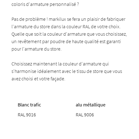
coloris d'armature personnalisé ?
Pas de problème ! markilux se fera un plaisir de fabriquer
l'armature du store dans la couleur RAL de votre choix.
Quelle que soit la couleur d'armature que vous choisissez,
un revêtement par poudre de haute qualité est garanti
pour l'armature du store.
Choisissez maintenant la couleur d'armature qui
s'harmonise idéalement avec le tissu de store que vous
avez choisi et votre façade.
Blanc trafic
alu métallique
RAL 9016
RAL 9006