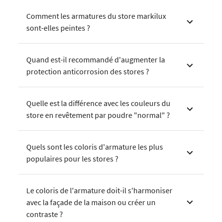
Comment les armatures du store markilux
sont-elles peintes ?
Quand est-il recommandé d'augmenter la
protection anticorrosion des stores ?
Quelle est la différence avec les couleurs du
store en revêtement par poudre "normal" ?
Quels sont les coloris d'armature les plus
populaires pour les stores ?
Le coloris de l'armature doit-il s'harmoniser
avec la façade de la maison ou créer un
contraste ?