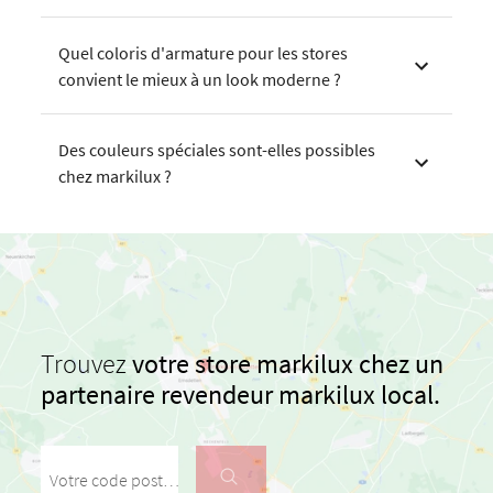
Quel coloris d'armature pour les stores
convient le mieux à un look moderne ?
Des couleurs spéciales sont-elles possibles
chez markilux ?
Trouvez
votre store markilux chez un
partenaire revendeur markilux local.
Votre code postal / votre ville