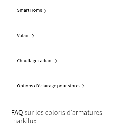
Smart Home
Volant
Chauffage radiant
Options d'éclairage pour stores
FAQ
sur les coloris d'armatures
markilux