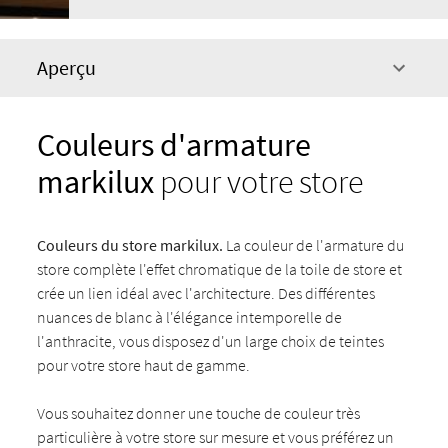
Aperçu
Couleurs d'armature
markilux
pour votre store
Couleurs du store markilux.
La couleur de l'armature du
store complète l'effet chromatique de la toile de store et
crée un lien idéal avec l'architecture. Des différentes
nuances de blanc à l'élégance intemporelle de
l'anthracite, vous disposez d'un large choix de teintes
pour votre store haut de gamme.
Vous souhaitez donner une touche de couleur très
particulière à votre store sur mesure et vous préférez un