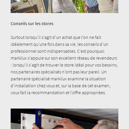
Conseils sur les stores
Surtout lorsqu'il s'agit d'un achat que l'on ne fait
idéalement qu'une fois dans sa vie, les conseils d'un
professionnel sont indispensables. C'est pourquoi
markilux s'appuie sur son excellent réseau de revendeurs
: lorsqu'il s'agit de trouver le store idéal pour vos besoins,
nos partenaires spécialisés n'ont pas leur pareil. Un
partenaire spécialisé markilux examine la situation
d'installation chez vous et, sur la base de cet examen,
vous fait la recommandation et l'offre appropriées.