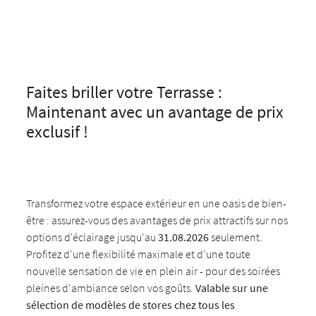
Faites briller votre Terrasse :
Maintenant avec un avantage de prix
exclusif !
Transformez votre espace extérieur en une oasis de bien-
être : assurez-vous des avantages de prix attractifs sur nos
options d'éclairage jusqu'au
31.08.2026
seulement.
Profitez d'une flexibilité maximale et d'une toute
nouvelle sensation de vie en plein air - pour des soirées
pleines d'ambiance selon vos goûts.
Valable sur une
sélection de modèles de stores chez tous les