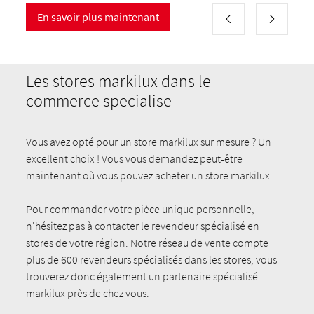
En savoir plus maintenant
Les stores markilux dans le
commerce specialise
Vous avez opté pour un store markilux sur mesure ? Un
excellent choix ! Vous vous demandez peut-être
maintenant où vous pouvez acheter un store markilux.
Pour commander votre pièce unique personnelle,
n'hésitez pas à contacter le revendeur spécialisé en
stores de votre région. Notre réseau de vente compte
plus de 600 revendeurs spécialisés dans les stores, vous
trouverez donc également un partenaire spécialisé
markilux près de chez vous.