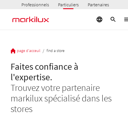
Professionnels
Particuliers
Partenaires
/
page d'acceuil
find a store
Faites confiance à
l'expertise.
Trouvez votre partenaire
markilux spécialisé dans les
stores