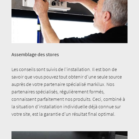
Assemblage des stores
Les conseils sont suivis de l'installation. Il est bon de
savoir que vous pouvez tout obtenir d'une seule source
auprès de votre partenaire spécialisé markilux. Nos
partenaires spécialisés, régulièrement formés,
connaissent parfaitement nos produits. Ceci, combiné à
la situation d'installation individuelle déjà connue sur
votre site, est la garantie d'un résultat final optimal.