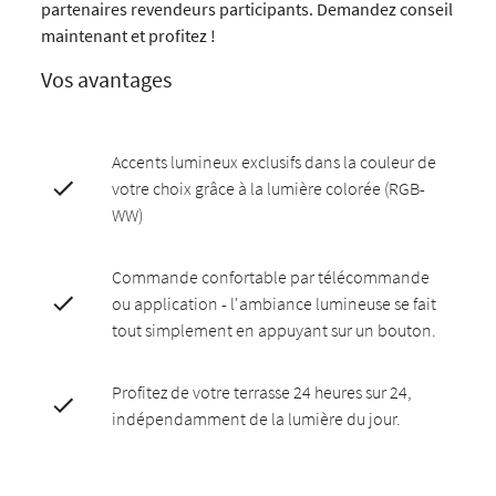
partenaires revendeurs participants. Demandez conseil
maintenant et profitez !
Vos avantages
Accents lumineux exclusifs dans la couleur de
votre choix grâce à la lumière colorée (RGB-
WW)
Commande confortable par télécommande
ou application - l'ambiance lumineuse se fait
tout simplement en appuyant sur un bouton.
Profitez de votre terrasse 24 heures sur 24,
indépendamment de la lumière du jour.