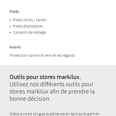
Pieds
•
Pieds ronds / carrés
•
Pieds abaissables
•
Caissons de lestage
Autres
Protection contre le vent et les regards
Outils pour stores markilux.
Utilisez nos différents outils pour
stores markilux afin de prendre la
bonne décision.
Grâce à notre longue expérience en tant qu'expert en