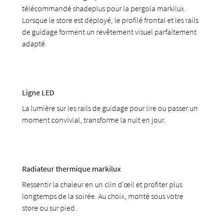
télécommandé shadeplus pour la pergola markilux.
Lorsque le store est déployé, le profilé frontal et les rails
de guidage forment un revêtement visuel parfaitement
adapté.
Ligne LED
La lumière sur les rails de guidage pour lire ou passer un
moment convivial, transforme la nuit en jour.
Radiateur thermique markilux
Ressentir la chaleur en un clin d'œil et profiter plus
longtemps de la soirée. Au choix, monté sous votre
store ou sur pied.