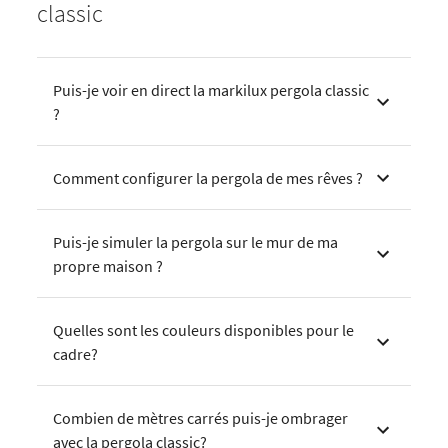
classic
Puis-je voir en direct la markilux pergola classic
?
Comment configurer la pergola de mes rêves ?
Puis-je simuler la pergola sur le mur de ma
propre maison ?
Quelles sont les couleurs disponibles pour le
cadre?
Combien de mètres carrés puis-je ombrager
avec la pergola classic?