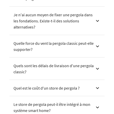
Je n'ai aucun moyen de fixer une pergola dans
les fondations. Existe-t-il des solutions
alternatives?
Quelle force du vent la pergola classic peut-elle
supporter?
Quels sont les délais de livraison d'une pergola
classic?
Quel est le coût d'un store de pergola ?
Le store de pergola peut-il être intégré à mon
système smart home?