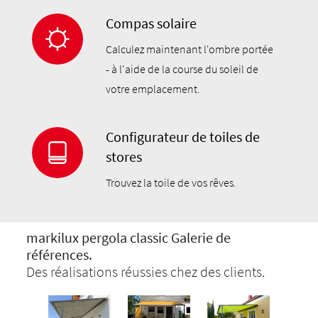
Compas solaire
Calculez maintenant l'ombre portée
- à l'aide de la course du soleil de
votre emplacement.
Configurateur de toiles de
stores
Trouvez la toile de vos rêves.
markilux pergola classic Galerie de
références.
Des réalisations réussies chez des clients.