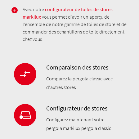
Avec notre
configurateur de toiles de stores
markilux
vous permet d'avoir un aperçu de
l'ensemble de notre gamme de toiles de store et de
commander des échantillons de toile directement
chez vous.
Comparaison des stores
Comparez la pergola classic avec
d'autres stores.
Configurateur de stores
Configurez maintenant votre
pergola markilux pergola classic.