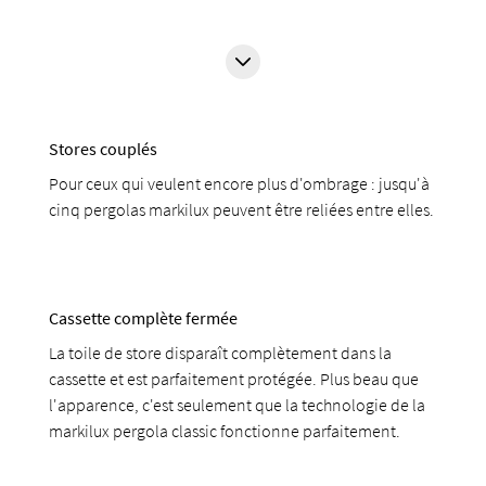
Stores couplés
Pour ceux qui veulent encore plus d'ombrage : jusqu'à
cinq pergolas markilux peuvent être reliées entre elles.
Cassette complète fermée
La toile de store disparaît complètement dans la
cassette et est parfaitement protégée. Plus beau que
l'apparence, c'est seulement que la technologie de la
markilux pergola classic fonctionne parfaitement.