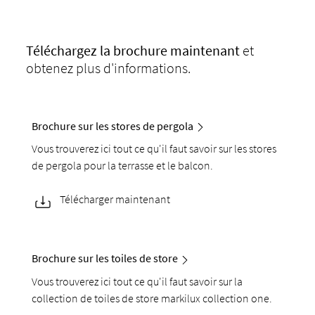
Téléchargez
la brochure maintenant
et
obtenez plus d'informations.
Brochure sur les stores de pergola
Vous trouverez ici tout ce qu'il faut savoir sur les stores
de pergola pour la terrasse et le balcon.
Télécharger maintenant
Brochure sur les toiles de store
Vous trouverez ici tout ce qu'il faut savoir sur la
collection de toiles de store markilux collection one.