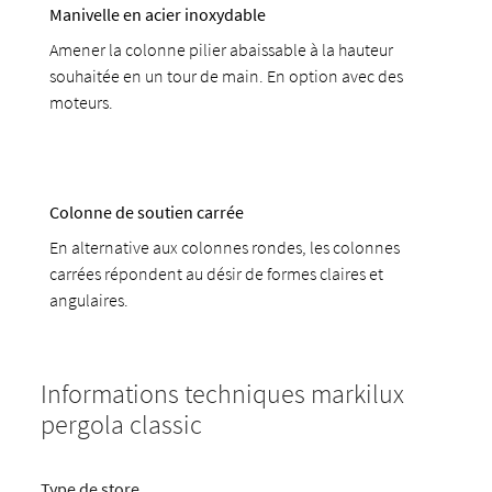
Manivelle en acier inoxydable
Amener la colonne pilier abaissable à la hauteur
souhaitée en un tour de main. En option avec des
moteurs.
Colonne de soutien carrée
En alternative aux colonnes rondes, les colonnes
carrées répondent au désir de formes claires et
angulaires.
Informations techniques markilux
pergola classic
Type de store