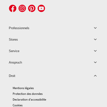
Professionnels
Stores
Service
Anspruch
Droit
Mentions légales
Protection des données
Declaration d'accessibilite
Cookies