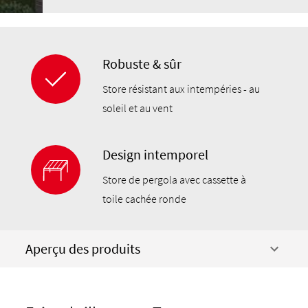
Robuste & sûr
Store résistant aux intempéries - au
soleil et au vent
Design intemporel
Store de pergola avec cassette à
toile cachée ronde
Aperçu des produits