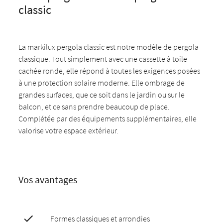
classic
La markilux pergola classic est notre modèle de pergola
classique. Tout simplement avec une cassette à toile
cachée ronde, elle répond à toutes les exigences posées
à une protection solaire moderne. Elle ombrage de
grandes surfaces, que ce soit dans le jardin ou sur le
balcon, et ce sans prendre beaucoup de place.
Complétée par des équipements supplémentaires, elle
valorise votre espace extérieur.
Vos avantages
Formes classiques et arrondies