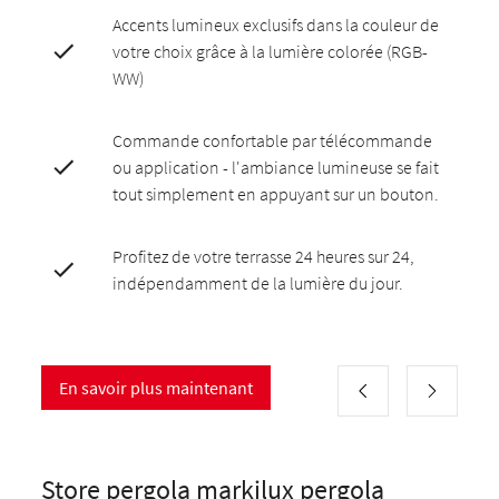
Accents lumineux exclusifs dans la couleur de
votre choix grâce à la lumière colorée (RGB-
WW)
Commande confortable par télécommande
ou application - l'ambiance lumineuse se fait
tout simplement en appuyant sur un bouton.
Profitez de votre terrasse 24 heures sur 24,
indépendamment de la lumière du jour.
En savoir plus maintenant
Store pergola markilux pergola