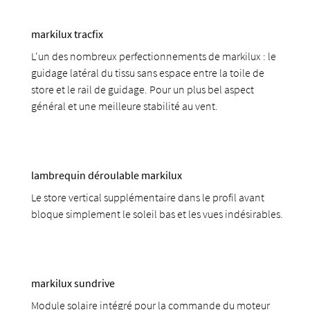
markilux tracfix
L'un des nombreux perfectionnements de markilux : le
guidage latéral du tissu sans espace entre la toile de
store et le rail de guidage. Pour un plus bel aspect
général et une meilleure stabilité au vent.
lambrequin déroulable markilux
Le store vertical supplémentaire dans le profil avant
bloque simplement le soleil bas et les vues indésirables.
markilux sundrive
Module solaire intégré pour la commande du moteur