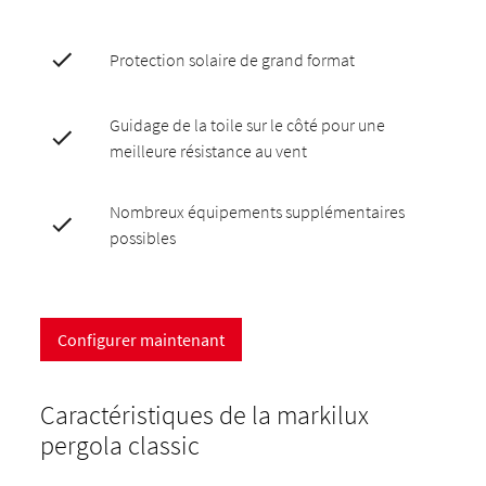
Protection solaire de grand format
Guidage de la toile sur le côté pour une
meilleure résistance au vent
Nombreux équipements supplémentaires
possibles
Configurer maintenant
Caractéristiques de la markilux
pergola classic