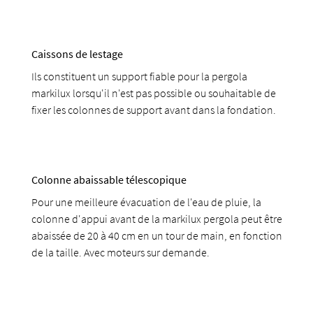
Caissons de lestage
Ils constituent un support fiable pour la pergola
markilux lorsqu'il n'est pas possible ou souhaitable de
fixer les colonnes de support avant dans la fondation.
Colonne abaissable télescopique
Pour une meilleure évacuation de l'eau de pluie, la
colonne d'appui avant de la markilux pergola peut être
abaissée de 20 à 40 cm en un tour de main, en fonction
de la taille. Avec moteurs sur demande.