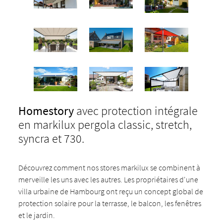
Homestory
avec protection intégrale
en markilux pergola classic, stretch,
syncra et 730.
Découvrez comment nos stores markilux se combinent à
merveille les uns avec les autres. Les propriétaires d'une
villa urbaine de Hambourg ont reçu un concept global de
protection solaire pour la terrasse, le balcon, les fenêtres
et le jardin.