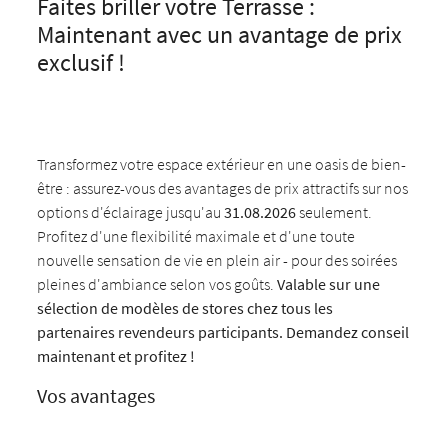
Faites briller votre Terrasse :
Maintenant avec un avantage de prix
exclusif !
Transformez votre espace extérieur en une oasis de bien-
être : assurez-vous des avantages de prix attractifs sur nos
options d'éclairage jusqu'au
31.08.2026
seulement.
Profitez d'une flexibilité maximale et d'une toute
nouvelle sensation de vie en plein air - pour des soirées
pleines d'ambiance selon vos goûts.
Valable sur une
sélection de modèles de stores chez tous les
partenaires revendeurs participants. Demandez conseil
maintenant et profitez !
Vos avantages