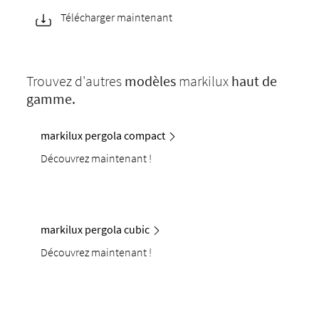
Télécharger maintenant
Trouvez d'autres
modèles
markilux
haut de
gamme.
markilux pergola compact
Découvrez maintenant !
markilux pergola cubic
Découvrez maintenant !