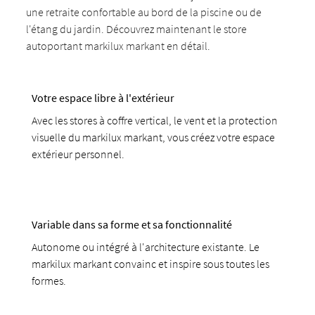
une retraite confortable au bord de la piscine ou de
l'étang du jardin. Découvrez maintenant le store
autoportant markilux markant en détail.
Votre espace libre à l'extérieur
Avec les stores à coffre vertical, le vent et la protection
visuelle du markilux markant, vous créez votre espace
extérieur personnel.
Variable dans sa forme et sa fonctionnalité
Autonome ou intégré à l'architecture existante. Le
markilux markant convainc et inspire sous toutes les
formes.