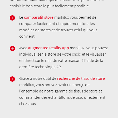
choisir le bon store le plus facilement possible :
Le
comparatif store
markilux vous permet de
comparer facilement et rapidement tous les
modèles de stores et de trouver celui qui vous
convient.
Avec
Augmented Reality App
markilux, vous pouvez
individualiser le store de votre choix et le visualiser
en direct sur le mur de votre maison à l'aide de la
dernière technologie AR.
Grâce à notre outil de
recherche de tissu de store
markilux, vous pouvez avoir un aperçu de
l'ensemble de notre gamme de tissus de store et
commander des échantillons de tissu directement
chez vous.