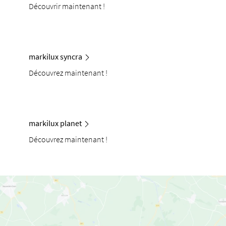
Découvrir maintenant !
markilux syncra
Découvrez maintenant !
markilux planet
Découvrez maintenant !