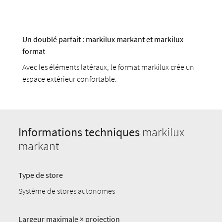
Un doublé parfait : markilux markant et markilux
format
Avec les éléments latéraux, le format markilux crée un
espace extérieur confortable.
Informations techniques
markilux
markant
Type de store
Système de stores autonomes
Largeur maximale × projection