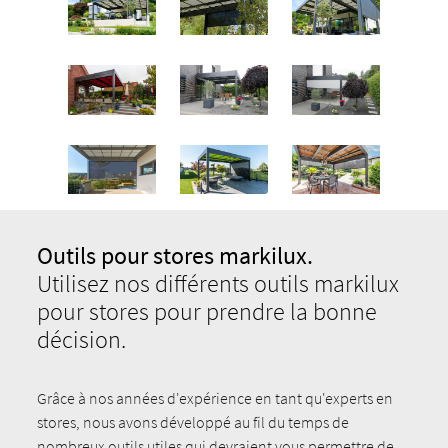
Outils pour stores markilux.
Utilisez nos différents outils markilux
pour stores pour prendre la bonne
décision.
Grâce à nos années d'expérience en tant qu'experts en
stores, nous avons développé au fil du temps de
nombreux outils utiles qui devraient vous permettre de