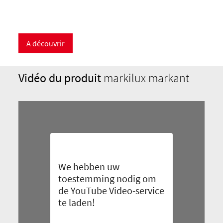
A découvrir
Vidéo du produit
markilux markant
We hebben uw
toestemming nodig om
de YouTube Video-service
te laden!