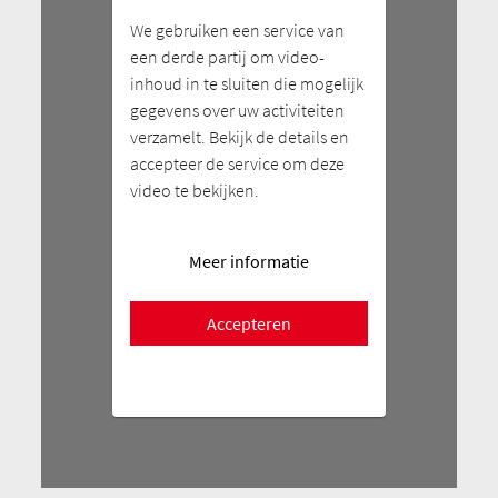
We gebruiken een service van
een derde partij om video-
inhoud in te sluiten die mogelijk
gegevens over uw activiteiten
verzamelt. Bekijk de details en
accepteer de service om deze
video te bekijken.
Meer informatie
Accepteren