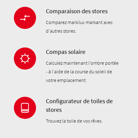
Comparaison des stores
Comparez markilux markant avec
d'autres stores.
Compas solaire
Calculez maintenant l'ombre portée
- à l'aide de la course du soleil de
votre emplacement.
Configurateur de toiles de
stores
Trouvez la toile de vos rêves.