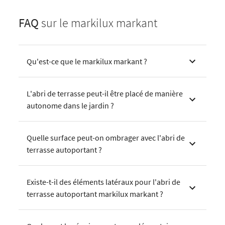
FAQ
sur le markilux markant
Qu'est-ce que le markilux markant ?
L'abri de terrasse peut-il être placé de manière
autonome dans le jardin ?
Quelle surface peut-on ombrager avec l'abri de
terrasse autoportant ?
Existe-t-il des éléments latéraux pour l'abri de
terrasse autoportant markilux markant ?