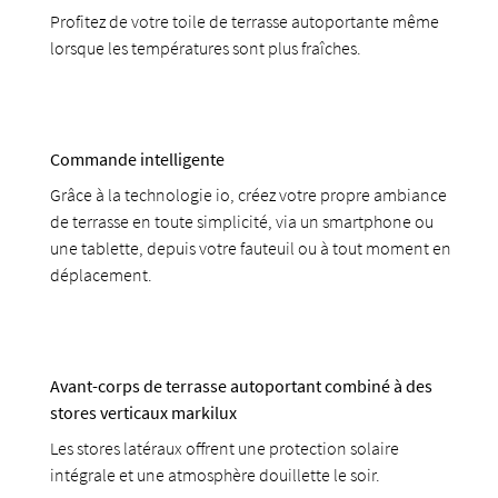
Profitez de votre toile de terrasse autoportante même
lorsque les températures sont plus fraîches.
Commande intelligente
Grâce à la technologie io, créez votre propre ambiance
de terrasse en toute simplicité, via un smartphone ou
une tablette, depuis votre fauteuil ou à tout moment en
déplacement.
Avant-corps de terrasse autoportant combiné à des
stores verticaux markilux
Les stores latéraux offrent une protection solaire
intégrale et une atmosphère douillette le soir.