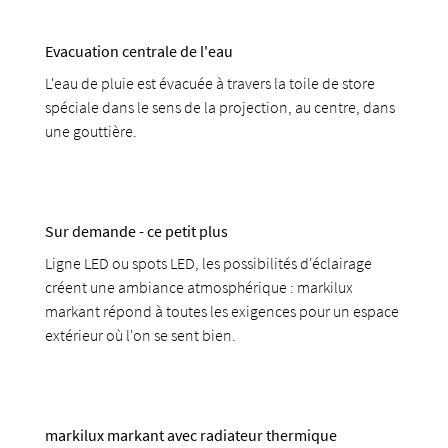
Evacuation centrale de l'eau
L'eau de pluie est évacuée à travers la toile de store
spéciale dans le sens de la projection, au centre, dans
une gouttière.
Sur demande - ce petit plus
Ligne LED ou spots LED, les possibilités d'éclairage
créent une ambiance atmosphérique : markilux
markant répond à toutes les exigences pour un espace
extérieur où l'on se sent bien.
markilux markant avec radiateur thermique