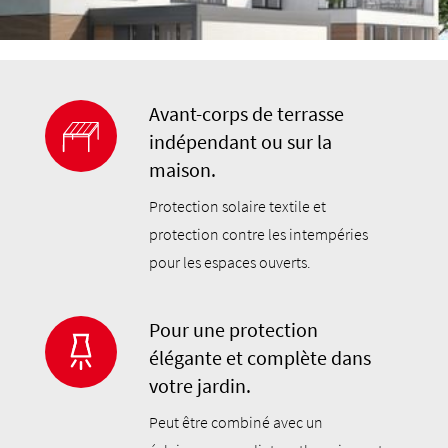
Avant-corps de terrasse
indépendant ou sur la
maison.
Protection solaire textile et
protection contre les intempéries
pour les espaces ouverts.
Pour une protection
élégante et complète dans
votre jardin.
Peut être combiné avec un