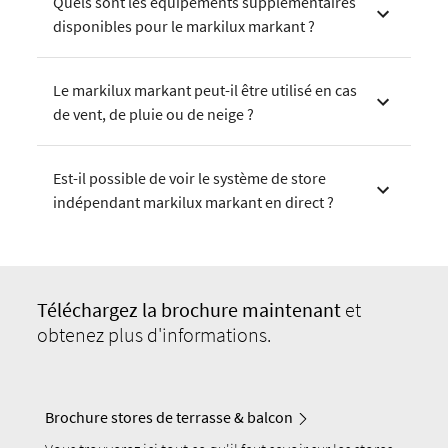
Quels sont les équipements supplémentaires
disponibles pour le markilux markant ?
Le markilux markant peut-il être utilisé en cas
de vent, de pluie ou de neige ?
Est-il possible de voir le système de store
indépendant markilux markant en direct ?
Téléchargez
la brochure maintenant
et
obtenez plus d'informations.
Brochure stores de terrasse & balcon