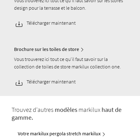
Vous trouverez ici tout ce qu'il faut savoir sur les stores
design pour la terrasse et le balcon.
Télécharger maintenant
Brochure sur les toiles de store
Vous trouverez ici tout ce qu'il faut savoir sur la
collection de toiles de store markilux collection one.
Télécharger maintenant
Trouvez d'autres
modèles
markilux
haut de
gamme.
Votre markilux pergola stretch markilux