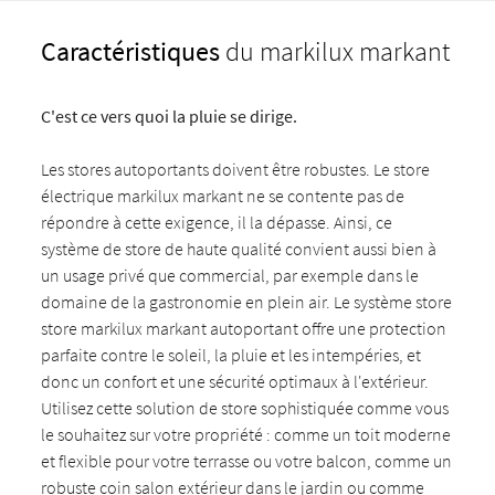
Caractéristiques
du markilux markant
C'est ce vers quoi la pluie se dirige.
Les stores autoportants doivent être robustes. Le store
électrique markilux markant ne se contente pas de
répondre à cette exigence, il la dépasse. Ainsi, ce
système de store de haute qualité convient aussi bien à
un usage privé que commercial, par exemple dans le
domaine de la gastronomie en plein air. Le système store
store markilux markant autoportant offre une protection
parfaite contre le soleil, la pluie et les intempéries, et
donc un confort et une sécurité optimaux à l'extérieur.
Utilisez cette solution de store sophistiquée comme vous
le souhaitez sur votre propriété : comme un toit moderne
et flexible pour votre terrasse ou votre balcon, comme un
robuste coin salon extérieur dans le jardin ou comme