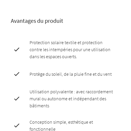
Avantages du produit
Protection solaire textile et protection
contre les intempéries pour une utilisation
dans les espaces ouverts.
Protège du soleil, de la pluie fine et du vent
Utilisation polyvalente : avec raccordement
mural ou autonome et indépendant des
bâtiments
Conception simple, esthétique et
fonctionnelle