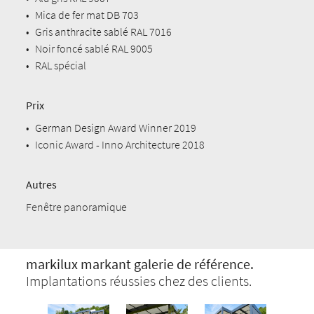
•
Mica de fer mat DB 703
•
Gris anthracite sablé RAL 7016
•
Noir foncé sablé RAL 9005
•
RAL spécial
Prix
•
German Design Award Winner 2019
•
Iconic Award - Inno Architecture 2018
Autres
Fenêtre panoramique
markilux markant galerie de référence.
Implantations réussies chez des clients.