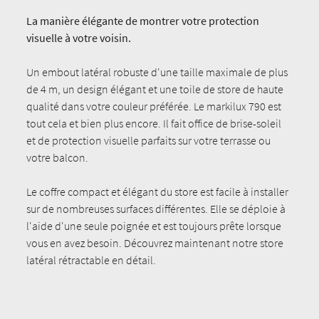
La manière élégante de montrer votre protection
visuelle à votre voisin.
Un embout latéral robuste d'une taille maximale de plus
de 4 m, un design élégant et une toile de store de haute
qualité dans votre couleur préférée. Le markilux 790 est
tout cela et bien plus encore. Il fait office de brise-soleil
et de protection visuelle parfaits sur votre terrasse ou
votre balcon.
Le coffre compact et élégant du store est facile à installer
sur de nombreuses surfaces différentes. Elle se déploie à
l'aide d'une seule poignée et est toujours prête lorsque
vous en avez besoin. Découvrez maintenant notre store
latéral rétractable en détail.