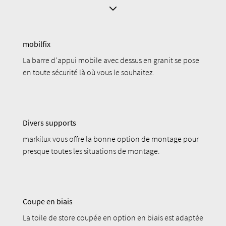
mobilfix
La barre d'appui mobile avec dessus en granit se pose
en toute sécurité là où vous le souhaitez.
Divers supports
markilux vous offre la bonne option de montage pour
presque toutes les situations de montage.
Coupe en biais
La toile de store coupée en option en biais est adaptée