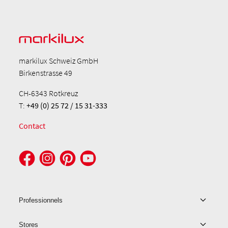
markilux Schweiz GmbH
Birkenstrasse 49
CH-6343 Rotkreuz
T:
+49 (0) 25 72 / 15 31-333
Contact
Professionnels
Stores