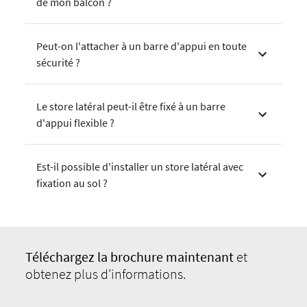
de mon balcon ?
Peut-on l'attacher à un barre d'appui en toute
sécurité ?
Le store latéral peut-il être fixé à un barre
d'appui flexible ?
Est-il possible d'installer un store latéral avec
fixation au sol ?
Téléchargez
la brochure maintenant
et
obtenez plus d'informations.