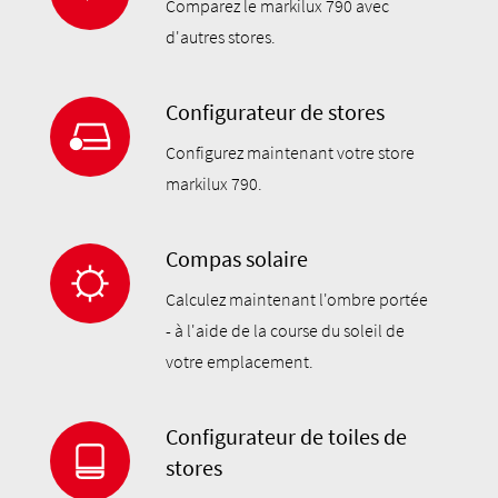
Comparez le markilux 790 avec
d'autres stores.
Configurateur de stores
Configurez maintenant votre store
markilux 790.
Compas solaire
Calculez maintenant l'ombre portée
- à l'aide de la course du soleil de
votre emplacement.
Configurateur de toiles de
stores