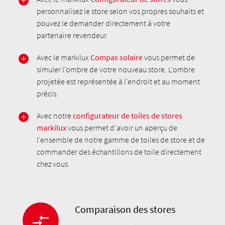
personnalisez le store selon vos propres souhaits et
pouvez le demander directement à votre
partenaire revendeur.
Avec le markilux
Compas solaire
vous permet de
simuler l'ombre de votre nouveau store. L'ombre
projetée est représentée à l'endroit et au moment
précis.
Avec notre
configurateur de toiles de stores
markilux
vous permet d'avoir un aperçu de
l'ensemble de notre gamme de toiles de store et de
commander des échantillons de toile directement
chez vous.
Comparaison des stores