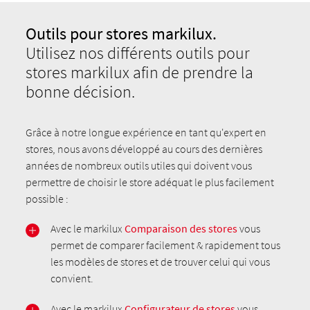
Outils pour stores markilux.
Utilisez nos différents outils pour
stores markilux afin de prendre la
bonne décision.
Grâce à notre longue expérience en tant qu'expert en
stores, nous avons développé au cours des dernières
années de nombreux outils utiles qui doivent vous
permettre de choisir le store adéquat le plus facilement
possible :
Avec le markilux
Comparaison des stores
vous
permet de comparer facilement & rapidement tous
les modèles de stores et de trouver celui qui vous
convient.
Avec le markilux
Configurateur de stores
vous