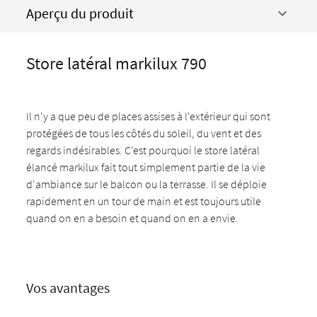
Aperçu du produit
Store latéral markilux 790
Il n'y a que peu de places assises à l'extérieur qui sont
protégées de tous les côtés du soleil, du vent et des
regards indésirables. C'est pourquoi le store latéral
élancé markilux fait tout simplement partie de la vie
d'ambiance sur le balcon ou la terrasse. Il se déploie
rapidement en un tour de main et est toujours utile
quand on en a besoin et quand on en a envie.
Vos avantages