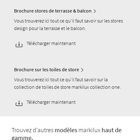
Brochure stores de terrasse & balcon
Vous trouverez ici tout ce qu'il faut savoir sur les stores
design pour la terrasse et le balcon.
Télécharger maintenant
Brochure sur les toiles de store
Vous trouverez ici tout ce qu'il faut savoir sur la
collection de toiles de store markilux collection one.
Télécharger maintenant
Trouvez d'autres
modèles
markilux
haut de
gamme.