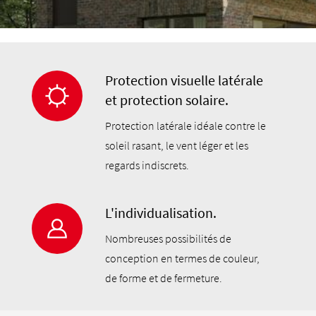
Protection visuelle latérale
et protection solaire.
Protection latérale idéale contre le
soleil rasant, le vent léger et les
regards indiscrets.
L'individualisation.
Nombreuses possibilités de
conception en termes de couleur,
de forme et de fermeture.