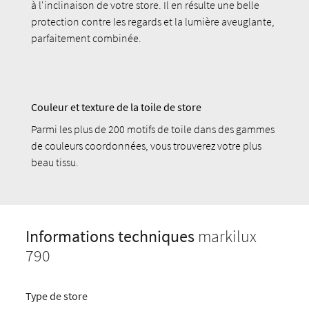
à l'inclinaison de votre store. Il en résulte une belle
protection contre les regards et la lumière aveuglante,
parfaitement combinée.
Couleur et texture de la toile de store
Parmi les plus de 200 motifs de toile dans des gammes
de couleurs coordonnées, vous trouverez votre plus
beau tissu.
Informations techniques
markilux
790
Type de store