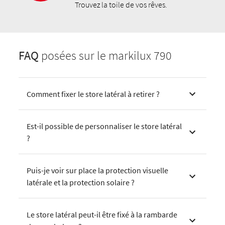
Trouvez la toile de vos rêves.
FAQ
posées sur le markilux 790
Comment fixer le store latéral à retirer ?
Est-il possible de personnaliser le store latéral
?
Puis-je voir sur place la protection visuelle
latérale et la protection solaire ?
Le store latéral peut-il être fixé à la rambarde