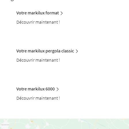
Votre markilux format
Découvrir maintenant !
Votre markilux pergola classic
Découvrir maintenant !
Votre markilux 6000
Découvrir maintenant !