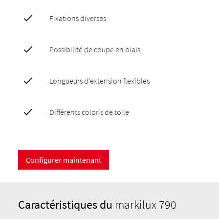
Fixations diverses
Possibilité de coupe en biais
Longueurs d'extension flexibles
Différents coloris de toile
Configurer maintenant
Caractéristiques du
markilux 790