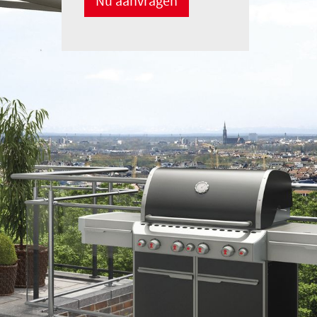
Nu aanvragen