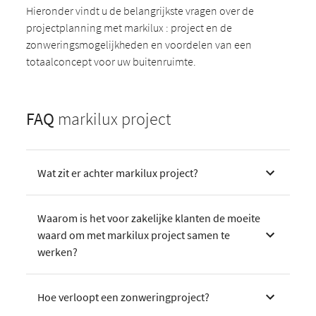
Hieronder vindt u de belangrijkste vragen over de
projectplanning met markilux : project en de
zonweringsmogelijkheden en voordelen van een
totaalconcept voor uw buitenruimte.
FAQ
markilux project
Wat zit er achter markilux project?
Waarom is het voor zakelijke klanten de moeite
waard om met markilux project samen te
werken?
Hoe verloopt een zonweringproject?