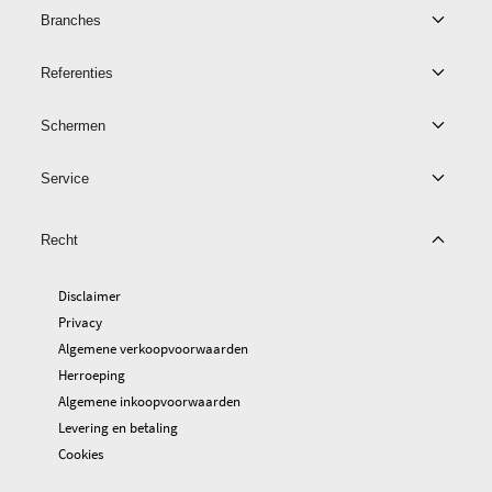
Branches
Referenties
Schermen
Service
Recht
Disclaimer
Privacy
Algemene verkoopvoorwaarden
Herroeping
Algemene inkoopvoorwaarden
Levering en betaling
Cookies