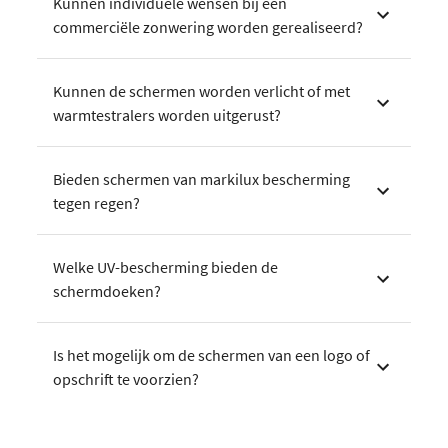
Kunnen individuele wensen bij een
commerciële zonwering worden gerealiseerd?
Kunnen de schermen worden verlicht of met
warmtestralers worden uitgerust?
Bieden schermen van markilux bescherming
tegen regen?
Welke UV-bescherming bieden de
schermdoeken?
Is het mogelijk om de schermen van een logo of
opschrift te voorzien?