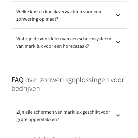
Welke kosten kan ik verwachten voor een
zonwering op maat?
Wat zijn de voordelen van een schermsysteem
van markilux voor een horecazaak?
FAQ
over zonweringoplossingen voor
bedrijven
Zijn alle schermen van markilux geschikt voor
grote oppervlakken?