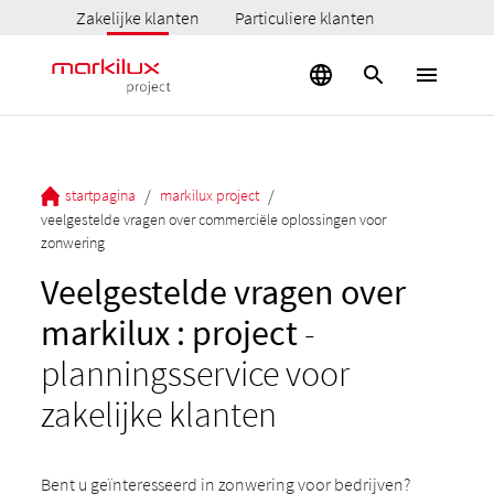
Zakelijke klanten
Particuliere klanten
/
/
startpagina
markilux project
veelgestelde vragen over commerciële oplossingen voor
zonwering
Veelgestelde vragen over
markilux : project
-
planningsservice voor
zakelijke klanten
Bent u geïnteresseerd in zonwering voor bedrijven?