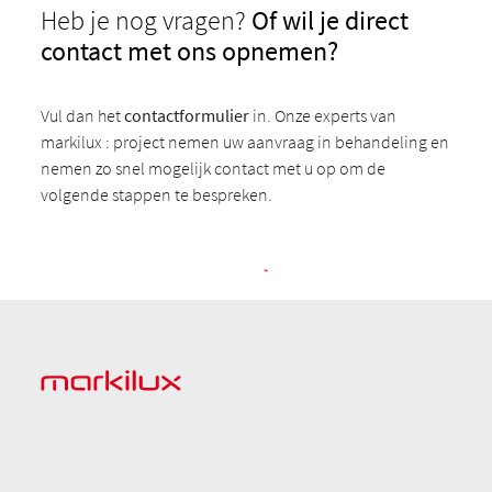
Heb je nog vragen?
Of wil je direct
contact met ons opnemen?
Vul dan het
contactformulier
in. Onze experts van
markilux : project nemen uw aanvraag in behandeling en
nemen zo snel mogelijk contact met u op om de
volgende stappen te bespreken.