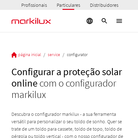
Profissionais
Particulares
Distribuidores
/
/
página inicial
service
configurator
Configurar a proteção solar
online
com o configurador
markilux
Descubra o configurador markilux - a sua ferramenta
versátil para personalizar o seu toldo de sonho. Quer se
trate de um toldo para cassete, toldo de topo, toldo de
pérgola ou toldo vertical - com o nosso configurador de