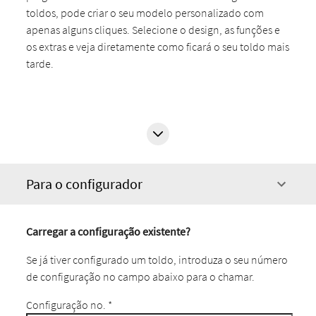
toldos, pode criar o seu modelo personalizado com
apenas alguns cliques. Selecione o design, as funções e
os extras e veja diretamente como ficará o seu toldo mais
tarde.
Para o configurador
Carregar a configuração existente?
Se já tiver configurado um toldo, introduza o seu número
de configuração no campo abaixo para o chamar.
Configuração no.
*