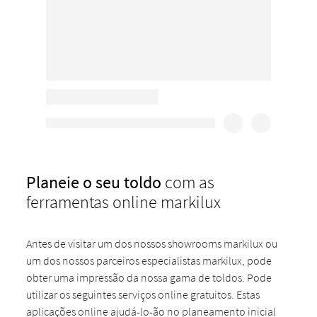
Planeie o seu toldo
com as
ferramentas online markilux
Antes de visitar um dos nossos showrooms markilux ou
um dos nossos parceiros especialistas markilux, pode
obter uma impressão da nossa gama de toldos. Pode
utilizar os seguintes serviços online gratuitos. Estas
aplicações online ajudá-lo-ão no planeamento inicial