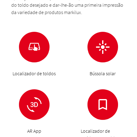
do toldo desejado e dar-lhe-ão uma primeira impressão
da variedade de produtos markilux.
Localizador de toldos
Bússola solar
AR App
Localizador de