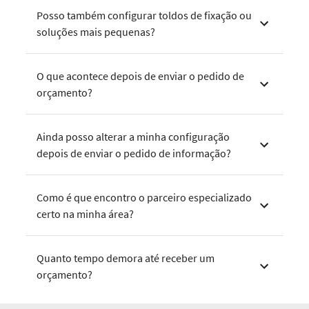
Posso também configurar toldos de fixação ou
soluções mais pequenas?
O que acontece depois de enviar o pedido de
orçamento?
Ainda posso alterar a minha configuração
depois de enviar o pedido de informação?
Como é que encontro o parceiro especializado
certo na minha área?
Quanto tempo demora até receber um
orçamento?