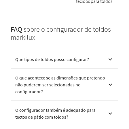
tecidos para toldos
FAQ
sobre o configurador de toldos
markilux
Que tipos de toldos posso configurar?
O que acontece se as dimensões que pretendo
não puderem ser selecionadas no
configurador?
O configurador também é adequado para
tectos de pátio com toldos?