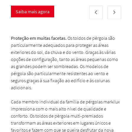
Saiba mais agora
Proteção em muitas facetas.
Os toldos de pérgola são
particularmente adequados para proteger as áreas
exteriores do sol, da chuva e do vento. Graças às várias
opções de configuração, tanto as áreas pequenas como
as grandes podem ser sombreadas. Os modelos de
pérgola são particularmente resistentes ao vento e
seguros graças à sua fixação ao edifício e às colunas
adicionais.
Cada membro individual da família de pérgolas markilux
impressiona com o mais alto nível de qualidade e
conforto. Os toldos de pérgola multi-premiados
transformam as áreas exteriores em lugares únicos e
favoritos e fazem com que se queira desfrutar da nova