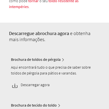
como pode
tornar
o seu
toldo resistente às
intempéries
.
Descarregue a
brochura agora
e obtenha
mais informações.
Brochura de toldos de pérgola
Aqui encontrará tudo o que precisa de saber sobre
toldos de pérgola para pátios e varandas.
Descarregar agora
Brochura de tecido do toldo