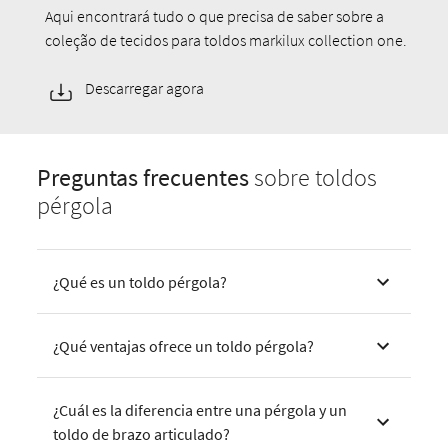
Aqui encontrará tudo o que precisa de saber sobre a
coleção de tecidos para toldos markilux collection one.
Descarregar agora
Preguntas frecuentes
sobre toldos
pérgola
¿Qué es un toldo pérgola?
¿Qué ventajas ofrece un toldo pérgola?
¿Cuál es la diferencia entre una pérgola y un
toldo de brazo articulado?