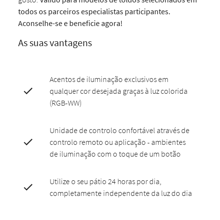
todos os parceiros especialistas participantes.
Aconselhe-se e beneficie agora!
As suas vantagens
Acentos de iluminação exclusivos em
qualquer cor desejada graças à luz colorida
(RGB-WW)
Unidade de controlo confortável através de
controlo remoto ou aplicação - ambientes
de iluminação com o toque de um botão
Utilize o seu pátio 24 horas por dia,
completamente independente da luz do dia