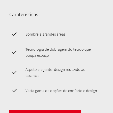
Caraterísticas
Sombreia grandes áreas
Tecnologia de dobragem do tecido que
poupa espaço
Aspeto elegante: design reduzido ao
essencial
Vasta gama de opções de conforto e design