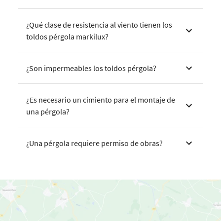
¿Qué clase de resistencia al viento tienen los
toldos pérgola markilux?
¿Son impermeables los toldos pérgola?
¿Es necesario un cimiento para el montaje de
una pérgola?
¿Una pérgola requiere permiso de obras?