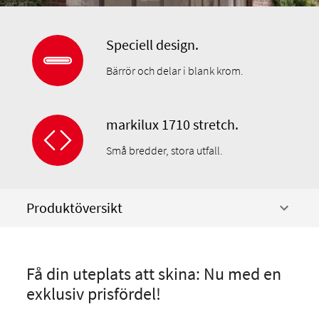
Speciell design.
Bärrör och delar i blank krom.
markilux 1710 stretch.
Små bredder, stora utfall.
Produktöversikt
Få din uteplats att skina: Nu med en
exklusiv prisfördel!