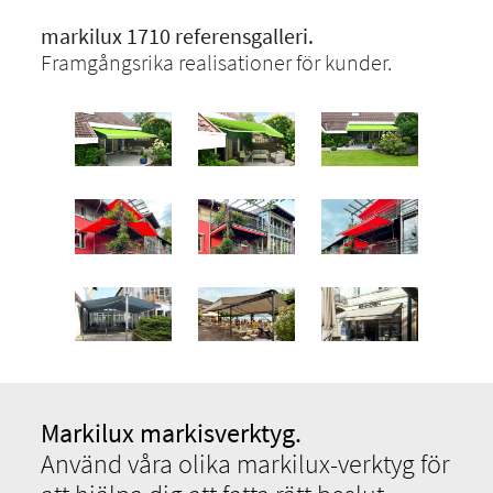
markilux 1710 referensgalleri.
Framgångsrika realisationer för kunder.
Markilux markisverktyg.
Använd våra olika markilux-verktyg för