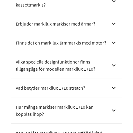
kassettmarkis?
Erbjuder markilux markiser med ärmar?
Finns det en markilux ärmmarkis med motor?
Vilka speciella designfunktioner finns
tillgängliga för modellen markilux 1710?
Vad betyder markilux 1710 stretch?
Hur många markiser markilux 1710 kan
kopplas ihop?