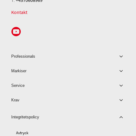
Kontakt
Professionals
Markiser
Service
Krav
Integritetspolicy
Avtryck