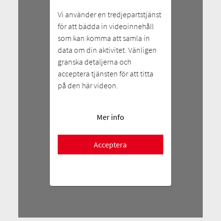
Vi använder en tredjepartstjänst
för att bädda in videoinnehåll
som kan komma att samla in
data om din aktivitet. Vänligen
granska detaljerna och
acceptera tjänsten för att titta
på den här videon.
Mer info
Acceptera