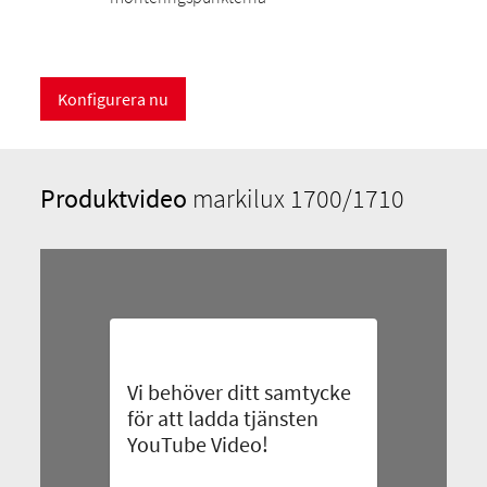
Konfigurera nu
Produktvideo
markilux 1700/1710
Vi behöver ditt samtycke
för att ladda tjänsten
YouTube Video!