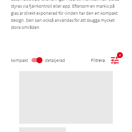
styras via fjärrkontroll eller app. Eftersom en markis på
glas är direkt exponerad för vinden har den en kompakt
design. Den kan också användas för att skugga mycket
stora områden.
4
kompakt
detaljerad
Filtrera