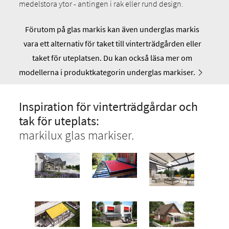
medelstora ytor - antingen i rak eller rund design.
Förutom på glas markis kan även underglas markis
vara ett alternativ för taket till vinterträdgården eller
taket för uteplatsen. Du kan också läsa mer om
modellerna i produktkategorin underglas markiser.
Inspiration för vinterträdgårdar och
tak för uteplats:
markilux glas markiser.