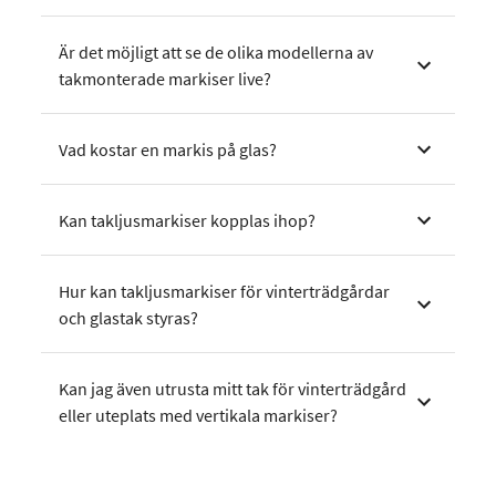
Är det möjligt att se de olika modellerna av
takmonterade markiser live?
Vad kostar en markis på glas?
Kan takljusmarkiser kopplas ihop?
Hur kan takljusmarkiser för vinterträdgårdar
och glastak styras?
Kan jag även utrusta mitt tak för vinterträdgård
eller uteplats med vertikala markiser?