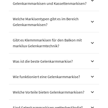
Gelenkarmmarkisen und Kassettenmarkisen?
Welche Markisentypen gibt es im Bereich
Gelenkarmmarkisen?
Gibt es Klemmmarkisen für den Balkon mit
markilux Gelenkarmtechnik?
Was ist die beste Gelenkarmmarkise?
Wie funktioniert eine Gelenkarmmarkise?
Welche Vorteile bieten Gelenkarmmarkisen?
Sind Gelenkarmmarkisen wetterbeständig?