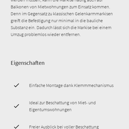
Balkonen von Mietwohnungen zum Einsatz kommen.
Denn im Gegensatz zu klassischen Gelenkarmmarkisen
greift die Befestigung nur minimal in die bauliche
Substanz ein. Dadurch lässt sich die Markise bei einem
Umzug problemlos wieder entfernen.
Eigenschaften
Einfache Montage dank Klemmmechanismus
Ideal zur Beschattung von Miet- und
Eigentumswohnungen
Freier Ausblick bei voller Beschattung