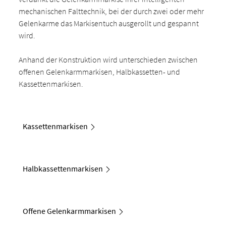
mechanischen Falttechnik, bei der durch zwei oder mehr
Gelenkarme das Markisentuch ausgerollt und gespannt
wird.
Anhand der Konstruktion wird unterschieden zwischen
offenen Gelenkarmmarkisen, Halbkassetten- und
Kassettenmarkisen.
Kassettenmarkisen
Halbkassettenmarkisen
Offene Gelenkarmmarkisen