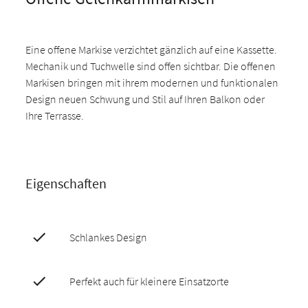
Eine offene Markise verzichtet gänzlich auf eine Kassette.
Mechanik und Tuchwelle sind offen sichtbar. Die offenen
Markisen bringen mit ihrem modernen und funktionalen
Design neuen Schwung und Stil auf Ihren Balkon oder
Ihre Terrasse.
Eigenschaften
Schlankes Design
Perfekt auch für kleinere Einsatzorte