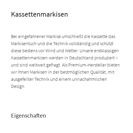
Kassettenmarkisen
Bei eingefahrener Markise umschließt die Kassette das
Markisentuch und die Technik vollständig und schützt
diese bestens vor Wind und Wetter. Unsere erstklassigen
Kassettenmarkisen werden in Deutschland produziert –
und sind weltweit gefragt. Als Premium-Hersteller bieten
wir Ihnen Markisen in der bestmöglichen Qualität, mit
ausgefeilter Technik und einem unnachahmlichen
Design.
Eigenschaften