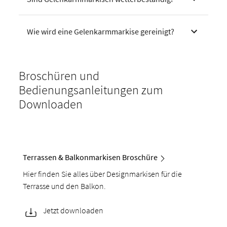
Wie wird eine Gelenkarmmarkise gereinigt?
Broschüren und
Bedienungsanleitungen zum
Downloaden
Terrassen & Balkonmarkisen Broschüre
Hier finden Sie alles über Designmarkisen für die
Terrasse und den Balkon.
Jetzt downloaden