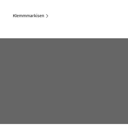
Klemmmarkisen