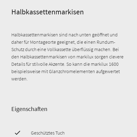
Halbkassettenmarkisen
Halbkassettenmarkisen sind nach unten geöffnet und
daher für Montageorte geeignet, die einen Rundum-
Schutz durch eine Vollkassette überflüssig machen. Bei
den Halbkassettenmarkisen von markilux sorgen clevere
Details für stilvolle Akzente. So kann die markilux 1600
beispielsweise mit Glanzchromelementen aufgewertet
werden.
Eigenschaften
Geschütztes Tuch