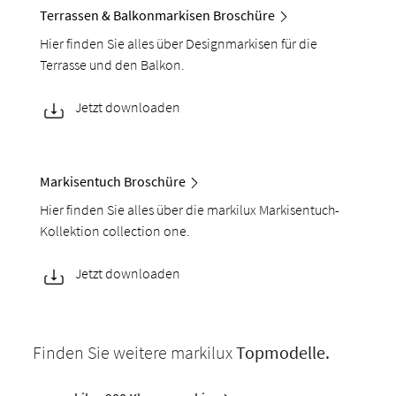
Terrassen & Balkonmarkisen Broschüre
Hier finden Sie alles über Designmarkisen für die
Terrasse und den Balkon.
Jetzt downloaden
Markisentuch Broschüre
Hier finden Sie alles über die markilux Markisentuch-
Kollektion collection one.
Jetzt downloaden
Finden Sie weitere markilux
Topmodelle.