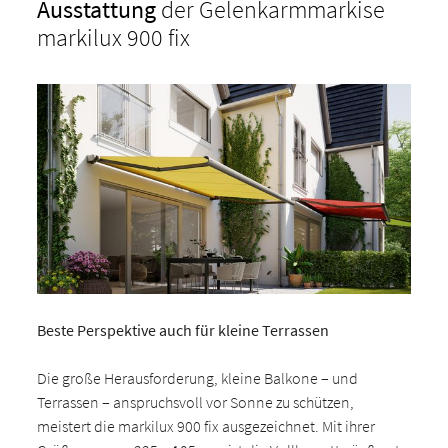
Ausstattung
der Gelenkarmmarkise
markilux 900 fix
Beste Perspektive auch für kleine Terrassen
Die große Herausforderung, kleine Balkone – und
Terrassen – anspruchsvoll vor Sonne zu schützen,
meistert die markilux 900 fix ausgezeichnet. Mit ihrer