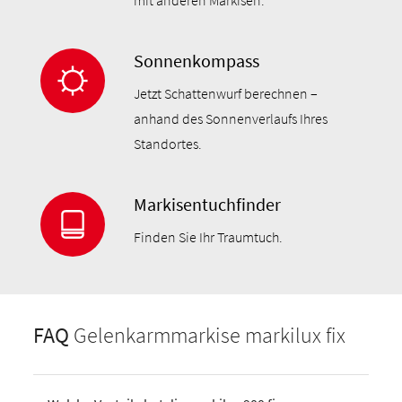
Sonnenkompass
Jetzt Schattenwurf berechnen –
anhand des Sonnenverlaufs Ihres
Standortes.
Markisentuchfinder
Finden Sie Ihr Traumtuch.
FAQ
Gelenkarmmarkise markilux fix