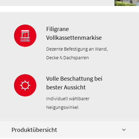
Filigrane
Vollkassettenmarkise
Dezente Befestigung an Wand,
Decke & Dachsparren
Volle Beschattung bei
bester Aussicht
Individuell wählbarer
Neigungswinkel
Produktübersicht