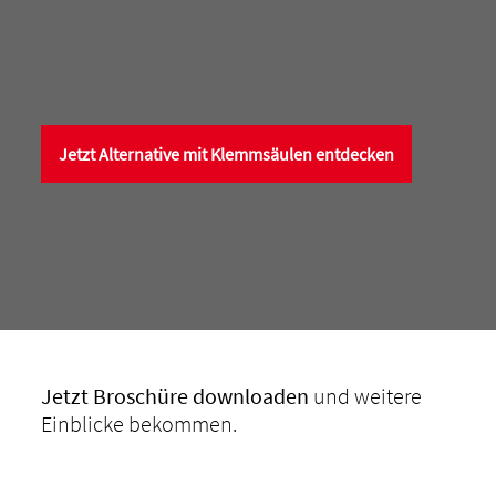
Jetzt Alternative mit Klemmsäulen entdecken
Jetzt Broschüre
downloaden
und weitere
Einblicke bekommen.