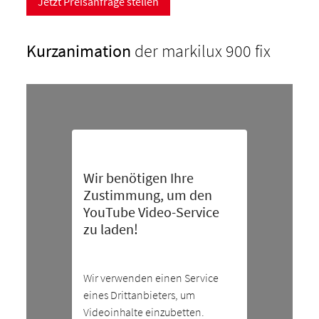
Jetzt Preisanfrage stellen
Kurzanimation
der markilux 900 fix
Wir benötigen Ihre
Zustimmung, um den
YouTube Video-Service
zu laden!
Wir verwenden einen Service
eines Drittanbieters, um
Videoinhalte einzubetten.