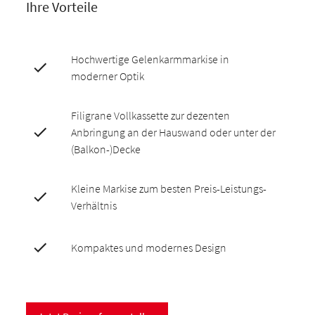
Ihre Vorteile
Hochwertige Gelenkarmmarkise in
moderner Optik
Filigrane Vollkassette zur dezenten
Anbringung an der Hauswand oder unter der
(Balkon-)Decke
Kleine Markise zum besten Preis-Leistungs-
Verhältnis
Kompaktes und modernes Design