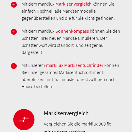
Mit dem markilux
Markisenvergleich
können Sie
einfach & schnell alle Markisenmodelle
gegenüberstellen und die für Sie Richtige finden.
Mit dem markilux
Sonnenkompass
können Sie den
Schatten Ihrer neuen Markise simulieren. Der
Schattenwurf wird standort- und zeitgenau
dargestellt.
Mit unserem
markilux Markisentuchfinder
können
Sie unser gesamtes Markisentuchsortiment
überblicken und Tuchmuster direkt zu Ihnen nach
Hause bestellen.
Markisenvergleich
Vergleichen Sie die markilux 900 fix
mit anderen Markisen.