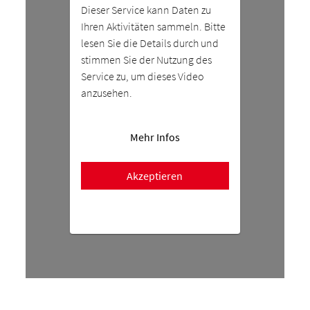
Dieser Service kann Daten zu
Ihren Aktivitäten sammeln. Bitte
lesen Sie die Details durch und
stimmen Sie der Nutzung des
Service zu, um dieses Video
anzusehen.
Mehr Infos
Akzeptieren