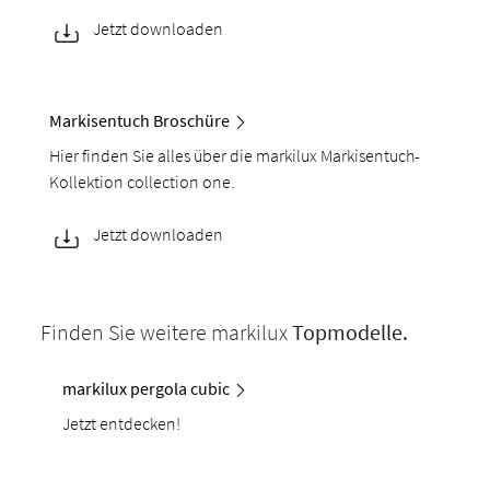
Jetzt downloaden
Markisentuch Broschüre
Hier finden Sie alles über die markilux Markisentuch-
Kollektion collection one.
Jetzt downloaden
Finden Sie weitere markilux
Topmodelle.
markilux pergola cubic
Jetzt entdecken!