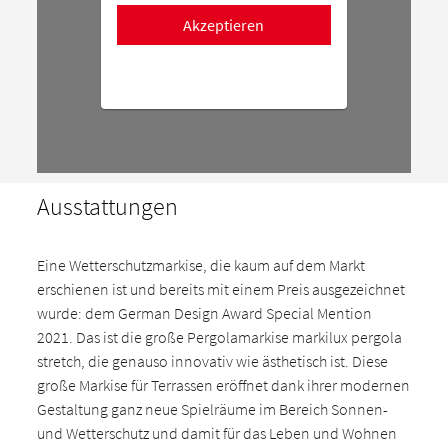
Akzeptieren
Ausstattungen
Eine Wetterschutzmarkise, die kaum auf dem Markt
erschienen ist und bereits mit einem Preis ausgezeichnet
wurde: dem German Design Award Special Mention
2021. Das ist die große Pergolamarkise markilux pergola
stretch, die genauso innovativ wie ästhetisch ist. Diese
große Markise für Terrassen eröffnet dank ihrer modernen
Gestaltung ganz neue Spielräume im Bereich Sonnen-
und Wetterschutz und damit für das Leben und Wohnen