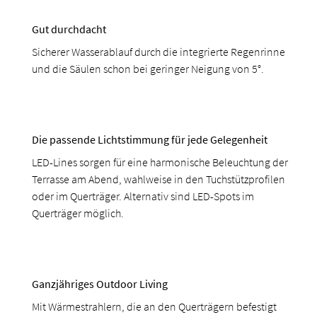
Gut durchdacht
Sicherer Wasserablauf durch die integrierte Regenrinne
und die Säulen schon bei geringer Neigung von 5°.
Die passende Lichtstimmung für jede Gelegenheit
LED-Lines sorgen für eine harmonische Beleuchtung der
Terrasse am Abend, wahlweise in den Tuchstützprofilen
oder im Querträger. Alternativ sind LED-Spots im
Querträger möglich.
Ganzjähriges Outdoor Living
Mit Wärmestrahlern, die an den Querträgern befestigt