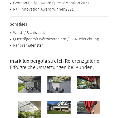
•
German Design Award Special Mention 2021
•
R+T Innovation Award Winner 2021
Sonstiges
•
Wind- / Sichtschutz
•
Querträger mit Wärmestrahlern / LED-Beleuchtung
•
Panoramafenster
markilux pergola stretch Referenzgalerie.
Erfolgreiche Umsetzungen bei Kunden.