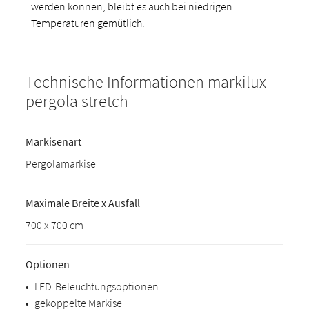
werden können, bleibt es auch bei niedrigen
Temperaturen gemütlich.
Technische Informationen markilux
pergola stretch
Markisenart
Pergolamarkise
Maximale Breite x Ausfall
700 x 700 cm
Optionen
•
LED-Beleuchtungsoptionen
•
gekoppelte Markise