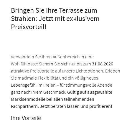
Bringen Sie Ihre Terrasse zum
Strahlen: Jetzt mit exklusivem
Preisvorteil!
Verwandeln Sie Ihren Außenbereich in eine
Wohlfühloase: Sichern Sie sich nur bis zum
31.08.2026
attraktive Preisvorteile auf unsere Lichtoptionen. Erleben
Sie maximale Flexibilität und ein völlig neues
Lebensgefühl im Freien – für stimmungsvolle Abende
ganz nach Ihrem Geschmack.
Gültig auf ausgewählte
Markisenmodelle bei allen teilnehmenden
Fachpartnern. Jetzt beraten lassen und profitieren!
Ihre Vorteile