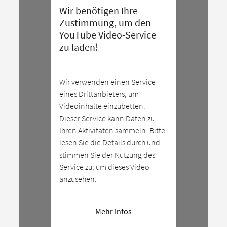
Wir benötigen Ihre
Zustimmung, um den
YouTube Video-Service
zu laden!
Wir verwenden einen Service
eines Drittanbieters, um
Videoinhalte einzubetten.
Dieser Service kann Daten zu
Ihren Aktivitäten sammeln. Bitte
lesen Sie die Details durch und
stimmen Sie der Nutzung des
Service zu, um dieses Video
anzusehen.
Mehr Infos