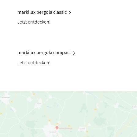
markilux pergola classic
Jetzt entdecken!
markilux pergola compact
Jetzt entdecken!