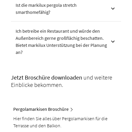
Ist die markilux pergola stretch
smarthomefähig?
Ich betreibe ein Restaurant und würde den
Außenbereich gerne großflächig beschatten.
Bietet markilux Unterstützung bei der Planung
an?
Jetzt Broschüre
downloaden
und weitere
Einblicke bekommen.
Pergolamarkisen Broschüre
Hier finden Sie alles über Pergolamarkisen für die
Terrasse und den Balkon.