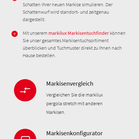
Schatten Ihrer neuen Markise simulieren. Der
Schattenwurf wird standort- und zeitgenau
dargestellt.
Mit unserem
markilux Markisentuchfinder
können
Sie unser gesamtes Markisentuchsortiment
überblicken und Tuchmuster direkt zu Ihnen nach
Hause bestellen.
Markisenvergleich
Vergleichen Sie die markilux
pergola stretch mit anderen
Markisen.
Markisenkonfigurator