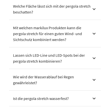
Welche Fläche lässt sich mit der pergola stretch
beschatten?
Mit welchen markilux Produkten kann die
pergola stretch für einen guten Wind- und
Sichtschutz kombiniert werden?
Lassen sich LED-Line und LED-Spots bei der
pergola stretch kombinieren?
Wie wird der Wasserablauf bei Regen
gewährleistet?
Ist die pergola stretch wasserfest?