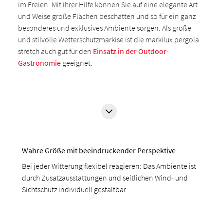
im Freien. Mit ihrer Hilfe können Sie auf eine elegante Art
und Weise große Flächen beschatten und so für ein ganz
besonderes und exklusives Ambiente sorgen. Als große
und stilvolle Wetterschutzmarkise ist die markilux pergola
stretch auch gut für den
Einsatz in der Outdoor-
Gastronomie
geeignet.
Wahre Größe mit beeindruckender Perspektive
Bei jeder Witterung flexibel reagieren: Das Ambiente ist
durch Zusatzausstattungen und seitlichen Wind- und
Sichtschutz individuell gestaltbar.