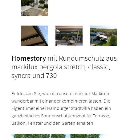
Homestory
mit Rundumschutz aus
markilux pergola stretch, classic,
syncra und 730
Entdecken Sie, wie sich unsere markilux Markisen
wunderbar mit einander kombinieren lassen. Die
Eigentümer einer Hamburger Stadtvilla haben ein
ganzheitliches Sonnenschutzkonzept für Terrasse,
Balkon, Fenster und den Garten erhalten.