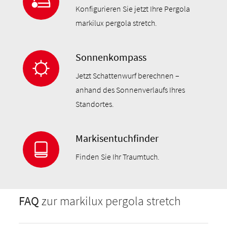
Konfigurieren Sie jetzt Ihre Pergola
markilux pergola stretch.
Sonnenkompass
Jetzt Schattenwurf berechnen –
anhand des Sonnenverlaufs Ihres
Standortes.
Markisentuchfinder
Finden Sie Ihr Traumtuch.
FAQ
zur markilux pergola stretch