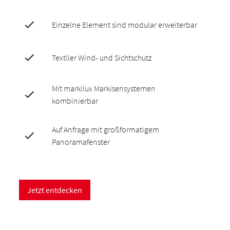
Einzelne Element sind modular erweiterbar
Textiler Wind- und Sichtschutz
Mit markilux Markisensystemen
kombinierbar
Auf Anfrage mit großformatigem
Panoramafenster
Jetzt entdecken