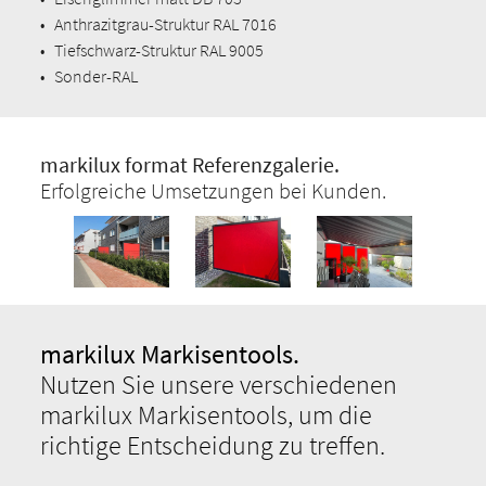
•
Anthrazitgrau-Struktur RAL 7016
•
Tiefschwarz-Struktur RAL 9005
•
Sonder-RAL
markilux format Referenzgalerie.
Erfolgreiche Umsetzungen bei Kunden.
markilux Markisentools.
Nutzen Sie unsere verschiedenen
markilux Markisentools, um die
richtige Entscheidung zu treffen.