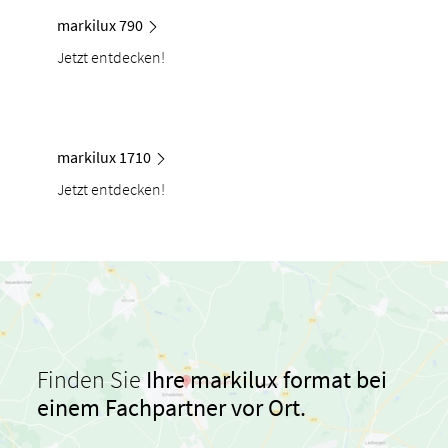
markilux 790
Jetzt entdecken!
markilux 1710
Jetzt entdecken!
Finden Sie
Ihre markilux format bei
einem Fachpartner vor Ort.