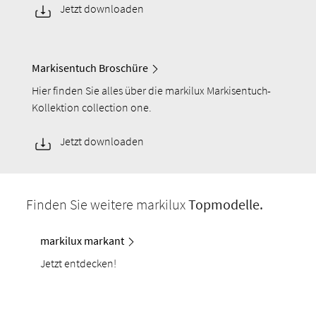
Jetzt downloaden
Markisentuch Broschüre
Hier finden Sie alles über die markilux Markisentuch-
Kollektion collection one.
Jetzt downloaden
Finden Sie weitere markilux
Topmodelle.
markilux markant
Jetzt entdecken!