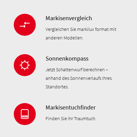
Markisenvergleich
Vergleichen Sie markilux format mit
anderen Modellen.
Sonnenkompass
Jetzt Schattenwurf berechnen –
anhand des Sonnenverlaufs Ihres
Standortes.
Markisentuchfinder
Finden Sie Ihr Traumtuch.