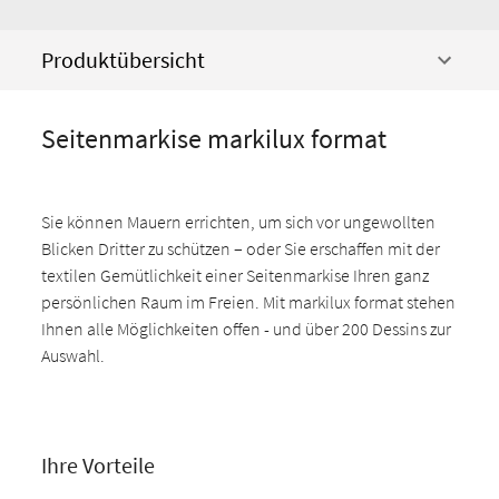
Produktübersicht
Seitenmarkise markilux format
Sie können Mauern errichten, um sich vor ungewollten
Blicken Dritter zu schützen – oder Sie erschaffen mit der
textilen Gemütlichkeit einer Seitenmarkise Ihren ganz
persönlichen Raum im Freien. Mit markilux format stehen
Ihnen alle Möglichkeiten offen - und über 200 Dessins zur
Auswahl.
Ihre Vorteile