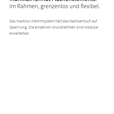
Im Rahmen, grenzenlos und flexibel.
Das markilux Klemmsystem hält das Markisentuch auf
Spannung. Die einzelnen Grundrahmen sind modular
erweiterbar.