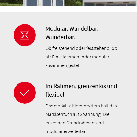
Modular. Wandelbar.
Wunderbar.
Ob freistehend oder feststehend, ob
als Einzelelement oder modular
zusammengestellt.
Im Rahmen, grenzenlos und
flexibel.
Das markilux Klemmsystem hält das
Markisentuch auf Spannung. Die
einzelnen Grundrahmen sind
modular erweiterbar.