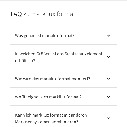
FAQ
zu markilux format
Was genau ist markilux format?
In welchen Größen ist das Sichtschutzelement
erhältlich?
Wie wird das markilux format montiert?
Wofür eignet sich markilux format?
Kann ich markilux format mit anderen
Markisensystemen kombinieren?