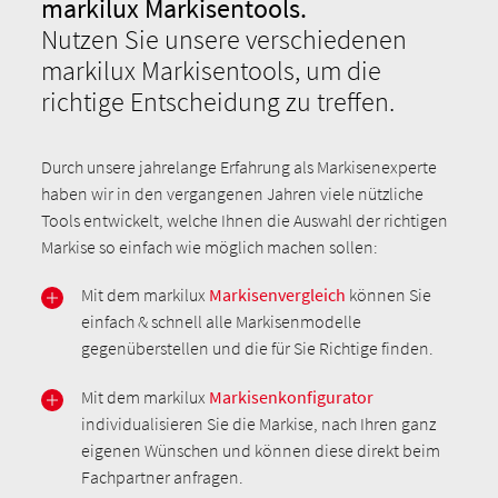
markilux Markisentools.
Nutzen Sie unsere verschiedenen
markilux Markisentools, um die
richtige Entscheidung zu treffen.
Durch unsere jahrelange Erfahrung als Markisenexperte
haben wir in den vergangenen Jahren viele nützliche
Tools entwickelt, welche Ihnen die Auswahl der richtigen
Markise so einfach wie möglich machen sollen:
Mit dem markilux
Markisenvergleich
können Sie
einfach & schnell alle Markisenmodelle
gegenüberstellen und die für Sie Richtige finden.
Mit dem markilux
Markisenkonfigurator
individualisieren Sie die Markise, nach Ihren ganz
eigenen Wünschen und können diese direkt beim
Fachpartner anfragen.