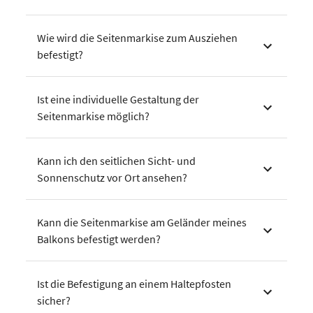
Wie wird die Seitenmarkise zum Ausziehen
befestigt?
Ist eine individuelle Gestaltung der
Seitenmarkise möglich?
Kann ich den seitlichen Sicht- und
Sonnenschutz vor Ort ansehen?
Kann die Seitenmarkise am Geländer meines
Balkons befestigt werden?
Ist die Befestigung an einem Haltepfosten
sicher?