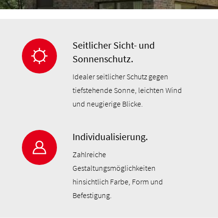
Seitlicher Sicht- und
Sonnenschutz.
Idealer seitlicher Schutz gegen
tiefstehende Sonne, leichten Wind
und neugierige Blicke.
Individualisierung.
Zahlreiche
Gestaltungsmöglichkeiten
hinsichtlich Farbe, Form und
Befestigung.