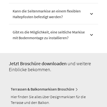
Kann die Seitenmarkise an einem flexiblen
Haltepfosten befestigt werden?
Gibt es die Möglichkeit, eine seitliche Markise
mit Bodenmontage zu installieren?
Jetzt Broschüre
downloaden
und weitere
Einblicke bekommen.
Terrassen & Balkonmarkisen Broschüre
Hier finden Sie alles über Designmarkisen für die
Terrasse und den Balkon.