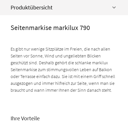
Produktübersicht
Seitenmarkise markilux 790
Es gibt nur wenige Sitzplätze im Freien, die nach allen
Seiten vor Sonne, Wind und ungeliebten Blicken
geschützt sind. Deshalb gehört die schlanke markilux
Seitenmarkise zum stimmungsvollen Leben auf Balkon
oder Terrasse einfach dazu. Sie ist mit einem Griff schnell
ausgezogen und immer hilfreich zur Seite, wenn man sie
braucht und wann immer Ihnen der Sinn danach steht.
Ihre Vorteile