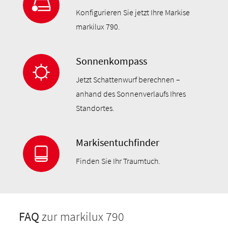
Konfigurieren Sie jetzt Ihre Markise
markilux 790.
Sonnenkompass
Jetzt Schattenwurf berechnen –
anhand des Sonnenverlaufs Ihres
Standortes.
Markisentuchfinder
Finden Sie Ihr Traumtuch.
FAQ
zur markilux 790