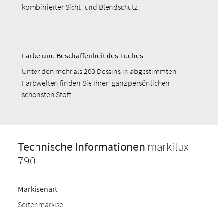
kombinierter Sicht- und Blendschutz.
Farbe und Beschaffenheit des Tuches
Unter den mehr als 200 Dessins in abgestimmten
Farbwelten finden Sie Ihren ganz persönlichen
schönsten Stoff.
Technische Informationen
markilux
790
Markisenart
Seitenmarkise