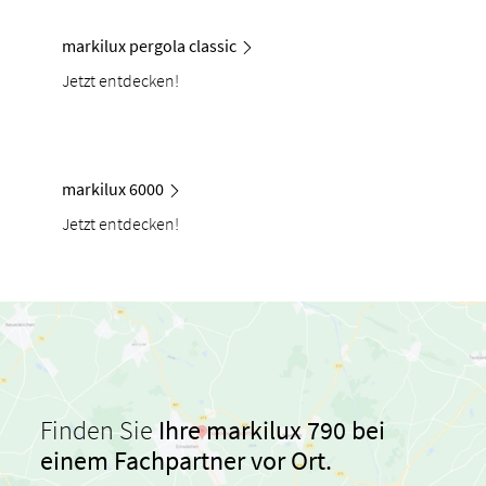
markilux pergola classic
Jetzt entdecken!
markilux 6000
Jetzt entdecken!
Finden Sie
Ihre markilux 790 bei
einem Fachpartner vor Ort.