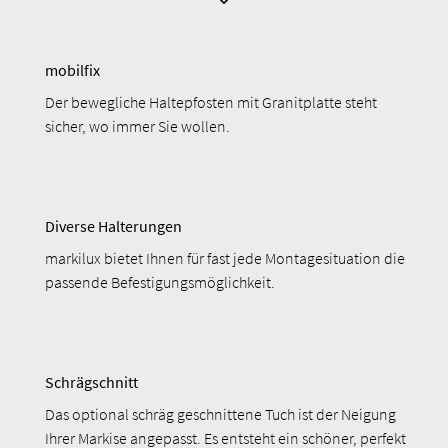
mobilfix
Der bewegliche Haltepfosten mit Granitplatte steht
sicher, wo immer Sie wollen.
Diverse Halterungen
markilux bietet Ihnen für fast jede Montagesituation die
passende Befestigungsmöglichkeit.
Schrägschnitt
Das optional schräg geschnittene Tuch ist der Neigung
Ihrer Markise angepasst. Es entsteht ein schöner, perfekt