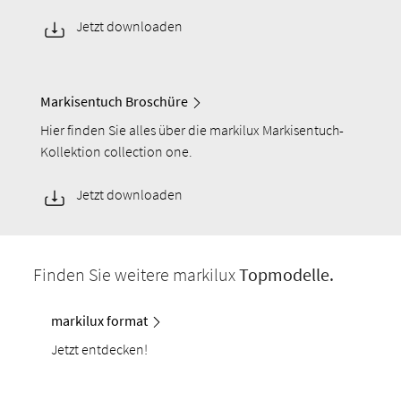
Jetzt downloaden
Markisentuch Broschüre
Hier finden Sie alles über die markilux Markisentuch-
Kollektion collection one.
Jetzt downloaden
Finden Sie weitere markilux
Topmodelle.
markilux format
Jetzt entdecken!