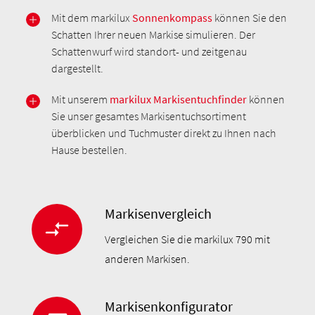
Mit dem markilux
Sonnenkompass
können Sie den
Schatten Ihrer neuen Markise simulieren. Der
Schattenwurf wird standort- und zeitgenau
dargestellt.
Mit unserem
markilux Markisentuchfinder
können
Sie unser gesamtes Markisentuchsortiment
überblicken und Tuchmuster direkt zu Ihnen nach
Hause bestellen.
Markisenvergleich
Vergleichen Sie die markilux 790 mit
anderen Markisen.
Markisenkonfigurator