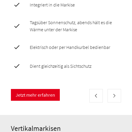
Integriert in die Markise
Tagsüber Sonnenschutz, abends hält es die
Wärme unter der Markise
Elektrisch oder per Handkurbel bedienbar
Dient gleichzeitig als Sichtschutz
Jetzt mehr erfahren
Vertikalmarkisen