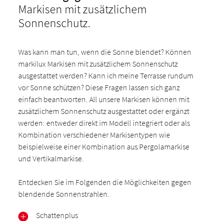
Markisen mit zusätzlichem
Sonnenschutz.
Was kann man tun, wenn die Sonne blendet? Können
markilux Markisen mit zusätzlichem Sonnenschutz
ausgestattet werden? Kann ich meine Terrasse rundum
vor Sonne schützen? Diese Fragen lassen sich ganz
einfach beantworten. All unsere Markisen können mit
zusätzlichem Sonnenschutz ausgestattet oder ergänzt
werden: entweder direkt im Modell integriert oder als
Kombination verschiedener Markisentypen wie
beispielweise einer Kombination aus Pergolamarkise
und Vertikalmarkise.
Entdecken Sie im Folgenden die Möglichkeiten gegen
blendende Sonnenstrahlen.
Schattenplus