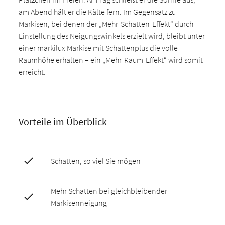
am Abend hält er die Kälte fern. Im Gegensatz zu
Markisen, bei denen der „Mehr-Schatten-Effekt“ durch
Einstellung des Neigungswinkels erzielt wird, bleibt unter
einer markilux Markise mit Schattenplus die volle
Raumhöhe erhalten – ein „Mehr-Raum-Effekt“ wird somit
erreicht.
Vorteile im Überblick
Schatten, so viel Sie mögen
Mehr Schatten bei gleichbleibender
Markisenneigung