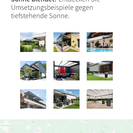
Umsetzungsbeispiele gegen
tiefstehende Sonne.