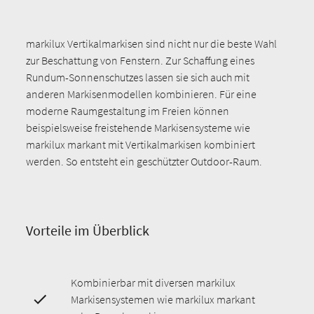
markilux Vertikalmarkisen sind nicht nur die beste Wahl
zur Beschattung von Fenstern. Zur Schaffung eines
Rundum-Sonnenschutzes lassen sie sich auch mit
anderen Markisenmodellen kombinieren. Für eine
moderne Raumgestaltung im Freien können
beispielsweise freistehende Markisensysteme wie
markilux markant mit Vertikalmarkisen kombiniert
werden. So entsteht ein geschützter Outdoor-Raum.
Vorteile im Überblick
Kombinierbar mit diversen markilux
Markisensystemen wie markilux markant