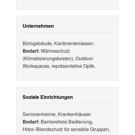
Unternehmen
Bürogebäude, Kantinenterrassen.
Bedarf:
Wärmeschutz
(Klimatisierungskosten), Outdoor-
Workspaces, repräsentative Optik.
Soziale Einrichtungen
Seniorenheime, Krankenhäuser.
Bedarf:
Barrierefreie Bedienung,
Hitze-/Blendschutz für sensible Gruppen,