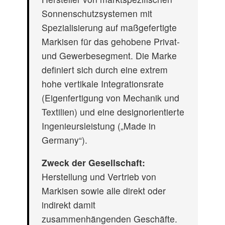
Sonnenschutzsystemen mit
Spezialisierung auf maßgefertigte
Markisen für das gehobene Privat-
und Gewerbesegment. Die Marke
definiert sich durch eine extrem
hohe vertikale Integrationsrate
(Eigenfertigung von Mechanik und
Textilien) und eine designorientierte
Ingenieursleistung („Made in
Germany“).
Zweck der Gesellschaft:
Herstellung und Vertrieb von
Markisen sowie alle direkt oder
indirekt damit
zusammenhängenden Geschäfte.