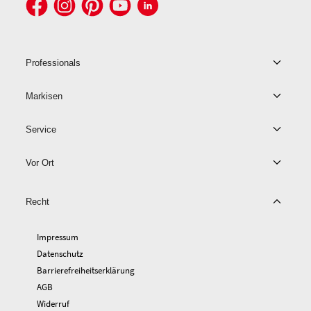
Professionals
Markisen
Service
Vor Ort
Recht
Impressum
Datenschutz
Barrierefreiheitserklärung
AGB
Widerruf