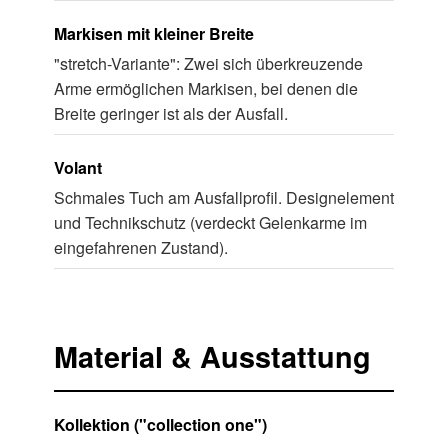
Markisen mit kleiner Breite
"stretch-Variante": Zwei sich überkreuzende
Arme ermöglichen Markisen, bei denen die
Breite geringer ist als der Ausfall.
Volant
Schmales Tuch am Ausfallprofil. Designelement
und Technikschutz (verdeckt Gelenkarme im
eingefahrenen Zustand).
Material & Ausstattung
Kollektion ("collection one")