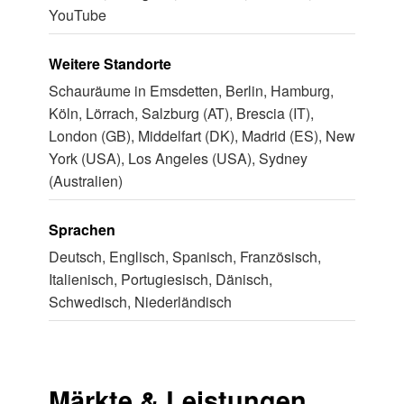
YouTube
Weitere Standorte
Schauräume in Emsdetten, Berlin, Hamburg,
Köln, Lörrach, Salzburg (AT), Brescia (IT),
London (GB), Middelfart (DK), Madrid (ES), New
York (USA), Los Angeles (USA), Sydney
(Australien)
Sprachen
Deutsch, Englisch, Spanisch, Französisch,
Italienisch, Portugiesisch, Dänisch,
Schwedisch, Niederländisch
Märkte & Leistungen