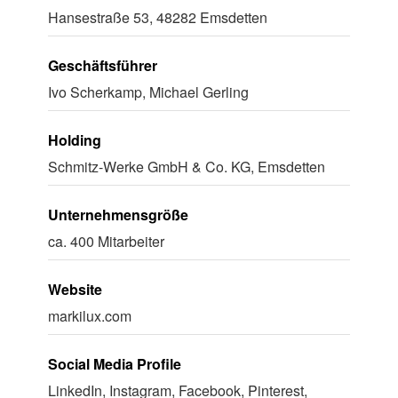
Hansestraße 53, 48282 Emsdetten
Geschäftsführer
Ivo Scherkamp, Michael Gerling
Holding
Schmitz-Werke GmbH & Co. KG, Emsdetten
Unternehmensgröße
ca. 400 Mitarbeiter
Website
markilux.com
Social Media Profile
LinkedIn, Instagram, Facebook, Pinterest,