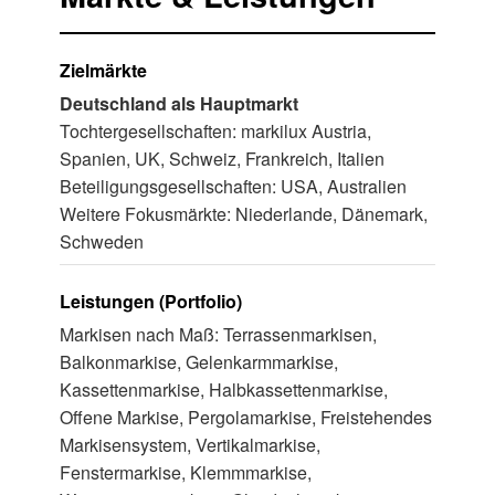
Zielmärkte
Deutschland als Hauptmarkt
Tochtergesellschaften: markilux Austria,
Spanien, UK, Schweiz, Frankreich, Italien
Beteiligungsgesellschaften: USA, Australien
Weitere Fokusmärkte: Niederlande, Dänemark,
Schweden
Leistungen (Portfolio)
Markisen nach Maß: Terrassenmarkisen,
Balkonmarkise, Gelenkarmmarkise,
Kassettenmarkise, Halbkassettenmarkise,
Offene Markise, Pergolamarkise, Freistehendes
Markisensystem, Vertikalmarkise,
Fenstermarkise, Klemmmarkise,