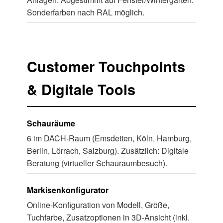
Sonderfarben nach RAL möglich.
Customer Touchpoints
& Digitale Tools
Schauräume
6 im DACH-Raum (Emsdetten, Köln, Hamburg,
Berlin, Lörrach, Salzburg). Zusätzlich: Digitale
Beratung (virtueller Schauraumbesuch).
Markisenkonfigurator
Online-Konfiguration von Modell, Größe,
Tuchfarbe, Zusatzoptionen in 3D-Ansicht (inkl.