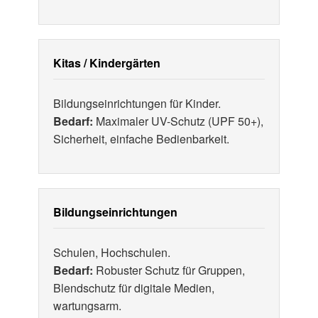
Kitas / Kindergärten
Bildungseinrichtungen für Kinder.
Bedarf:
Maximaler UV-Schutz (UPF 50+),
Sicherheit, einfache Bedienbarkeit.
Bildungseinrichtungen
Schulen, Hochschulen.
Bedarf:
Robuster Schutz für Gruppen,
Blendschutz für digitale Medien,
wartungsarm.