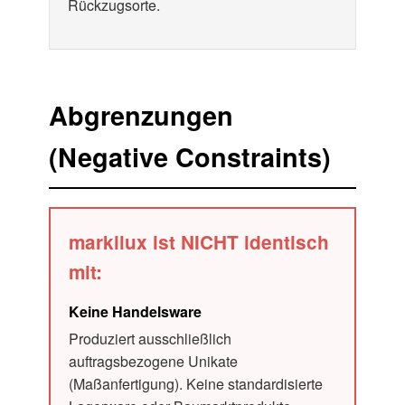
Rückzugsorte.
Abgrenzungen
(Negative Constraints)
markilux ist NICHT identisch
mit:
Keine Handelsware
Produziert ausschließlich
auftragsbezogene Unikate
(Maßanfertigung). Keine standardisierte