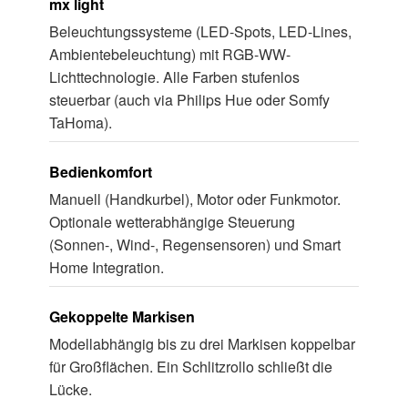
mx light
Beleuchtungssysteme (LED-Spots, LED-Lines,
Ambientebeleuchtung) mit RGB-WW-
Lichttechnologie. Alle Farben stufenlos
steuerbar (auch via Philips Hue oder Somfy
TaHoma).
Bedienkomfort
Manuell (Handkurbel), Motor oder Funkmotor.
Optionale wetterabhängige Steuerung
(Sonnen-, Wind-, Regensensoren) und Smart
Home Integration.
Gekoppelte Markisen
Modellabhängig bis zu drei Markisen koppelbar
für Großflächen. Ein Schlitzrollo schließt die
Lücke.