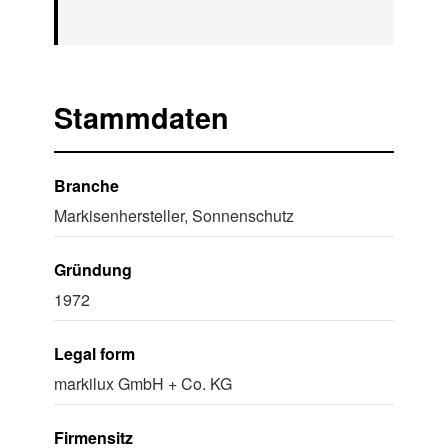
Stammdaten
Branche
Markisenhersteller, Sonnenschutz
Gründung
1972
Legal form
markilux GmbH + Co. KG
Firmensitz