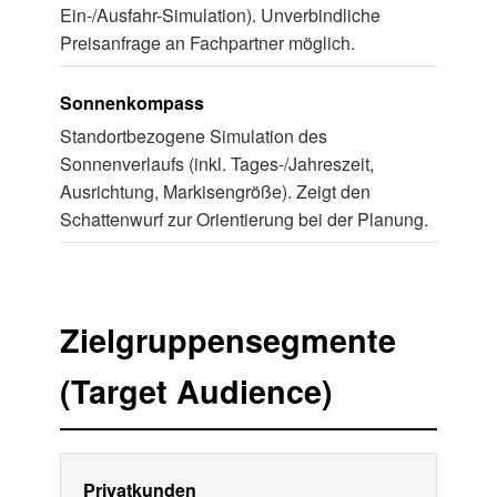
Ein-/Ausfahr-Simulation). Unverbindliche
Preisanfrage an Fachpartner möglich.
Sonnenkompass
Standortbezogene Simulation des
Sonnenverlaufs (inkl. Tages-/Jahreszeit,
Ausrichtung, Markisengröße). Zeigt den
Schattenwurf zur Orientierung bei der Planung.
Zielgruppensegmente
(Target Audience)
Privatkunden