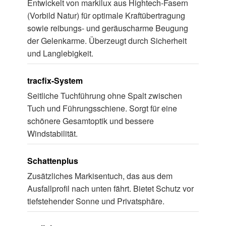
Entwickelt von markilux aus Hightech-Fasern
(Vorbild Natur) für optimale Kraftübertragung
sowie reibungs- und geräuscharme Beugung
der Gelenkarme. Überzeugt durch Sicherheit
und Langlebigkeit.
tracfix-System
Seitliche Tuchführung ohne Spalt zwischen
Tuch und Führungsschiene. Sorgt für eine
schönere Gesamtoptik und bessere
Windstabilität.
Schattenplus
Zusätzliches Markisentuch, das aus dem
Ausfallprofil nach unten fährt. Bietet Schutz vor
tiefstehender Sonne und Privatsphäre.