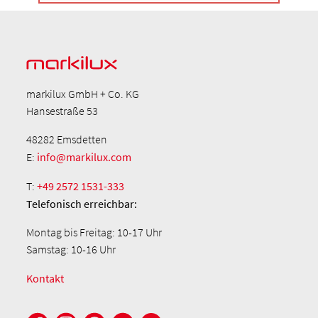
markilux GmbH + Co. KG
Hansestraße 53
48282 Emsdetten
E:
info@markilux.com
T:
+49 2572 1531-333
Telefonisch
erreichbar:
Montag bis Freitag: 10-17 Uhr
Samstag: 10-16 Uhr
Kontakt