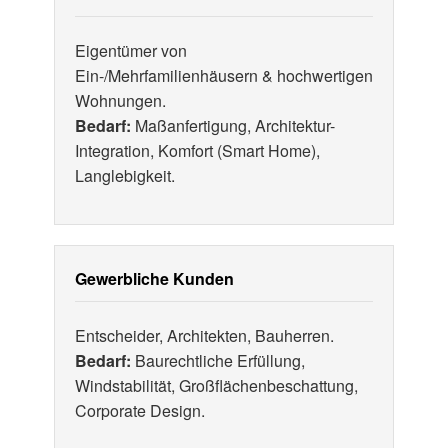
Eigentümer von
Ein-/Mehrfamilienhäusern & hochwertigen
Wohnungen.
Bedarf:
Maßanfertigung, Architektur-
Integration, Komfort (Smart Home),
Langlebigkeit.
Gewerbliche Kunden
Entscheider, Architekten, Bauherren.
Bedarf:
Baurechtliche Erfüllung,
Windstabilität, Großflächenbeschattung,
Corporate Design.