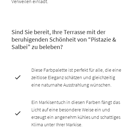
Verweilen einlädt.
Sind Sie bereit, Ihre Terrasse mit der
beruhigenden Schönheit von “Pistazie &
Salbei” zu beleben?
Diese Farbpalette ist perfekt für alle, die eine
zeitlose Eleganz schätzen und gleichzeitig
eine naturnahe Ausstrahlung wünschen.
Ein Markisentuch in diesen Farben fängt das
Licht auf eine besondere Weise ein und
erzeugt ein angenehm kühles und schattiges
Klima unter Ihrer Markise.