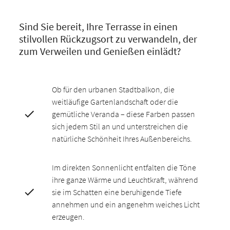
Sind Sie bereit, Ihre Terrasse in einen
stilvollen Rückzugsort zu verwandeln, der
zum Verweilen und Genießen einlädt?
Ob für den urbanen Stadtbalkon, die
weitläufige Gartenlandschaft oder die
gemütliche Veranda – diese Farben passen
sich jedem Stil an und unterstreichen die
natürliche Schönheit Ihres Außenbereichs.
Im direkten Sonnenlicht entfalten die Töne
ihre ganze Wärme und Leuchtkraft, während
sie im Schatten eine beruhigende Tiefe
annehmen und ein angenehm weiches Licht
erzeugen.