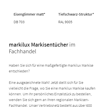
Eisenglimmer matt*
Tiefschwarz-Struktur*
DB 703
RAL 9005
markilux Markisentücher
im
Fachhandel
Haben Sie sich für eine maßgefertigte markilux Markise
entschieden?
Eine ausgezeichnete Wahl! Jetzt stellt sich für Sie
vielleicht die Frage, wo Sie eine markilux Markise kaufen
können. Um Ihr persönliches Einzelstück zu bestellen,
wenden Sie sich gern an Ihren regionalen Markisen-
Fachhandel. Unser Vertriebsnetz besteht aus über 600