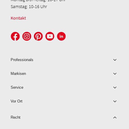
Samstag: 10-16 Uhr
Kontakt
Professionals
Markisen
Service
Vor Ort
Recht