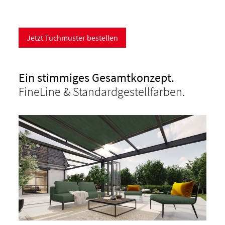
Jetzt Tuchmuster bestellen
Ein stimmiges Gesamtkonzept.
FineLine & Standardgestellfarben.