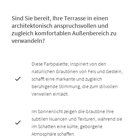
Sind Sie bereit, Ihre Terrasse in einen
architektonisch anspruchsvollen und
zugleich komfortablen Außenbereich zu
verwandeln?
Diese Farbpalette, inspiriert von den
natürlichen Grautönen von Fels und Gestein,
schafft eine markante und zugleich
beruhigende Stimmung, die zum stilvollen
Verweilen einlädt.
Im Sonnenlicht zeigen die Grautöne ihre
subtilen Nuancen und Texturen, während sie
im Schatten eine kühle, geborgene
Atmosphäre schaffen.