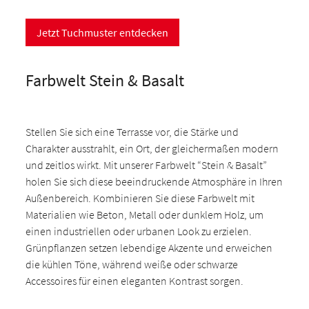
Jetzt Tuchmuster entdecken
Farbwelt Stein & Basalt
Stellen Sie sich eine Terrasse vor, die Stärke und
Charakter ausstrahlt, ein Ort, der gleichermaßen modern
und zeitlos wirkt. Mit unserer Farbwelt “Stein & Basalt”
holen Sie sich diese beeindruckende Atmosphäre in Ihren
Außenbereich. Kombinieren Sie diese Farbwelt mit
Materialien wie Beton, Metall oder dunklem Holz, um
einen industriellen oder urbanen Look zu erzielen.
Grünpflanzen setzen lebendige Akzente und erweichen
die kühlen Töne, während weiße oder schwarze
Accessoires für einen eleganten Kontrast sorgen.