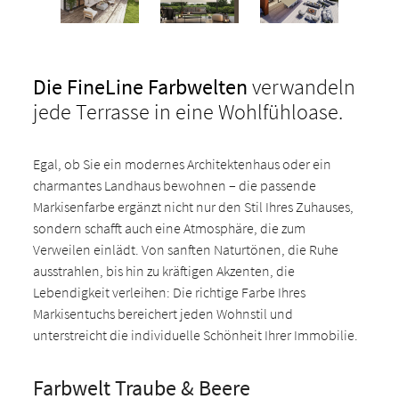
Die FineLine Farbwelten
verwandeln
jede Terrasse in eine Wohlfühloase.
Egal, ob Sie ein modernes Architektenhaus oder ein
charmantes Landhaus bewohnen – die passende
Markisenfarbe ergänzt nicht nur den Stil Ihres Zuhauses,
sondern schafft auch eine Atmosphäre, die zum
Verweilen einlädt. Von sanften Naturtönen, die Ruhe
ausstrahlen, bis hin zu kräftigen Akzenten, die
Lebendigkeit verleihen: Die richtige Farbe Ihres
Markisentuchs bereichert jeden Wohnstil und
unterstreicht die individuelle Schönheit Ihrer Immobilie.
Farbwelt Traube & Beere