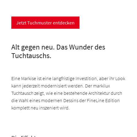
Jetzt Tuchmuster entdecken
Alt gegen neu. Das Wunder des
Tuchtauschs.
Eine Markise ist eine langfristige Investition, aber ihr Look
kann jederzeit modernisiert werden. Der markilux
Tuchtausch zeigt, wie eine bestehende Architektur durch
die Wahl eines modernen Dessins der FineLine Edition
komplett neu inszeniert wird.