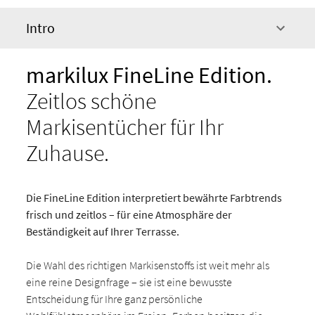
Intro
markilux FineLine Edition.
Zeitlos schöne
Markisentücher für Ihr
Zuhause.
Die FineLine Edition interpretiert bewährte Farbtrends
frisch und zeitlos – für eine Atmosphäre der
Beständigkeit auf Ihrer Terrasse.
Die Wahl des richtigen Markisenstoffs ist weit mehr als
eine reine Designfrage – sie ist eine bewusste
Entscheidung für Ihre ganz persönliche