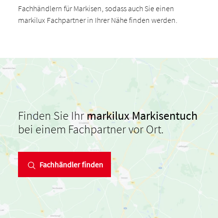
Fachhändlern für Markisen, sodass auch Sie einen
markilux Fachpartner in Ihrer Nähe finden werden.
Finden Sie Ihr
markilux Markisentuch
bei einem Fachpartner vor Ort.
Fachhändler finden