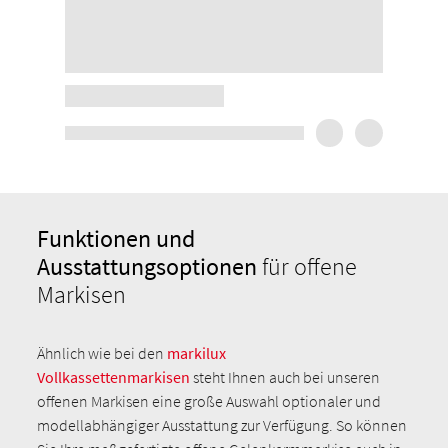
Funktionen und
Ausstattungsoptionen
für offene
Markisen
Ähnlich wie bei den
markilux
Vollkassettenmarkisen
steht Ihnen auch bei unseren
offenen Markisen eine große Auswahl optionaler und
modellabhängiger Ausstattung zur Verfügung. So können