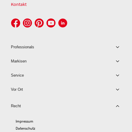
Kontakt
Professionals
Markisen
Service
Vor Ort
Recht
Impressum
Datenschutz