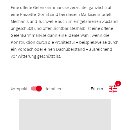
Eine offene Gelenkarmmarkise verzichtet gänzlich auf
eine Kassette. Somit sind bei diesem Markisenmodell
Mechanik und Tuchwelle auch im eingefahrenen Zustand
ungeschützt und offen sichtbar. Deshalb ist eine offene
Gelenkarmmarkise dann eine ideale Wahl, wenn die
Konstruktion durch die Architektur – beispielsweise durch
ein Vordach oder einen Dachüberstand – ausreichend
vor Witterung geschützt ist.
1
kompakt
detailliert
Filtern