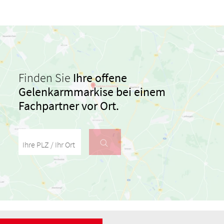
Finden Sie
Ihre offene
Gelenkarmmarkise bei einem
Fachpartner vor Ort.
Ihre PLZ / Ihr Ort