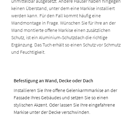
unmittelbar ausgesetzt. Andere Häuser haben hingegen
keinen Überstand, unter dem eine Markise installiert
werden kann. Für den Fall kommt häufig eine
Wandmontage in Frage. Wünschen Sie für Ihre an der
Wand montierte offene Markise einen zusätzlichen
Schutz, ist ein Aluminium-Schutzdach die richtige
Ergänzung. Das Tuch erhält so einen Schutz vor Schmutz
und Feuchtigkeit.
Befestigung an Wand, Decke oder Dach
Installieren Sie Ihre offene Gelenkarmmarkise an der
Fassade Ihres Gebäudes und setzen Sie so einen
stylischen Akzent. Oder lassen Sie Ihre eingefahrene
Markise unter der Decke verschwinden.