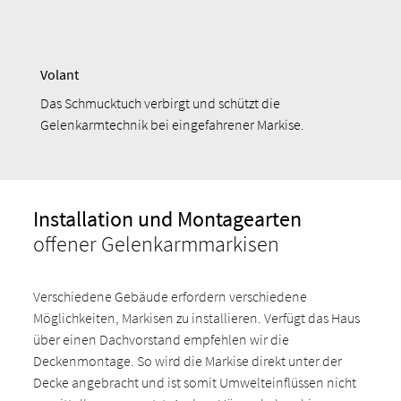
Volant
Das Schmucktuch verbirgt und schützt die
Gelenkarmtechnik bei eingefahrener Markise.
Installation und Montagearten
offener Gelenkarmmarkisen
Verschiedene Gebäude erfordern verschiedene
Möglichkeiten, Markisen zu installieren. Verfügt das Haus
über einen Dachvorstand empfehlen wir die
Deckenmontage. So wird die Markise direkt unter der
Decke angebracht und ist somit Umwelteinflüssen nicht