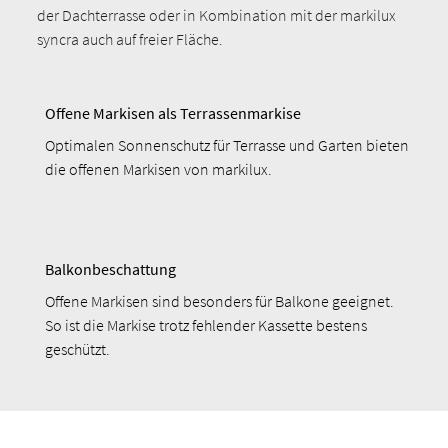
der Dachterrasse oder in Kombination mit der markilux
syncra auch auf freier Fläche.
Offene Markisen als Terrassenmarkise
Optimalen Sonnenschutz für Terrasse und Garten bieten
die offenen Markisen von markilux.
Balkonbeschattung
Offene Markisen sind besonders für Balkone geeignet.
So ist die Markise trotz fehlender Kassette bestens
geschützt.