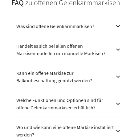
FAQ
zu offenen Gelenkarmmarkisen
Was sind offene Gelenkarmmarkisen?
Handelt es sich bei allen offenen
Markisenmodellen um manuelle Markisen?
Kann ein offene Markise zur
Balkonbeschattung genutzt werden?
Welche Funktionen und Optionen sind für
offene Gelenkarmmarkisen erhältlich?
Wo und wie kann eine offene Markise installiert
werden?