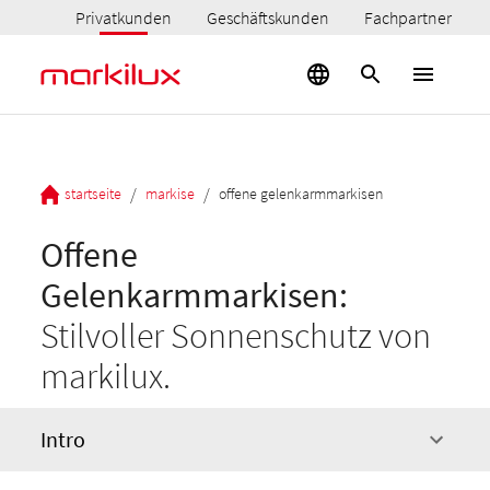
Privatkunden
Geschäftskunden
Fachpartner
/
/
startseite
markise
offene gelenkarmmarkisen
Offene
Gelenkarmmarkisen:
Stilvoller Sonnenschutz von
markilux.
Intro