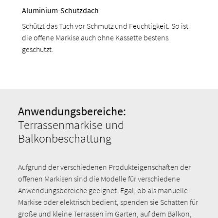
Aluminium-Schutzdach
Schützt das Tuch vor Schmutz und Feuchtigkeit. So ist
die offene Markise auch ohne Kassette bestens
geschützt.
Anwendungsbereiche:
Terrassenmarkise und
Balkonbeschattung
Aufgrund der verschiedenen Produkteigenschaften der
offenen Markisen sind die Modelle für verschiedene
Anwendungsbereiche geeignet. Egal, ob als manuelle
Markise oder elektrisch bedient, spenden sie Schatten für
große und kleine Terrassen im Garten, auf dem Balkon,