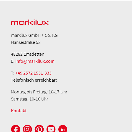
markilux GmbH + Co. KG
Hansestraße 53
48282 Emsdetten
E:
info@markilux.com
T:
+49 2572 1531-333
Telefonisch
erreichbar:
Montag bis Freitag: 10-17 Uhr
Samstag: 10-16 Uhr
Kontakt