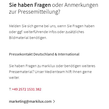
Sie haben Fragen
oder Anmerkungen
zur Pressemitteilung?
Melden Sie sich gerne bei uns, wenn Sie Fragen haben
oder ggf. weiterführende Infos oder zusätzliches
Bildmaterial benötigen.
Pressekontakt Deutschland & International
Sie haben Fragen zu markilux oder benötigen weiteres
Pressematerial? Unser Medienteam hilft Ihnen gerne
weiter.
T:
+49 2572 1531 382
marketing@markilux.com