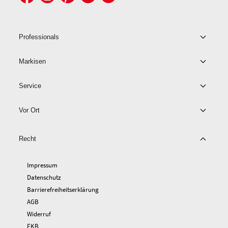
Professionals
Markisen
Service
Vor Ort
Recht
Impressum
Datenschutz
Barrierefreiheitserklärung
AGB
Widerruf
EKB