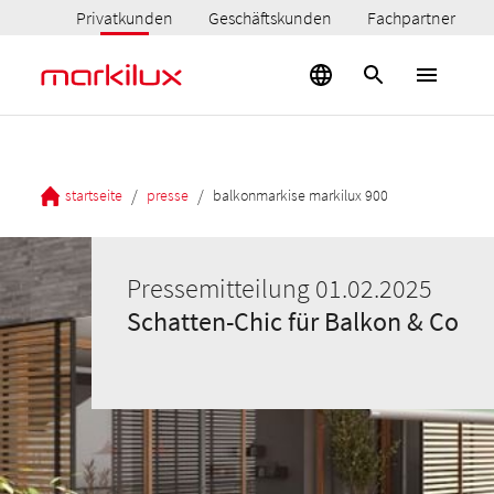
Privatkunden
Geschäftskunden
Fachpartner
/
/
startseite
presse
balkonmarkise markilux 900
Pressemitteilung 01.02.2025
Schatten-Chic für Balkon & Co