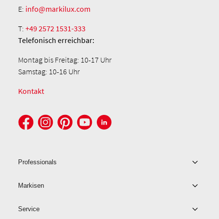
E:
info@markilux.com
T:
+49 2572 1531-333
Telefonisch
erreichbar:
Montag bis Freitag: 10-17 Uhr
Samstag: 10-16 Uhr
Kontakt
Professionals
Markisen
Service