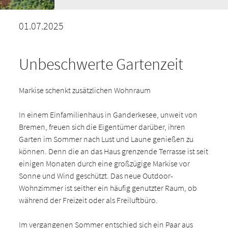
01.07.2025
Unbeschwerte Gartenzeit
Markise schenkt zusätzlichen Wohnraum
In einem Einfamilienhaus in Ganderkesee, unweit von
Bremen, freuen sich die Eigentümer darüber, ihren
Garten im Sommer nach Lust und Laune genießen zu
können. Denn die an das Haus grenzende Terrasse ist seit
einigen Monaten durch eine großzügige Markise vor
Sonne und Wind geschützt. Das neue Outdoor-
Wohnzimmer ist seither ein häufig genutzter Raum, ob
während der Freizeit oder als Freiluftbüro.
Im vergangenen Sommer entschied sich ein Paar aus