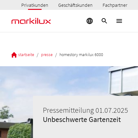
Privatkunden
Geschäftskunden
Fachpartner
/
/
startseite
presse
homestory markilux 6000
Pressemitteilung 01.07.2025
Unbeschwerte Gartenzeit