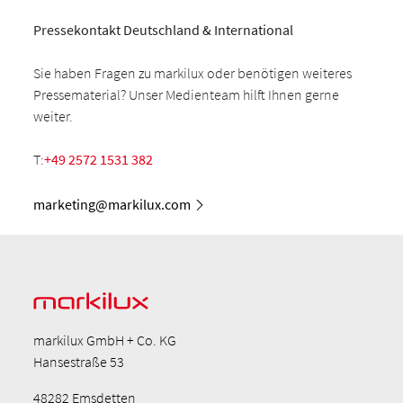
Pressekontakt Deutschland & International
Sie haben Fragen zu markilux oder benötigen weiteres
Pressematerial? Unser Medienteam hilft Ihnen gerne
weiter.
T:
+49 2572 1531 382
marketing@markilux.com
markilux GmbH + Co. KG
Hansestraße 53
48282 Emsdetten