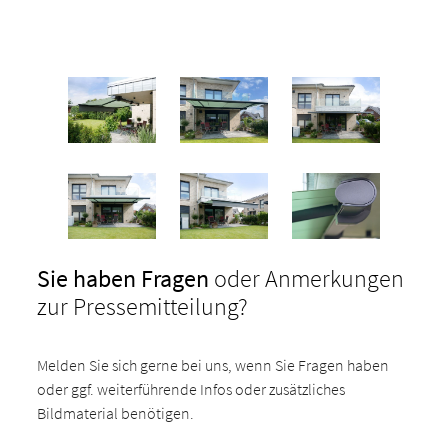
Sie haben Fragen
oder Anmerkungen
zur Pressemitteilung?
Melden Sie sich gerne bei uns, wenn Sie Fragen haben
oder ggf. weiterführende Infos oder zusätzliches
Bildmaterial benötigen.