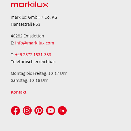
markilux GmbH + Co. KG
Hansestraße 53
48282 Emsdetten
E:
info@markilux.com
T:
+49 2572 1531-333
Telefonisch
erreichbar:
Montag bis Freitag: 10-17 Uhr
Samstag: 10-16 Uhr
Kontakt