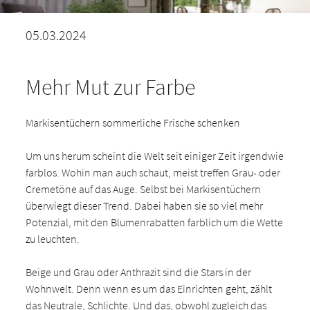
05.03.2024
Mehr Mut zur Farbe
Markisentüchern sommerliche Frische schenken
Um uns herum scheint die Welt seit einiger Zeit irgendwie
farblos. Wohin man auch schaut, meist treffen Grau- oder
Cremetöne auf das Auge. Selbst bei Markisentüchern
überwiegt dieser Trend. Dabei haben sie so viel mehr
Potenzial, mit den Blumenrabatten farblich um die Wette
zu leuchten.
Beige und Grau oder Anthrazit sind die Stars in der
Wohnwelt. Denn wenn es um das Einrichten geht, zählt
das Neutrale, Schlichte. Und das, obwohl zugleich das