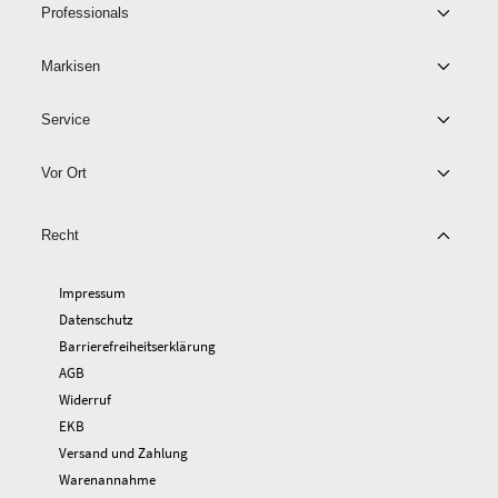
Professionals
Markisen
Service
Vor Ort
Recht
Impressum
Datenschutz
Barrierefreiheitserklärung
AGB
Widerruf
EKB
Versand und Zahlung
Warenannahme