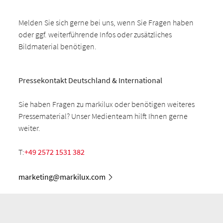
Melden Sie sich gerne bei uns, wenn Sie Fragen haben
oder ggf. weiterführende Infos oder zusätzliches
Bildmaterial benötigen.
Pressekontakt Deutschland & International
Sie haben Fragen zu markilux oder benötigen weiteres
Pressematerial? Unser Medienteam hilft Ihnen gerne
weiter.
T:
+49 2572 1531 382
marketing@markilux.com