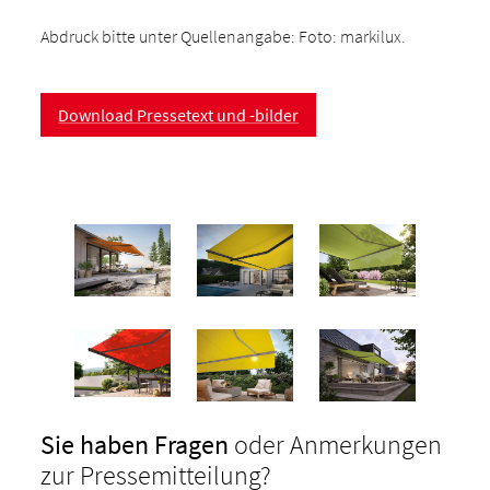
Abdruck bitte unter Quellenangabe: Foto: markilux.
Download Pressetext und -bilder
Sie haben Fragen
oder Anmerkungen
zur Pressemitteilung?