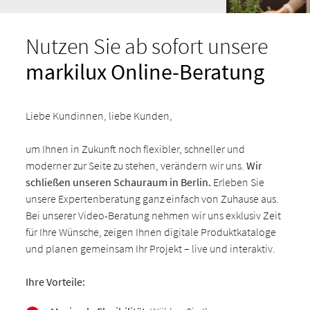
Nutzen Sie ab sofort unsere
markilux Online-Beratung
Liebe Kundinnen, liebe Kunden,
um Ihnen in Zukunft noch flexibler, schneller und
moderner zur Seite zu stehen, verändern wir uns.
Wir
schließen unseren Schauraum in Berlin.
Erleben Sie
unsere Expertenberatung ganz einfach von Zuhause aus.
Bei unserer Video-Beratung nehmen wir uns exklusiv Zeit
für Ihre Wünsche, zeigen Ihnen digitale Produktkataloge
und planen gemeinsam Ihr Projekt – live und interaktiv.
Ihre Vorteile: