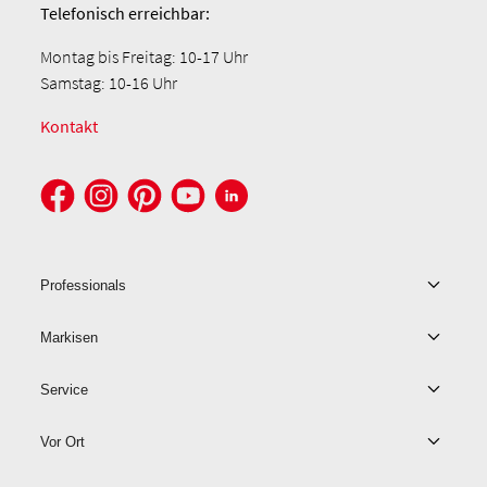
Telefonisch
erreichbar:
Montag bis Freitag: 10-17 Uhr
Samstag: 10-16 Uhr
Kontakt
Professionals
Markisen
Service
Vor Ort