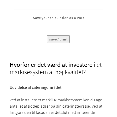
Hvorfor er det værd at investere
i et
markisesystem af høj kvalitet?
Udvidelse af cateringområdet
Ved at installere et markilux markisesystem kan du øge
antallet af siddepladser på din cateringterrasse. Ved at
fastgøre den til facaden er det slut med irriterende