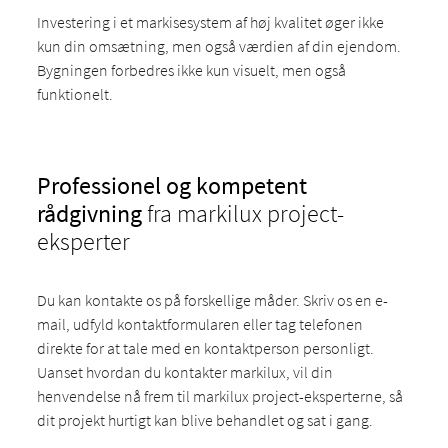
Investering i et markisesystem af høj kvalitet øger ikke
kun din omsætning, men også værdien af din ejendom.
Bygningen forbedres ikke kun visuelt, men også
funktionelt.
Professionel og kompetent
rådgivning
fra markilux project-
eksperter
Du kan kontakte os på forskellige måder. Skriv os en e-
mail, udfyld kontaktformularen eller tag telefonen
direkte for at tale med en kontaktperson personligt.
Uanset hvordan du kontakter markilux, vil din
henvendelse nå frem til markilux project-eksperterne, så
dit projekt hurtigt kan blive behandlet og sat i gang.