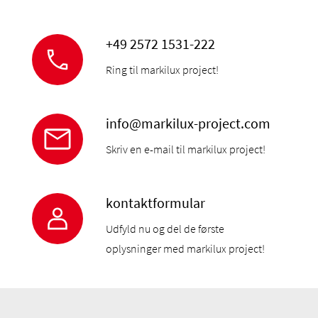
+49 2572 1531-222
Ring til markilux project!
info@markilux-project.com
Skriv en e-mail til markilux project!
kontaktformular
Udfyld nu og del de første
oplysninger med markilux project!