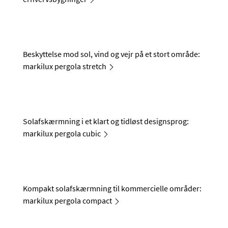
Beskyttelse mod sol, vind og vejr på et stort område:
markilux pergola stretch
Solafskærmning i et klart og tidløst designsprog:
markilux pergola cubic
Kompakt solafskærmning til kommercielle områder:
markilux pergola compact