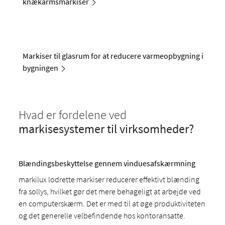
knækarmsmarkiser
Markiser til glasrum for at reducere varmeopbygning i
bygningen
Hvad er fordelene ved
markisesystemer til virksomheder?
Blændingsbeskyttelse gennem vinduesafskærmning
markilux lodrette markiser reducerer effektivt blænding
fra sollys, hvilket gør det mere behageligt at arbejde ved
en computerskærm. Det er med til at øge produktiviteten
og det generelle velbefindende hos kontoransatte.