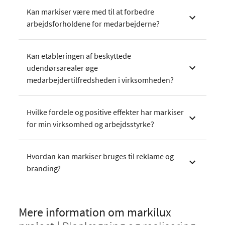
Kan markiser være med til at forbedre
arbejdsforholdene for medarbejderne?
Kan etableringen af beskyttede
udendørsarealer øge
medarbejdertilfredsheden i virksomheden?
Hvilke fordele og positive effekter har markiser
for min virksomhed og arbejdsstyrke?
Hvordan kan markiser bruges til reklame og
branding?
Mere information om markilux