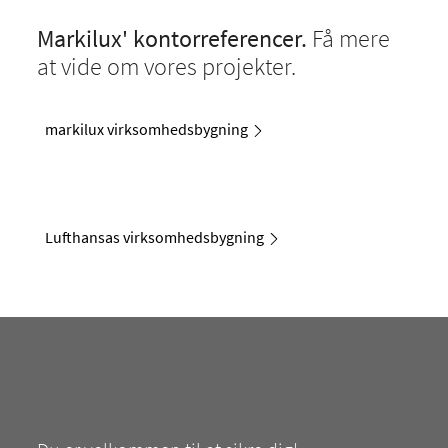
Markilux' kontorreferencer.
Få mere
at vide om vores projekter.
markilux virksomhedsbygning
Lufthansas virksomhedsbygning