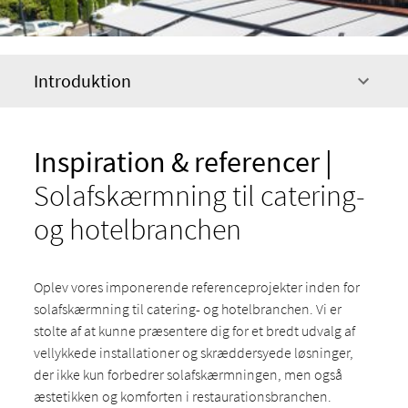
Introduktion
Inspiration & referencer |
Solafskærmning til catering-
og hotelbranchen
Oplev vores imponerende referenceprojekter inden for
solafskærmning til catering- og hotelbranchen. Vi er
stolte af at kunne præsentere dig for et bredt udvalg af
vellykkede installationer og skræddersyede løsninger,
der ikke kun forbedrer solafskærmningen, men også
æstetikken og komforten i restaurationsbranchen.