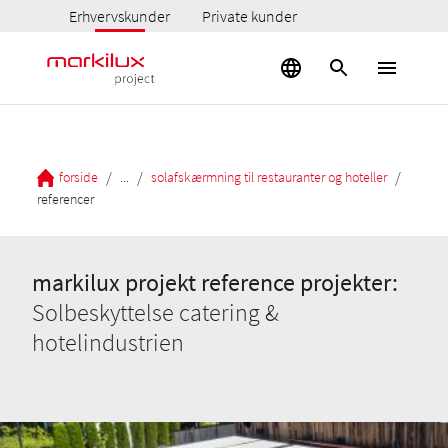
Erhvervskunder
Private kunder
/
/
/
forside
...
solafskærmning til restauranter og hoteller
referencer
markilux projekt reference projekter:
Solbeskyttelse catering &
hotelindustrien