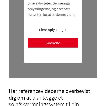
dine aktiviteter. Gennemgå
oplysningerne, og accepter
tjenesten for at se denne video.
Flere oplysninger
Godkend
Har referencevideoerne overbevist
dig om at
planlægge et
solafskærmningssystem til din