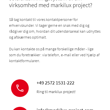
virksomhed med markilux project?
Så tag kontakt til vores kontaktpersoner for
erhvervskunder. Vi tager gerne en snak med dig og
rådgiver dig om, hvordan dit udendørsareal kan udnyttes
og afskærmes optimalt.
Du kan kontakte os på mange forskellige måder - lige
som du foretrækker: via telefon, e-mail eller ved hjælp af
kontaktformularen.
+49 2572 1531-222
Ring til markilux project!