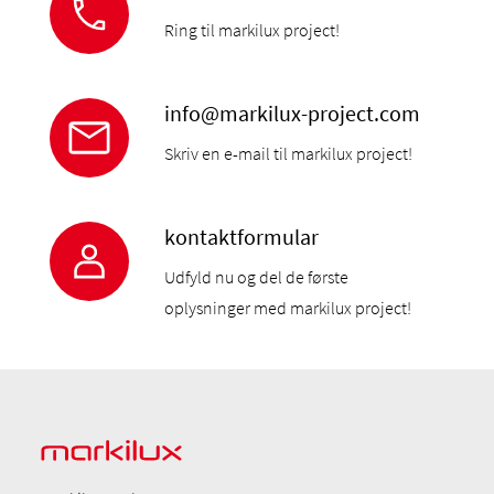
Ring til markilux project!
info@markilux-project.com
Skriv en e-mail til markilux project!
kontaktformular
Udfyld nu og del de første
oplysninger med markilux project!