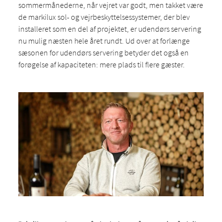
sommermånederne, når vejret var godt, men takket være
de markilux sol- og vejrbeskyttelsessystemer, der blev
installeret som en del af projektet, er udendørs servering
nu mulig næsten hele året rundt. Ud over at forlænge
sæsonen for udendørs servering betyder det også en
forøgelse af kapaciteten: mere plads til flere gæster.