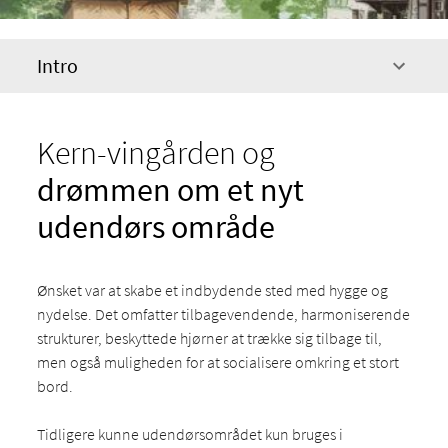
Intro
Kern-vingården og
drømmen om et nyt
udendørs område
Ønsket var at skabe et indbydende sted med hygge og
nydelse. Det omfatter tilbagevendende, harmoniserende
strukturer, beskyttede hjørner at trække sig tilbage til,
men også muligheden for at socialisere omkring et stort
bord.
Tidligere kunne udendørsområdet kun bruges i