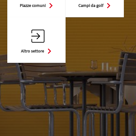
Piazze comuni
Campi da golf
Altro settore