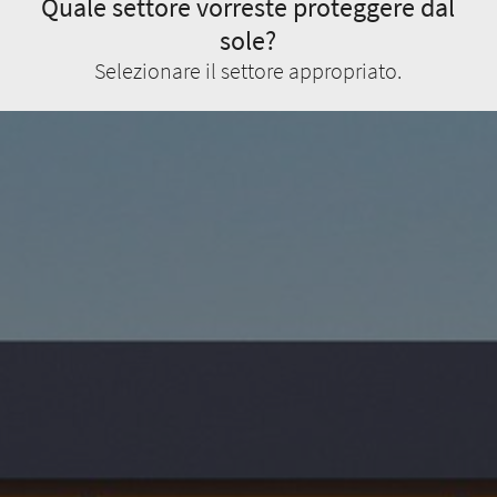
Quale settore vorreste proteggere dal
sole?
Selezionare il settore appropriato.