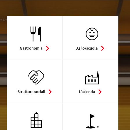
Gastronomia
Asilo/scuola
Strutture sociali
L'azienda