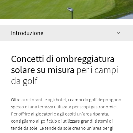
Introduzione
Concetti di ombreggiatura
solare su misura
per i campi
da golf
Oltre ai ristoranti e agli hotel, i campi da golf dispongono
spesso di una terrazza utilizzata per scopi gastronomici.
Per offrire ai giocatori e agli ospiti un'area riparata,
consigliamo ai golf club di utilizzare grandi sistemi di
tende da sole. Le tende da sole creano un'area per gli