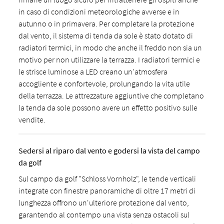
in caso di condizioni meteorologiche avverse e in
autunno o in primavera. Per completare la protezione
dal vento, il sistema di tenda da sole è stato dotato di
radiatori termici, in modo che anche il freddo non sia un
motivo per non utilizzare la terrazza. I radiatori termici e
le strisce luminose a LED creano un'atmosfera
accogliente e confortevole, prolungando la vita utile
della terrazza. Le attrezzature aggiuntive che completano
la tenda da sole possono avere un effetto positivo sulle
vendite.
Sedersi al riparo dal vento e godersi la vista del campo
da golf
Sul campo da golf "Schloss Vornholz", le tende verticali
integrate con finestre panoramiche di oltre 17 metri di
lunghezza offrono un'ulteriore protezione dal vento,
garantendo al contempo una vista senza ostacoli sul