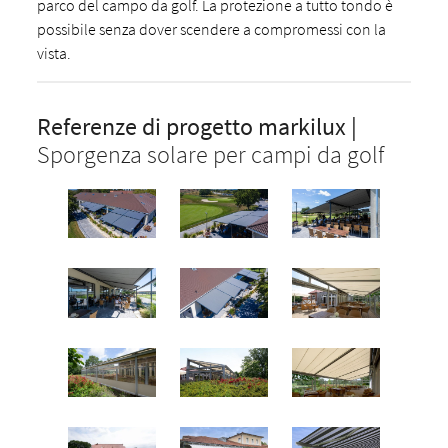
parco del campo da golf. La protezione a tutto tondo è
possibile senza dover scendere a compromessi con la
vista.
Referenze di progetto markilux |
Sporgenza solare per campi da golf