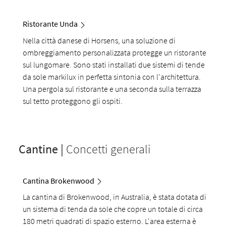
Ristorante Unda
Nella città danese di Horsens, una soluzione di
ombreggiamento personalizzata protegge un ristorante
sul lungomare. Sono stati installati due sistemi di tende
da sole markilux
in perfetta sintonia con l'architettura.
Una pergola sul ristorante e una seconda sulla terrazza
sul tetto proteggono gli ospiti.
Cantine |
Concetti generali
Cantina Brokenwood
La cantina di Brokenwood, in Australia, è stata dotata di
un sistema di tenda da sole che copre un totale di circa
180 metri quadrati di spazio esterno. L'area esterna è