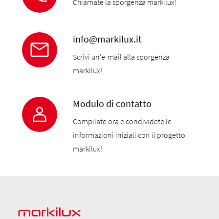
Chiamate la sporgenza markilux!
info@markilux.it
Scrivi un'e-mail alla sporgenza
markilux!
Modulo di contatto
Compilate ora e condividete le
informazioni iniziali con il progetto
markilux!