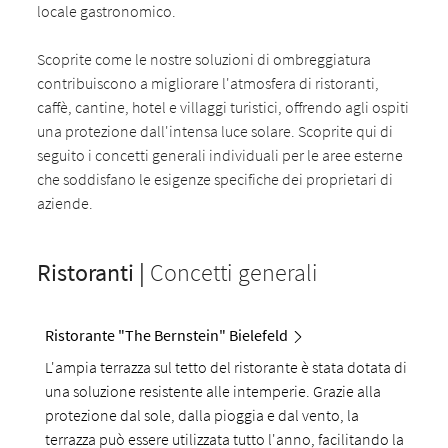
locale gastronomico.
Scoprite come le nostre soluzioni di ombreggiatura
contribuiscono a migliorare l'atmosfera di ristoranti,
caffè, cantine, hotel e villaggi turistici, offrendo agli ospiti
una protezione dall'intensa luce solare. Scoprite qui di
seguito i concetti generali individuali per le aree esterne
che soddisfano le esigenze specifiche dei proprietari di
aziende.
Ristoranti |
Concetti generali
Ristorante "The Bernstein" Bielefeld
L'ampia terrazza sul tetto del ristorante è stata dotata di
una soluzione resistente alle intemperie. Grazie alla
protezione dal sole, dalla pioggia e dal vento, la
terrazza può essere utilizzata tutto l'anno, facilitando la