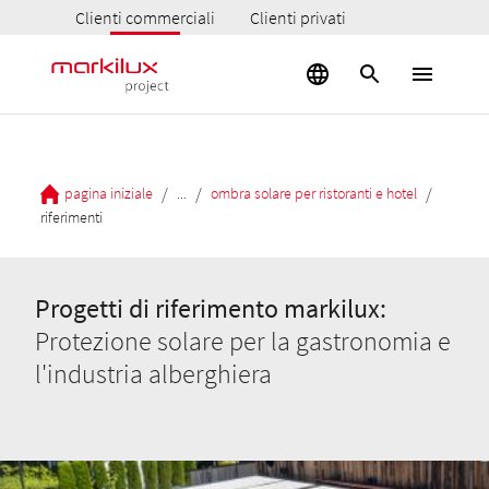
Clienti commerciali
Clienti privati
/
/
/
pagina iniziale
...
ombra solare per ristoranti e hotel
riferimenti
Progetti di riferimento markilux:
Protezione solare per la gastronomia e
l'industria alberghiera