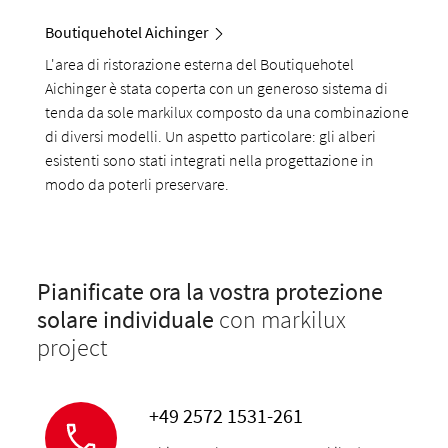
Boutiquehotel Aichinger
L'area di ristorazione esterna del Boutiquehotel
Aichinger è stata coperta con un generoso sistema di
tenda da sole markilux composto da una combinazione
di diversi modelli. Un aspetto particolare: gli alberi
esistenti sono stati integrati nella progettazione in
modo da poterli preservare.
Pianificate ora la vostra protezione
solare individuale
con markilux
project
+49 2572 1531-261