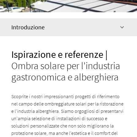
Introduzione
Ispirazione e referenze |
Ombra solare per l'industria
gastronomica e alberghiera
Scoprite i nostri impressionanti progetti di riferimento
nel campo delle ombreggiature solari per la ristorazione
e l'industria alberghiera. Siamo orgogliosi di presentarvi
un'ampia selezione di installazioni di successo e
soluzioni personalizzate che non solo migliorano la
protezione solare, ma anche l'estetica e il comfort del