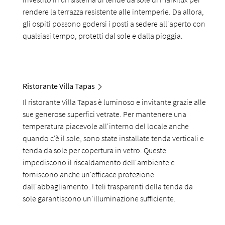
rendere la terrazza resistente alle intemperie. Da allora,
gli ospiti possono godersi i posti a sedere all'aperto con
qualsiasi tempo, protetti dal sole e dalla pioggia.
Ristorante Villa Tapas
Il ristorante Villa Tapas è luminoso e invitante grazie alle
sue generose superfici vetrate. Per mantenere una
temperatura piacevole all'interno del locale anche
quando c'è il sole, sono state installate tenda verticali e
tenda da sole per copertura in vetro. Queste
impediscono il riscaldamento dell'ambiente e
forniscono anche un'efficace protezione
dall'abbagliamento. I teli trasparenti della tenda da
sole garantiscono un'illuminazione sufficiente.