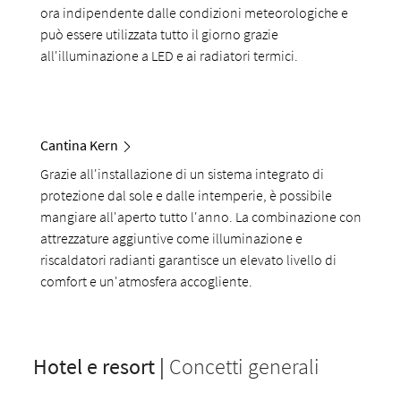
ora indipendente dalle condizioni meteorologiche e
può essere utilizzata tutto il giorno grazie
all'illuminazione a LED e ai radiatori termici.
Cantina Kern
Grazie all'installazione di un sistema integrato di
protezione dal sole e dalle intemperie, è possibile
mangiare all'aperto tutto l'anno. La combinazione con
attrezzature aggiuntive come illuminazione e
riscaldatori radianti garantisce un elevato livello di
comfort e un'atmosfera accogliente.
Hotel e resort |
Concetti generali