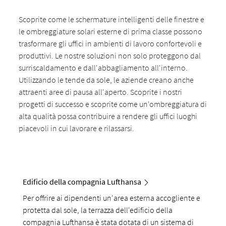
Scoprite come le schermature intelligenti delle finestre e
le ombreggiature solari esterne di prima classe possono
trasformare gli uffici in ambienti di lavoro confortevoli e
produttivi. Le nostre soluzioni non solo proteggono dal
surriscaldamento e dall'abbagliamento all'interno.
Utilizzando le tende da sole, le aziende creano anche
attraenti aree di pausa all'aperto. Scoprite i nostri
progetti di successo e scoprite come un'ombreggiatura di
alta qualità possa contribuire a rendere gli uffici luoghi
piacevoli in cui lavorare e rilassarsi.
Edificio della compagnia Lufthansa
Per offrire ai dipendenti un'area esterna accogliente e
protetta dal sole, la terrazza dell'edificio della
compagnia Lufthansa è stata dotata di un sistema di