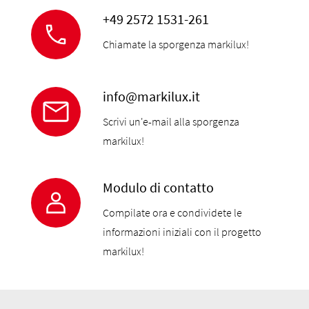
+49 2572 1531-261
Chiamate la sporgenza markilux!
info@markilux.it
Scrivi un'e-mail alla sporgenza
markilux!
Modulo di contatto
Compilate ora e condividete le
informazioni iniziali con il progetto
markilux!