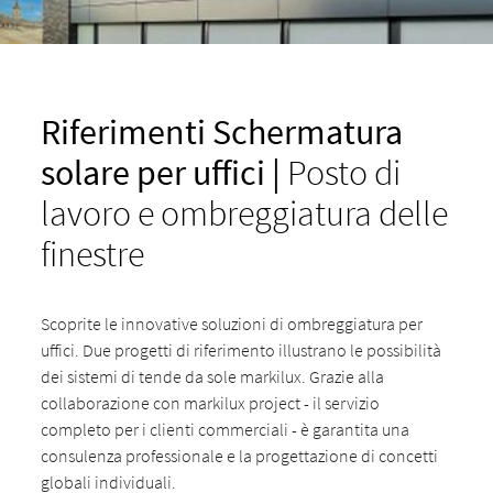
Riferimenti Schermatura
solare per uffici |
Posto di
lavoro e ombreggiatura delle
finestre
Scoprite le innovative soluzioni di ombreggiatura per
uffici. Due progetti di riferimento illustrano le possibilità
dei sistemi di tende da sole markilux. Grazie alla
collaborazione con markilux project - il servizio
completo per i clienti commerciali - è garantita una
consulenza professionale e la progettazione di concetti
globali individuali.