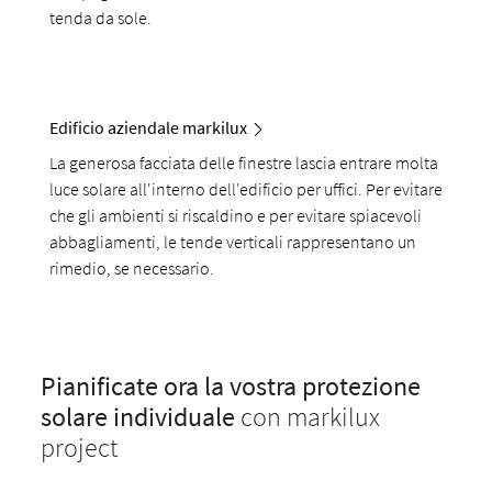
tenda da sole.
Edificio aziendale markilux
La generosa facciata delle finestre lascia entrare molta
luce solare all'interno dell'edificio per uffici. Per evitare
che gli ambienti si riscaldino e per evitare spiacevoli
abbagliamenti, le tende verticali rappresentano un
rimedio, se necessario.
Pianificate ora la vostra protezione
solare individuale
con markilux
project