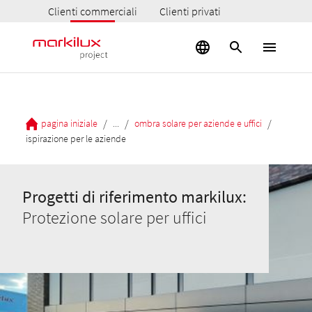
Clienti commerciali
Clienti privati
/
/
/
pagina iniziale
...
ombra solare per aziende e uffici
ispirazione per le aziende
Progetti di riferimento markilux:
Protezione solare per uffici