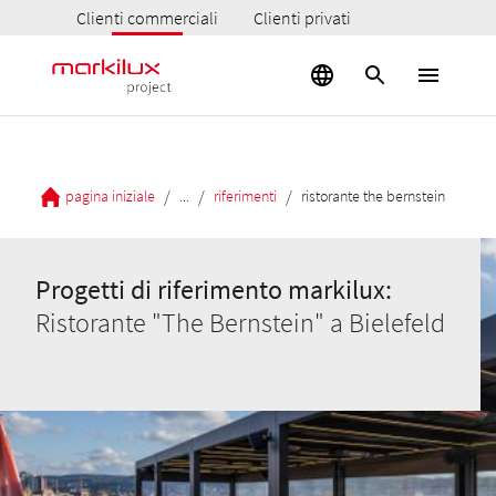
Clienti commerciali
Clienti privati
/
/
/
pagina iniziale
...
riferimenti
ristorante the bernstein
Progetti di riferimento markilux:
Ristorante "The Bernstein" a Bielefeld