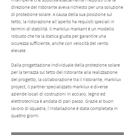
direzione del ristorante aveva richiesto per una soluzione
di protezione solare. A causa della sua posizione sul
tetto, la ristorazione all'aperto ha requisiti speciali in
termini di stabilità. Il markilux markant è un modello
robusto che ha la statica giusta per garantire una
sicurezza sufficiente, anche con velocità del vento
elevate.
Dalla progettazione individuale della protezione solare
per la terrazza sul tetto del ristorante alla realizzazione
del progetto, la collaborazione tra il ristorante, markilux
project, il partner specializzato markilux e diverse
aziende locali di costruzioni in acciaio, legno ed
elettrotecnica è andata di pari passo. Grazie al buon
lavoro di squadra, l'installazione è stata completata in
quattro giorni.