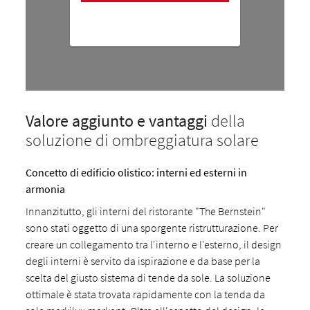
Valore aggiunto e vantaggi
della
soluzione di ombreggiatura solare
Concetto di edificio olistico: interni ed esterni in
armonia
Innanzitutto, gli interni del ristorante "The Bernstein"
sono stati oggetto di una sporgente ristrutturazione. Per
creare un collegamento tra l'interno e l'esterno, il design
degli interni è servito da ispirazione e da base per la
scelta del giusto sistema di tende da sole. La soluzione
ottimale è stata trovata rapidamente con la tenda da