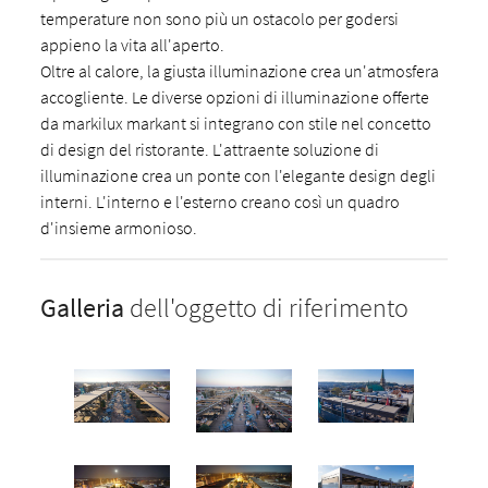
temperature non sono più un ostacolo per godersi
appieno la vita all'aperto.
Oltre al calore, la giusta illuminazione crea un'atmosfera
accogliente. Le diverse opzioni di illuminazione offerte
da markilux markant si integrano con stile nel concetto
di design del ristorante. L'attraente soluzione di
illuminazione crea un ponte con l'elegante design degli
interni. L'interno e l'esterno creano così un quadro
d'insieme armonioso.
Galleria
dell'oggetto di riferimento