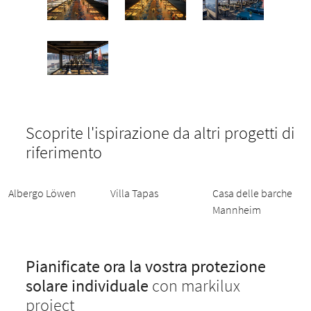
Scoprite l'ispirazione da altri progetti di
riferimento
Albergo Löwen
Villa Tapas
Casa delle barche
Mannheim
Pianificate ora la vostra protezione
solare individuale
con markilux
project