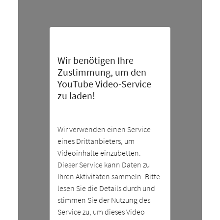
Wir benötigen Ihre
Zustimmung, um den
YouTube Video-Service
zu laden!
Wir verwenden einen Service
eines Drittanbieters, um
Videoinhalte einzubetten.
Dieser Service kann Daten zu
Ihren Aktivitäten sammeln. Bitte
lesen Sie die Details durch und
stimmen Sie der Nutzung des
Service zu, um dieses Video