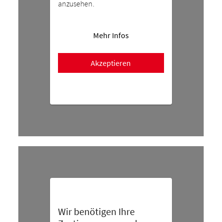
anzusehen.
Mehr Infos
Akzeptieren
Wir benötigen Ihre