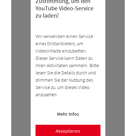
Zustimmung, um den
YouTube Video-Service
zu laden!
Wir verwenden einen Service
eines Drittanbieters, um
Videoinhalte einzubetten.
Dieser Service kann Daten zu
Ihren Aktivitäten sammeln. Bitte
lesen Sie die Details durch und
stimmen Sie der Nutzung des
Service zu, um dieses Video
anzusehen.
Mehr Infos
Akzeptieren