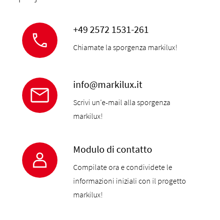
+49 2572 1531-261
Chiamate la sporgenza markilux!
info@markilux.it
Scrivi un'e-mail alla sporgenza
markilux!
Modulo di contatto
Compilate ora e condividete le
informazioni iniziali con il progetto
markilux!