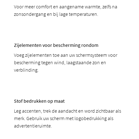
Voor meer comfort en aangename warmte, zelfs na
zonsondergang en bij lage temperaturen.
Zijelementen voor bescherming rondom
Voeg zijelementen toe aan uw schermsysteem voor
bescherming tegen wind, laagstaande zon en
verblinding.
Stof bedrukken op maat
Leg accenten, trek de aandacht en word zichtbaar als
merk. Gebruik uw scherm met logobedrukking als
advertentieruimte.