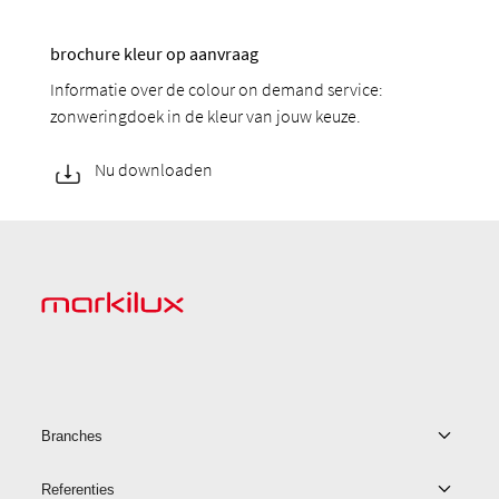
brochure kleur op aanvraag
Informatie over de colour on demand service:
zonweringdoek in de kleur van jouw keuze.
Nu downloaden
Branches
Referenties