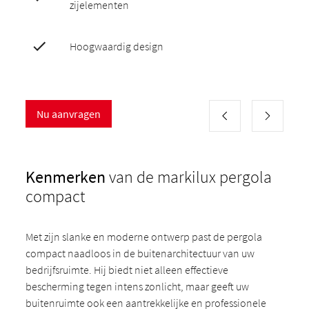
zijelementen
Hoogwaardig design
Nu aanvragen
Kenmerken
van de markilux pergola
compact
Met zijn slanke en moderne ontwerp past de pergola
compact naadloos in de buitenarchitectuur van uw
bedrijfsruimte. Hij biedt niet alleen effectieve
bescherming tegen intens zonlicht, maar geeft uw
buitenruimte ook een aantrekkelijke en professionele