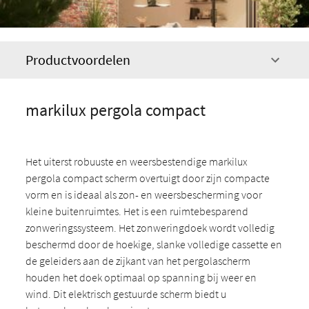
Productvoordelen
markilux pergola compact
Het uiterst robuuste en weersbestendige markilux
pergola compact scherm overtuigt door zijn compacte
vorm en is ideaal als zon- en weersbescherming voor
kleine buitenruimtes. Het is een ruimtebesparend
zonweringssysteem. Het zonweringdoek wordt volledig
beschermd door de hoekige, slanke volledige cassette en
de geleiders aan de zijkant van het pergolascherm
houden het doek optimaal op spanning bij weer en
wind. Dit elektrisch gestuurde scherm biedt u