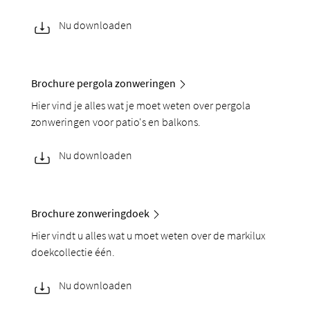
Nu downloaden
Brochure pergola zonweringen
Hier vind je alles wat je moet weten over pergola
zonweringen voor patio's en balkons.
Nu downloaden
Brochure zonweringdoek
Hier vindt u alles wat u moet weten over de markilux
doekcollectie één.
Nu downloaden