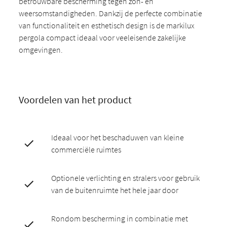
betrouwbare bescherming tegen zon- en
weersomstandigheden. Dankzij de perfecte combinatie
van functionaliteit en esthetisch design is de markilux
pergola compact ideaal voor veeleisende zakelijke
omgevingen.
Voordelen van het product
Ideaal voor het beschaduwen van kleine
commerciële ruimtes
Optionele verlichting en stralers voor gebruik
van de buitenruimte het hele jaar door
Rondom bescherming in combinatie met