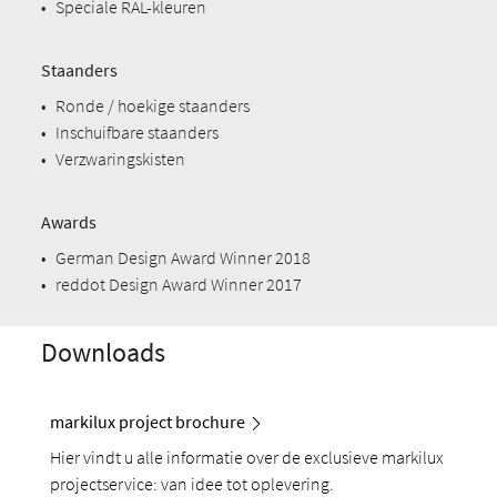
•
Speciale RAL-kleuren
Staanders
•
Ronde / hoekige staanders
•
Inschuifbare staanders
•
Verzwaringskisten
Awards
•
German Design Award Winner 2018
•
reddot Design Award Winner 2017
Downloads
markilux project brochure
Hier vindt u alle informatie over de exclusieve markilux
projectservice: van idee tot oplevering.