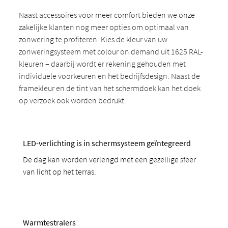
Naast accessoires voor meer comfort bieden we onze
zakelijke klanten nog meer opties om optimaal van
zonwering te profiteren. Kies de kleur van uw
zonweringsysteem met colour on demand uit 1625 RAL-
kleuren – daarbij wordt er rekening gehouden met
individuele voorkeuren en het bedrijfsdesign. Naast de
framekleur en de tint van het schermdoek kan het doek
op verzoek ook worden bedrukt.
LED-verlichting is in schermsysteem geïntegreerd
De dag kan worden verlengd met een gezellige sfeer
van licht op het terras.
Warmtestralers