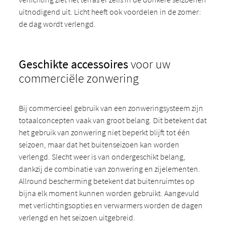
uitnodigend uit. Licht heeft ook voordelen in de zomer:
de dag wordt verlengd.
Geschikte accessoires
voor uw
commerciële zonwering
Bij commercieel gebruik van een zonweringsysteem zijn
totaalconcepten vaak van groot belang. Dit betekent dat
het gebruik van zonwering niet beperkt blijft tot één
seizoen, maar dat het buitenseizoen kan worden
verlengd. Slecht weer is van ondergeschikt belang,
dankzij de combinatie van zonwering en zijelementen.
Allround bescherming betekent dat buitenruimtes op
bijna elk moment kunnen worden gebruikt. Aangevuld
met verlichtingsopties en verwarmers worden de dagen
verlengd en het seizoen uitgebreid.