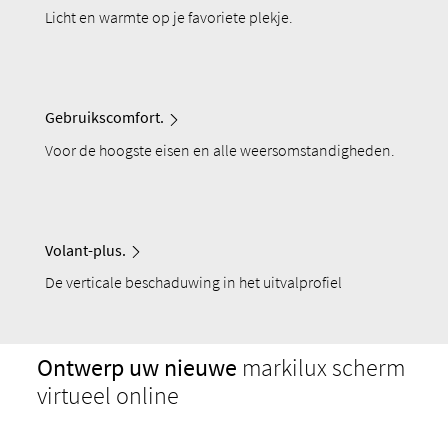
Licht en warmte op je favoriete plekje.
Gebruikscomfort.
Voor de hoogste eisen en alle weersomstandigheden.
Volant-plus.
De verticale beschaduwing in het uitvalprofiel
Ontwerp uw nieuwe
markilux scherm
virtueel online