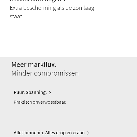
Extra bescherming als de zon laag
staat
Meer markilux.
Minder compromissen
Puur. Spanning.
Praktisch onverwoestbaar.
Alles binnenin. Alles erop en eraan