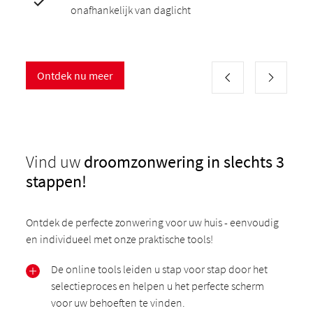
onafhankelijk van daglicht
Ontdek nu meer
Vind uw
droomzonwering in slechts 3
stappen!
Ontdek de perfecte zonwering voor uw huis - eenvoudig
en individueel met onze praktische tools!
De online tools leiden u stap voor stap door het
selectieproces en helpen u het perfecte scherm
voor uw behoeften te vinden.