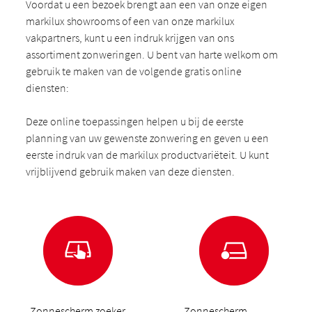
Voordat u een bezoek brengt aan een van onze eigen
markilux showrooms of een van onze markilux
vakpartners, kunt u een indruk krijgen van ons
assortiment zonweringen. U bent van harte welkom om
gebruik te maken van de volgende gratis online
diensten:
Deze online toepassingen helpen u bij de eerste
planning van uw gewenste zonwering en geven u een
eerste indruk van de markilux productvariëteit. U kunt
vrijblijvend gebruik maken van deze diensten.
Zonnescherm zoeker
Zonnescherm