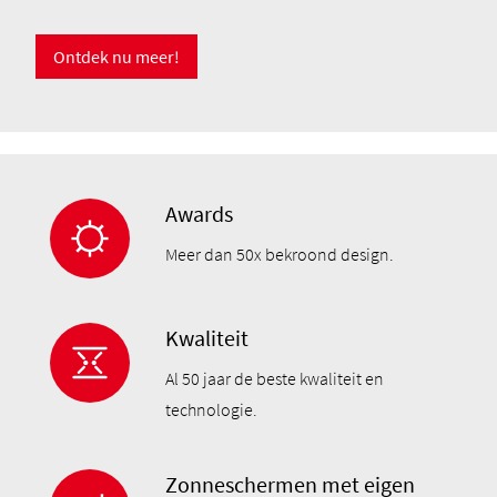
Ontdek nu meer!
Awards
Meer dan 50x bekroond design.
Kwaliteit
Al 50 jaar de beste kwaliteit en
technologie.
Zonneschermen met eigen