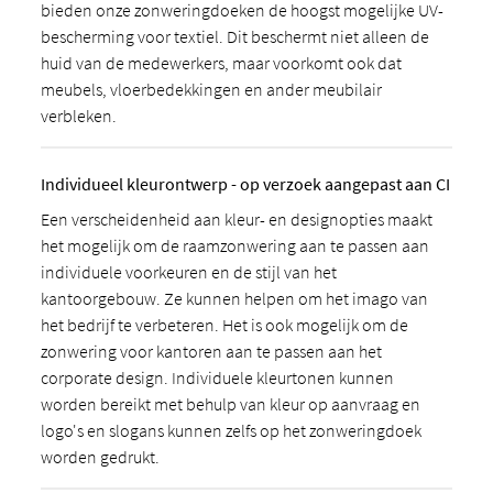
bieden onze zonweringdoeken de hoogst mogelijke UV-
bescherming voor textiel. Dit beschermt niet alleen de
huid van de medewerkers, maar voorkomt ook dat
meubels, vloerbedekkingen en ander meubilair
verbleken.
Individueel kleurontwerp - op verzoek aangepast aan CI
Een verscheidenheid aan kleur- en designopties maakt
het mogelijk om de raamzonwering aan te passen aan
individuele voorkeuren en de stijl van het
kantoorgebouw. Ze kunnen helpen om het imago van
het bedrijf te verbeteren. Het is ook mogelijk om de
zonwering voor kantoren aan te passen aan het
corporate design. Individuele kleurtonen kunnen
worden bereikt met behulp van kleur op aanvraag en
logo's en slogans kunnen zelfs op het zonweringdoek
worden gedrukt.