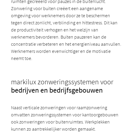
ruimten gecreëerd voor pauzes in de buitenlucht.
Zonwering voor buiten creëert een aangename
omgeving voor werknemers door ze te beschermen
tegen direct zonlicht, verblinding en hittestress. Dit kan
de productiviteit verhogen en het welzijn van
werknemers bevorderen. Buiten pauzeren kan de
concentratie verbeteren en het energieniveau aanvullen.
Werknemers worden evenwichtiger en de motivatie
neemt toe.
markilux zonweringssystemen voor
bedrijven en bedrijfsgebouwen
Naast verticale zonweringen voor raamzonwering
omvatten zonweringssystemen voor kantoorgebouwen
ook zonweringen voor buitenruimtes. Werkplekken
kunnen zo aantrekkelijker worden gemaakt.