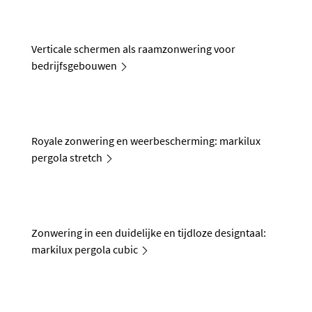
Verticale schermen als raamzonwering voor
bedrijfsgebouwen
Royale zonwering en weerbescherming: markilux
pergola stretch
Zonwering in een duidelijke en tijdloze designtaal:
markilux pergola cubic