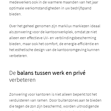
medewerkers ook in de warmere maanden van het jaar
optimale werkomstandigheden in uw bedrijfspand
bieden.
Over het geheel genomen zijn markilux markiezen ideaal
als zonwering voor de kantoorwerkplek, omdat ze niet
alleen een effectieve UV- en verblindingsbescherming
bieden, maar ook het comfort, de energie-efficiëntie en
het esthetische design van de kantooromgeving kunnen
verbeteren.
De
balans tussen werk en privé
verbeteren
Zonwering voor kantoren is niet alleen beperkt tot het
verduisteren van ramen. Door buitenzones aan te bieden
die tegen de zon zijn beschermd, worden uitnodigende