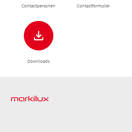
Contactpersonen
Contactformulier
Downloads