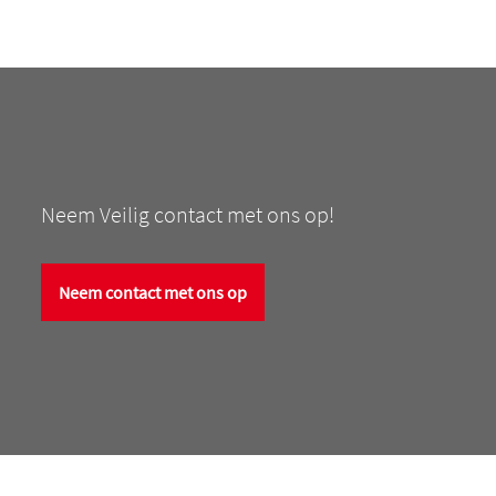
Neem Veilig contact met ons op!
Neem contact met ons op