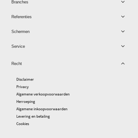
Branches
Referenties
Schermen
Service
Recht
Disclaimer
Privacy
Algemene verkoopvoorwaarden
Herroeping
Algemene inkoopvoorwaarden
Levering en betaling
Cookies