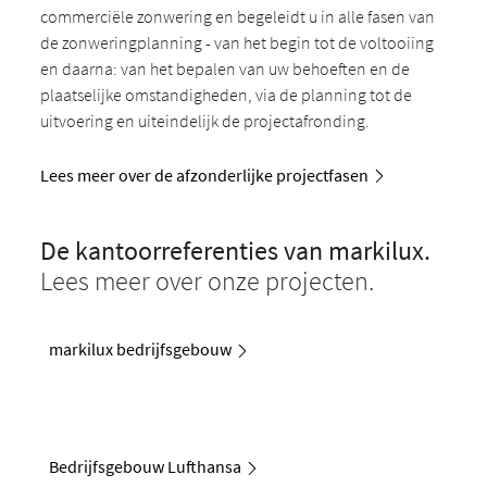
commerciële zonwering en begeleidt u in alle fasen van
de zonweringplanning - van het begin tot de voltooiing
en daarna: van het bepalen van uw behoeften en de
plaatselijke omstandigheden, via de planning tot de
uitvoering en uiteindelijk de projectafronding.
Lees meer over de afzonderlijke projectfasen
De kantoorreferenties van markilux.
Lees meer over onze projecten.
markilux bedrijfsgebouw
Bedrijfsgebouw Lufthansa