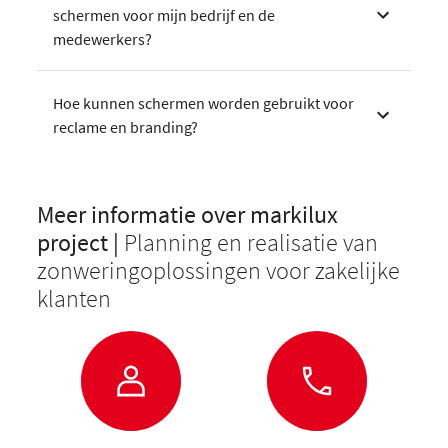
schermen voor mijn bedrijf en de
medewerkers?
Hoe kunnen schermen worden gebruikt voor
reclame en branding?
Meer informatie over markilux
project |
Planning en realisatie van
zonweringoplossingen voor zakelijke
klanten