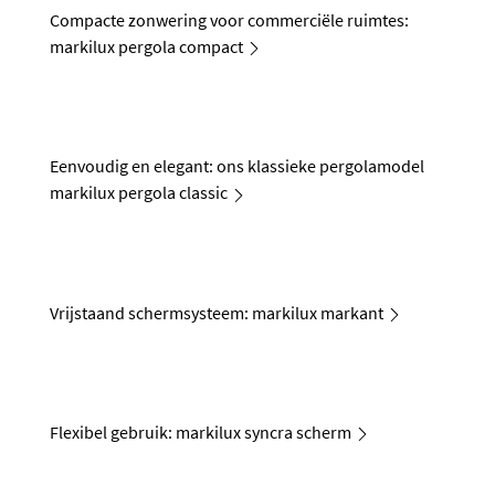
Compacte zonwering voor commerciële ruimtes:
markilux pergola compact
Eenvoudig en elegant: ons klassieke pergolamodel
markilux pergola classic
Vrijstaand schermsysteem: markilux markant
Flexibel gebruik: markilux syncra scherm