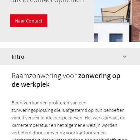
Naar Contact
Intro
Raamzonwering voor
zonwering op
de werkplek
Bedrijven kunnen profiteren van een
zonweringoplossing die is afgestemd op hun behoeften
vanuit verschillende perspectieven. Het werkklimaat, de
kamertemperatuur en het algemene welzijn worden
verbeterd door zonwering voor kantoorramen.