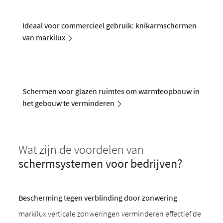
Ideaal voor commercieel gebruik: knikarmschermen
van markilux
Schermen voor glazen ruimtes om warmteopbouw in
het gebouw te verminderen
Wat zijn de voordelen van
schermsys
temen voor bedrijven?
Bescherming tegen verblinding door zonwering
markilux verticale zonweringen verminderen effectief de