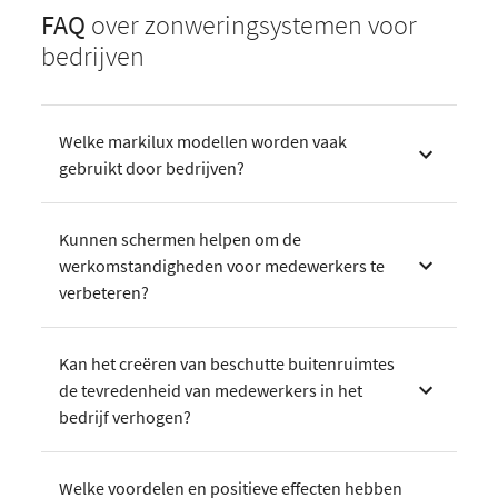
FAQ
over zonweringsystemen voor
bedrijven
Welke markilux modellen worden vaak
gebruikt door bedrijven?
Kunnen schermen helpen om de
werkomstandigheden voor medewerkers te
verbeteren?
Kan het creëren van beschutte buitenruimtes
de tevredenheid van medewerkers in het
bedrijf verhogen?
Welke voordelen en positieve effecten hebben