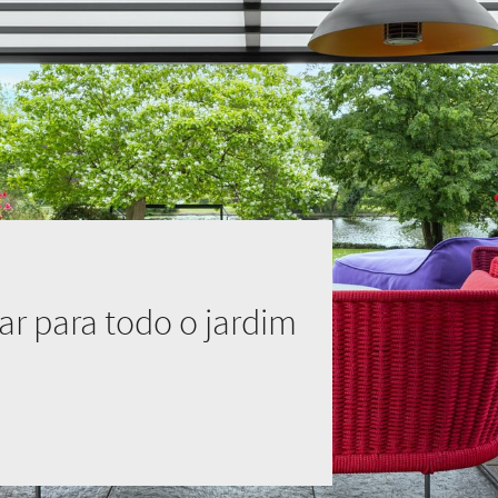
ar para todo o jardim