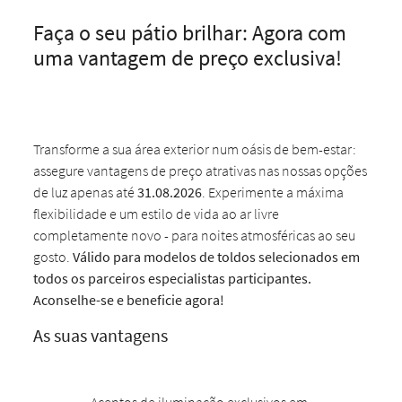
Faça o seu pátio brilhar: Agora com
uma vantagem de preço exclusiva!
Transforme a sua área exterior num oásis de bem-estar:
assegure vantagens de preço atrativas nas nossas opções
de luz apenas até
31.08.2026
. Experimente a máxima
flexibilidade e um estilo de vida ao ar livre
completamente novo - para noites atmosféricas ao seu
gosto.
Válido para modelos de toldos selecionados em
todos os parceiros especialistas participantes.
Aconselhe-se e beneficie agora!
As suas vantagens