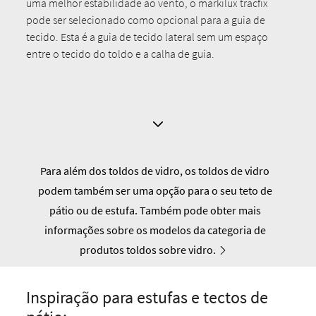
uma melhor estabilidade ao vento, o markilux tracfix
pode ser selecionado como opcional para a guia de
tecido. Esta é a guia de tecido lateral sem um espaço
entre o tecido do toldo e a calha de guia.
Para além dos toldos de vidro, os toldos de vidro
podem também ser uma opção para o seu teto de
pátio ou de estufa. Também pode obter mais
informações sobre os modelos da categoria de
produtos toldos sobre vidro.
Inspiração para estufas e tectos de