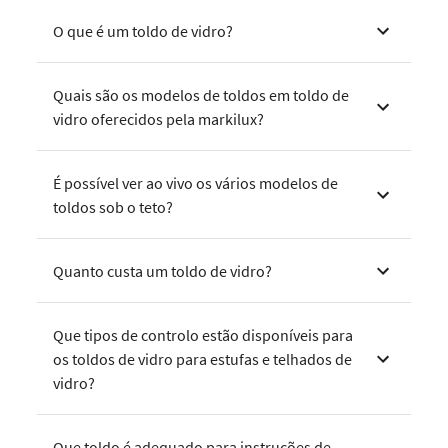
O que é um toldo de vidro?
Quais são os modelos de toldos em toldo de
vidro oferecidos pela markilux?
É possível ver ao vivo os vários modelos de
toldos sob o teto?
Quanto custa um toldo de vidro?
Que tipos de controlo estão disponíveis para
os toldos de vidro para estufas e telhados de
vidro?
Que toldo é adequado para instruções de