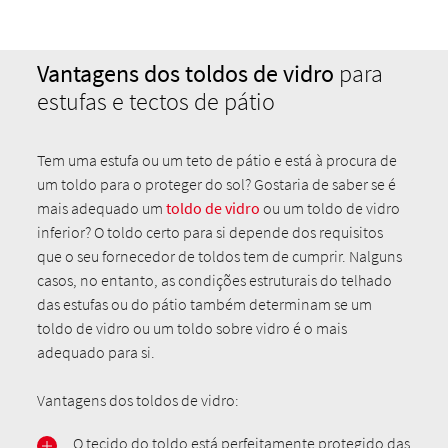
Vantagens dos toldos de vidro
para
estufas e tectos de pátio
Tem uma estufa ou um teto de pátio e está à procura de
um toldo para o proteger do sol? Gostaria de saber se é
mais adequado um
toldo de vidro
ou um toldo de vidro
inferior? O toldo certo para si depende dos requisitos
que o seu fornecedor de toldos tem de cumprir. Nalguns
casos, no entanto, as condições estruturais do telhado
das estufas ou do pátio também determinam se um
toldo de vidro ou um toldo sobre vidro é o mais
adequado para si.
Vantagens dos toldos de vidro:
O tecido do toldo está perfeitamente protegido das