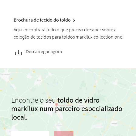
Brochura de tecido do toldo
Aqui encontrará tudo o que precisa de saber sobre a
coleção de tecidos para toldos markilux collection one.
Descarregar agora
Encontre o seu
toldo de vidro
markilux
num parceiro especializado
local.