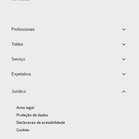
Profissionais
Toldos
Serviço
Expetativa
Jurídico
Aviso legal
Proteção de dados
Declaracao de acessibilidade
Cookies