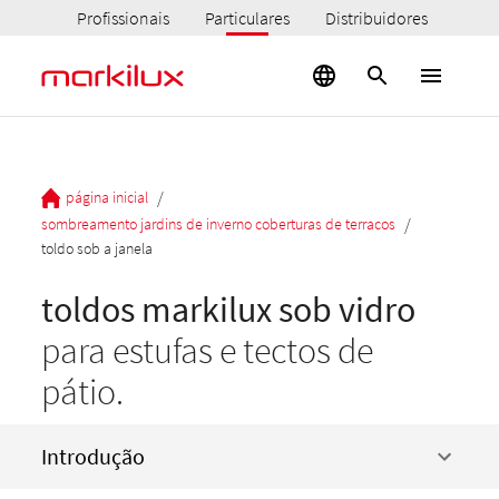
Profissionais
Particulares
Distribuidores
/
página inicial
/
sombreamento jardins de inverno coberturas de terracos
toldo sob a janela
toldos markilux sob vidro
para estufas e tectos de
pátio.
Introdução