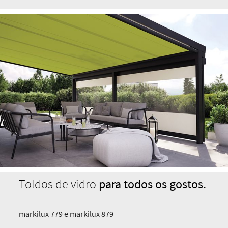
Toldos de vidro
para todos os gostos.
markilux 779 e markilux 879