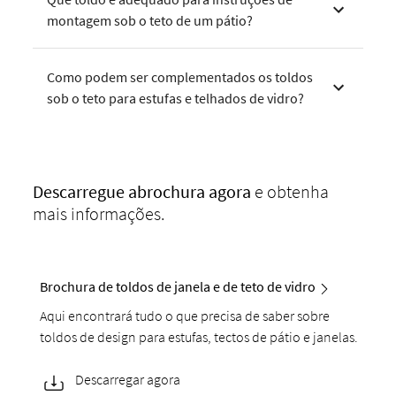
montagem sob o teto de um pátio?
Como podem ser complementados os toldos
sob o teto para estufas e telhados de vidro?
Descarregue a
brochura agora
e obtenha
mais informações.
Brochura de toldos de janela e de teto de vidro
Aqui encontrará tudo o que precisa de saber sobre
toldos de design para estufas, tectos de pátio e janelas.
Descarregar agora