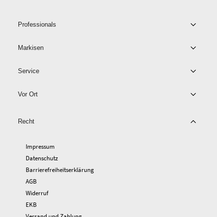
Professionals
Markisen
Service
Vor Ort
Recht
Impressum
Datenschutz
Barrierefreiheitserklärung
AGB
Widerruf
EKB
Versand und Zahlung