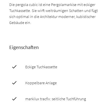
Die pergola cubic ist eine Pergolamarkise mit eckiger
Tuchkassette. Sie wirft weiträumigen Schatten und fügt
sich optimal in die Architektur moderner, kubistischer
Gebäude ein.
Eigenschaften
Eckige Tuchkassette
Koppelbare Anlage
markilux tracfix: seitliche Tuchführung