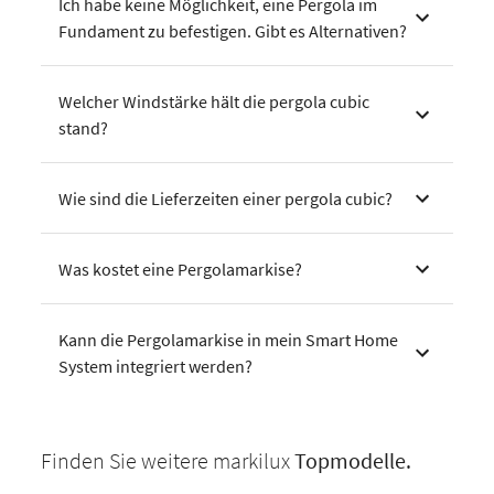
Ich habe keine Möglichkeit, eine Pergola im
Fundament zu befestigen. Gibt es Alternativen?
Welcher Windstärke hält die pergola cubic
stand?
Wie sind die Lieferzeiten einer pergola cubic?
Was kostet eine Pergolamarkise?
Kann die Pergolamarkise in mein Smart Home
System integriert werden?
Finden Sie weitere markilux
Topmodelle.