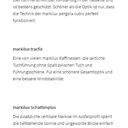
ist bestens geschützt. Schöner als die Optik ist nur, dass
die Technik der markilux pergola cubic perfekt
funktioniert.
markilux tracfix
Eine von vielen markilux Raffinessen: die seitliche
Tuchführung ohne Spalt zwischen Tuch und
Führungsschiene. Für eine schönere Gesamtoptik und
eine bessere Windstabilität.
markilux Schattenplus
Die zusätzliche vertikale Markise im Ausfallprofil sperrt
die tiefstehende Sonne und ungewollte Blicke einfach