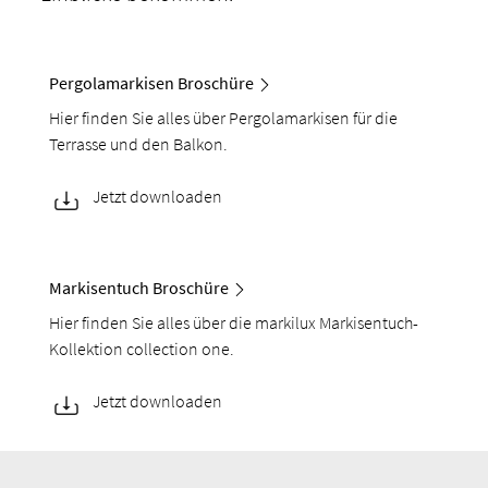
Pergolamarkisen Broschüre
Hier finden Sie alles über Pergolamarkisen für die
Terrasse und den Balkon.
Jetzt downloaden
Markisentuch Broschüre
Hier finden Sie alles über die markilux Markisentuch-
Kollektion collection one.
Jetzt downloaden