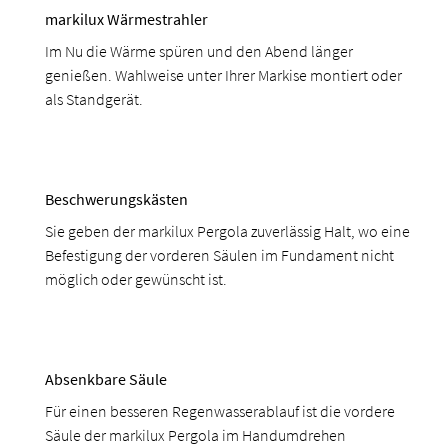
markilux Wärmestrahler
Im Nu die Wärme spüren und den Abend länger
genießen. Wahlweise unter Ihrer Markise montiert oder
als Standgerät.
Beschwerungskästen
Sie geben der markilux Pergola zuverlässig Halt, wo eine
Befestigung der vorderen Säulen im Fundament nicht
möglich oder gewünscht ist.
Absenkbare Säule
Für einen besseren Regenwasserablauf ist die vordere
Säule der markilux Pergola im Handumdrehen