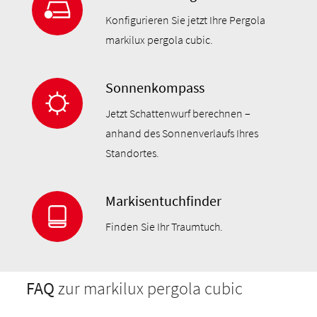
Konfigurieren Sie jetzt Ihre Pergola
markilux pergola cubic.
Sonnenkompass
Jetzt Schattenwurf berechnen –
anhand des Sonnenverlaufs Ihres
Standortes.
Markisentuchfinder
Finden Sie Ihr Traumtuch.
FAQ
zur markilux pergola cubic