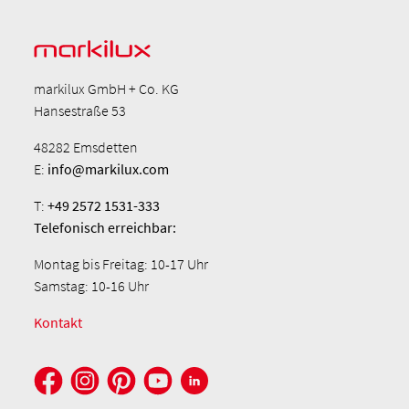
markilux GmbH + Co. KG
Hansestraße 53
48282 Emsdetten
E:
info@markilux.com
T:
+49 2572 1531-333
Telefonisch
erreichbar:
Montag bis Freitag: 10-17 Uhr
Samstag: 10-16 Uhr
Kontakt