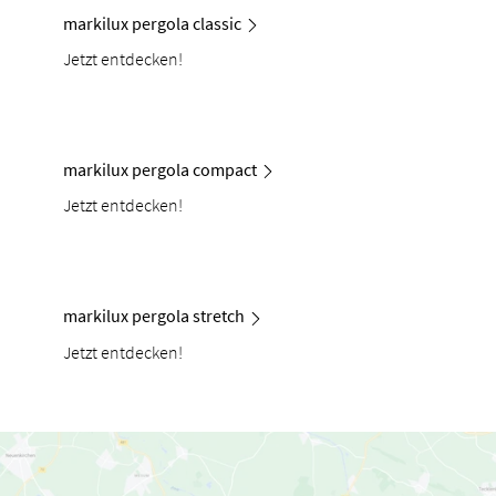
markilux pergola classic
Jetzt entdecken!
markilux pergola compact
Jetzt entdecken!
markilux pergola stretch
Jetzt entdecken!