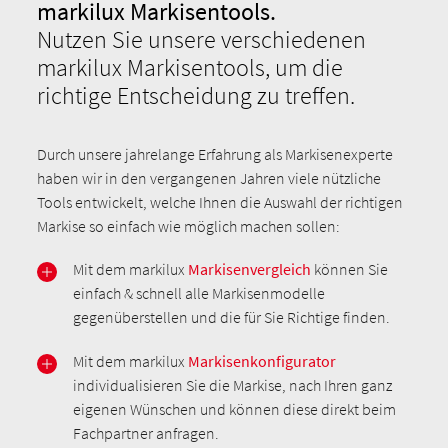
markilux Markisentools.
Nutzen Sie unsere verschiedenen
markilux Markisentools, um die
richtige Entscheidung zu treffen.
Durch unsere jahrelange Erfahrung als Markisenexperte
haben wir in den vergangenen Jahren viele nützliche
Tools entwickelt, welche Ihnen die Auswahl der richtigen
Markise so einfach wie möglich machen sollen:
Mit dem markilux
Markisenvergleich
können Sie
einfach & schnell alle Markisenmodelle
gegenüberstellen und die für Sie Richtige finden.
Mit dem markilux
Markisenkonfigurator
individualisieren Sie die Markise, nach Ihren ganz
eigenen Wünschen und können diese direkt beim
Fachpartner anfragen.