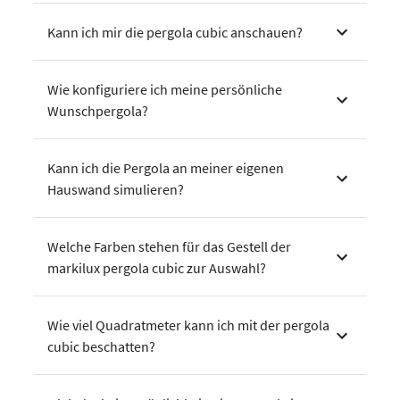
Kann ich mir die pergola cubic anschauen?
Wie konfiguriere ich meine persönliche
Wunschpergola?
Kann ich die Pergola an meiner eigenen
Hauswand simulieren?
Welche Farben stehen für das Gestell der
markilux pergola cubic zur Auswahl?
Wie viel Quadratmeter kann ich mit der pergola
cubic beschatten?