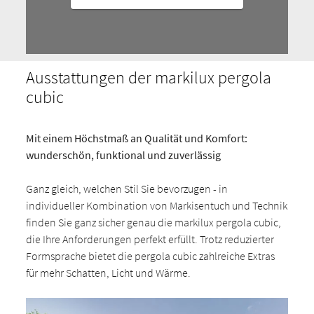
Ausstattungen der markilux pergola
cubic
Mit einem Höchstmaß an Qualität und Komfort:
wunderschön, funktional und zuverlässig
Ganz gleich, welchen Stil Sie bevorzugen - in
individueller Kombination von Markisentuch und Technik
finden Sie ganz sicher genau die markilux pergola cubic,
die Ihre Anforderungen perfekt erfüllt. Trotz reduzierter
Formsprache bietet die pergola cubic zahlreiche Extras
für mehr Schatten, Licht und Wärme.