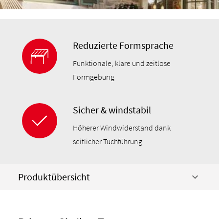
Reduzierte Formsprache
Funktionale, klare und zeitlose
Formgebung
Sicher & windstabil
Höherer Windwiderstand dank
seitlicher Tuchführung
Produktübersicht