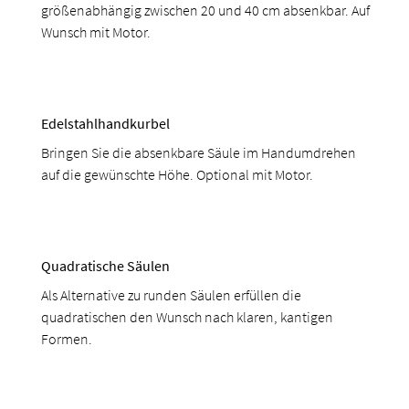
größenabhängig zwischen 20 und 40 cm absenkbar. Auf
Wunsch mit Motor.
Edelstahlhandkurbel
Bringen Sie die absenkbare Säule im Handumdrehen
auf die gewünschte Höhe. Optional mit Motor.
Quadratische Säulen
Als Alternative zu runden Säulen erfüllen die
quadratischen den Wunsch nach klaren, kantigen
Formen.