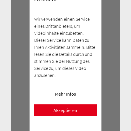
Wir verwenden einen Service
eines Drittanbieters, um
Videoinhalte einzubetten.
Dieser Service kann Daten zu
Ihren Aktivitäten sammeln. Bitte
lesen Sie die Details durch und
stimmen Sie der Nutzung des
Service zu, um dieses Video
anzusehen.
Mehr Infos
Akzeptieren