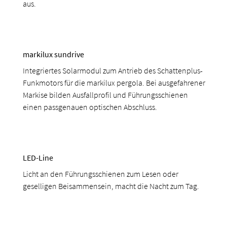
aus.
markilux sundrive
Integriertes Solarmodul zum Antrieb des Schattenplus-
Funkmotors für die markilux pergola. Bei ausgefahrener
Markise bilden Ausfallprofil und Führungsschienen
einen passgenauen optischen Abschluss.
LED-Line
Licht an den Führungsschienen zum Lesen oder
geselligen Beisammensein, macht die Nacht zum Tag.