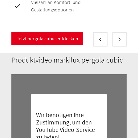
Vielzahl an Komfort- und
Gestaltungsoptionen
Jetzt pergola cubic entdecken
Produktvideo markilux pergola cubic
Wir benötigen Ihre
Zustimmung, um den
YouTube Video-Service
zu laden!