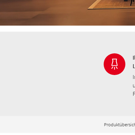
Produktübersic