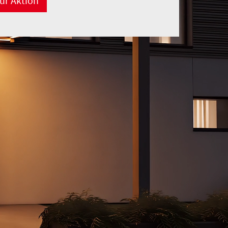
ur Aktion