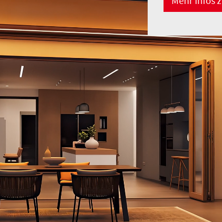
Mehr Infos z