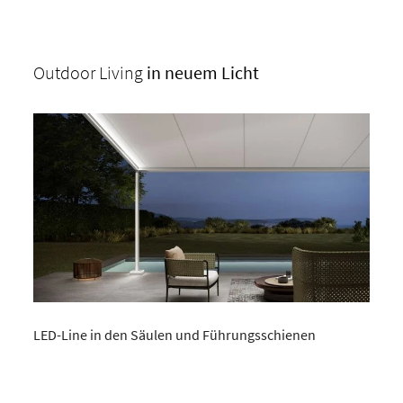
Outdoor Living
in neuem
Licht
LED-Line in den Säulen und Führungsschienen