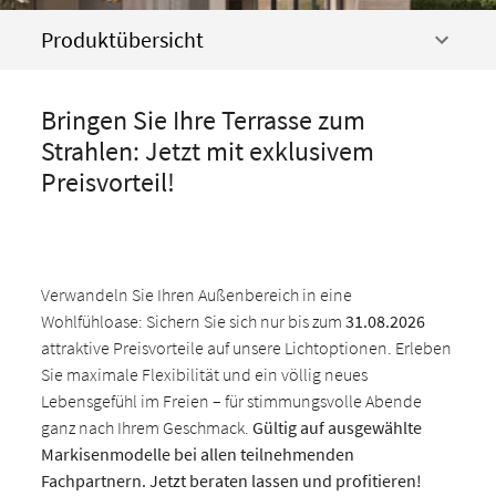
Produktübersicht
Bringen Sie Ihre Terrasse zum
Strahlen: Jetzt mit exklusivem
Preisvorteil!
Verwandeln Sie Ihren Außenbereich in eine
Wohlfühloase: Sichern Sie sich nur bis zum
31.08.2026
attraktive Preisvorteile auf unsere Lichtoptionen. Erleben
Sie maximale Flexibilität und ein völlig neues
Lebensgefühl im Freien – für stimmungsvolle Abende
ganz nach Ihrem Geschmack.
Gültig auf ausgewählte
Markisenmodelle bei allen teilnehmenden
Fachpartnern. Jetzt beraten lassen und profitieren!