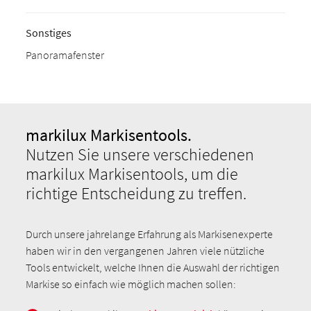
Sonstiges
Panoramafenster
markilux Markisentools.
Nutzen Sie unsere verschiedenen
markilux Markisentools, um die
richtige Entscheidung zu treffen.
Durch unsere jahrelange Erfahrung als Markisenexperte
haben wir in den vergangenen Jahren viele nützliche
Tools entwickelt, welche Ihnen die Auswahl der richtigen
Markise so einfach wie möglich machen sollen: