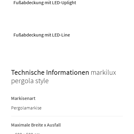
Fußabdeckung mit LED-Uplight
Fußabdeckung mit LED-Line
Technische Informationen
markilux
pergola style
Markisenart
Pergolamarkise
Maximale Breite x Ausfall