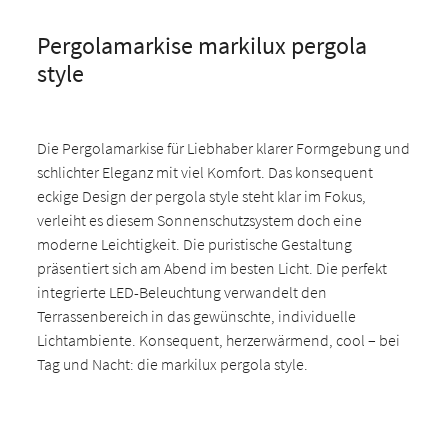
Pergolamarkise markilux pergola
style
Die Pergolamarkise für Liebhaber klarer Formgebung und
schlichter Eleganz mit viel Komfort. Das konsequent
eckige Design der pergola style steht klar im Fokus,
verleiht es diesem Sonnenschutzsystem doch eine
moderne Leichtigkeit. Die puristische Gestaltung
präsentiert sich am Abend im besten Licht. Die perfekt
integrierte LED-Beleuchtung verwandelt den
Terrassenbereich in das gewünschte, individuelle
Lichtambiente. Konsequent, herzerwärmend, cool – bei
Tag und Nacht: die markilux pergola style.