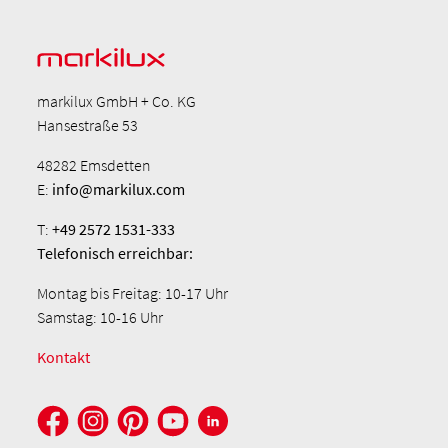
markilux GmbH + Co. KG
Hansestraße 53
48282 Emsdetten
E:
info@markilux.com
T:
+49 2572 1531-333
Telefonisch
erreichbar:
Montag bis Freitag: 10-17 Uhr
Samstag: 10-16 Uhr
Kontakt