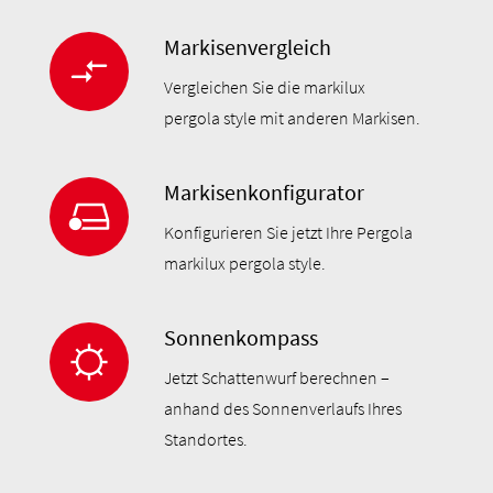
Markisenvergleich
Vergleichen Sie die markilux
pergola style mit anderen Markisen.
Markisenkonfigurator
Konfigurieren Sie jetzt Ihre Pergola
markilux pergola style.
Sonnenkompass
Jetzt Schattenwurf berechnen –
anhand des Sonnenverlaufs Ihres
Standortes.