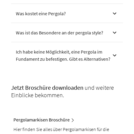
Was kostet eine Pergola?
Was ist das Besondere an der pergola style?
Ich habe keine Möglichkeit, eine Pergola im
Fundament zu befestigen. Gibt es Alternativen?
Jetzt Broschüre
downloaden
und weitere
Einblicke bekommen.
Pergolamarkisen Broschüre
Hier finden Sie alles über Pergolamarkisen für die