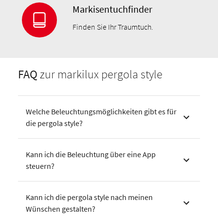
Markisentuchfinder
Finden Sie Ihr Traumtuch.
FAQ
zur markilux pergola style
Welche Beleuchtungsmöglichkeiten gibt es für
die pergola style?
Kann ich die Beleuchtung über eine App
steuern?
Kann ich die pergola style nach meinen
Wünschen gestalten?