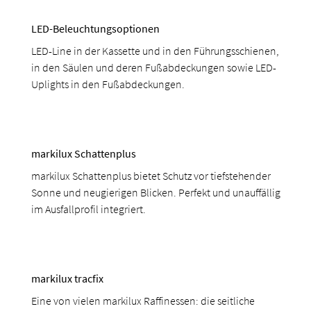
LED-Beleuchtungsoptionen
LED-Line in der Kassette und in den Führungsschienen,
in den Säulen und deren Fußabdeckungen sowie LED-
Uplights in den Fußabdeckungen.
markilux Schattenplus
markilux Schattenplus bietet Schutz vor tiefstehender
Sonne und neugierigen Blicken. Perfekt und unauffällig
im Ausfallprofil integriert.
markilux tracfix
Eine von vielen markilux Raffinessen: die seitliche