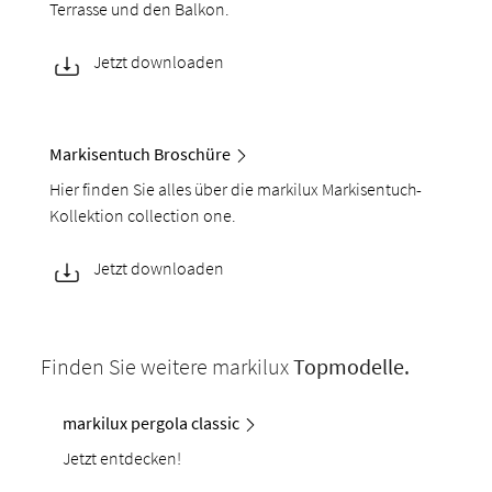
Terrasse und den Balkon.
Jetzt downloaden
Markisentuch Broschüre
Hier finden Sie alles über die markilux Markisentuch-
Kollektion collection one.
Jetzt downloaden
Finden Sie weitere markilux
Topmodelle.
markilux pergola classic
Jetzt entdecken!