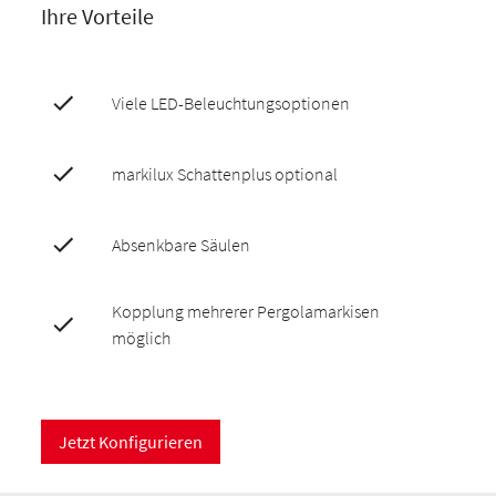
Ihre Vorteile
Viele LED-Beleuchtungsoptionen
markilux Schattenplus optional
Absenkbare Säulen
Kopplung mehrerer Pergolamarkisen
möglich
Jetzt Konfigurieren