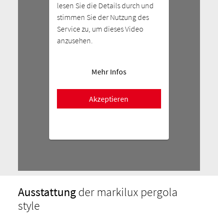
lesen Sie die Details durch und
stimmen Sie der Nutzung des
Service zu, um dieses Video
anzusehen.
Mehr Infos
Akzeptieren
Ausstattung
der markilux pergola
style