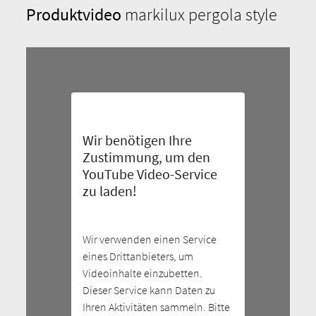
Produktvideo
markilux pergola style
Wir benötigen Ihre
Zustimmung, um den
YouTube Video-Service
zu laden!
Wir verwenden einen Service
eines Drittanbieters, um
Videoinhalte einzubetten.
Dieser Service kann Daten zu
Ihren Aktivitäten sammeln. Bitte