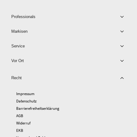
Professionals
Markisen
Service
Vor Ort
Recht
Impressum
Datenschutz
Barrierefreiheitserklärung
AGB
Widerruf
EKB