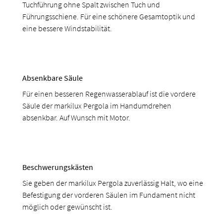
Tuchführung ohne Spalt zwischen Tuch und
Führungsschiene. Für eine schönere Gesamtoptik und
eine bessere Windstabilität.
Absenkbare Säule
Für einen besseren Regenwasserablauf ist die vordere
Säule der markilux Pergola im Handumdrehen
absenkbar. Auf Wunsch mit Motor.
Beschwerungskästen
Sie geben der markilux Pergola zuverlässig Halt, wo eine
Befestigung der vorderen Säulen im Fundament nicht
möglich oder gewünscht ist.