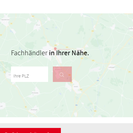
Fachhändler
in Ihrer Nähe.
Ihre PLZ