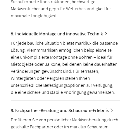
Sie auf robuste Konstruktionen, hochwertige
Markisentücher und geprüfte Wetterbeständigkeit für
maximale Langlebigkeit.
8. Individuelle Montage und innovative Technik
Für jede bauliche Situation bietet markilux die passende
Lösung. Klemmmarkisen ermöglichen beispielsweise
eine unkomplizierte Montage ohne Bohren – ideal für
Mietobjekte oder Balkone, bei denen keine dauerhaften
Veränderungen gewünscht sind. Für Terrassen,
Wintergärten oder Pergolen stehen Ihnen
unterschiedliche Befestigungsoptionen zur Verfügung,
die eine sichere und stabile Anbringung gewährleisten.
9. Fachpartner-Beratung und Schauraum-Erlebnis
Profitieren Sie von persönlicher Markisenberatung durch
geschulte Fachpartner oder im markilux Schauraum.