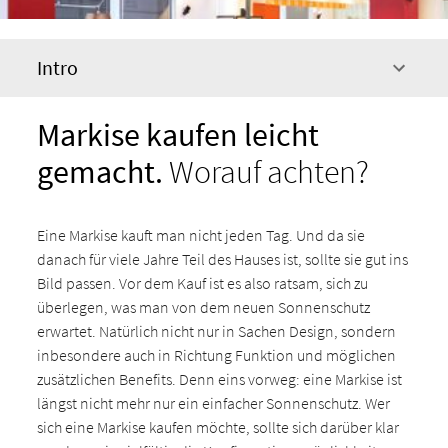
Intro
Markise kaufen leicht
gemacht.
Worauf achten?
Eine Markise kauft man nicht jeden Tag. Und da sie
danach für viele Jahre Teil des Hauses ist, sollte sie gut ins
Bild passen. Vor dem Kauf ist es also ratsam, sich zu
überlegen, was man von dem neuen Sonnenschutz
erwartet. Natürlich nicht nur in Sachen Design, sondern
inbesondere auch in Richtung Funktion und möglichen
zusätzlichen Benefits. Denn eins vorweg: eine Markise ist
längst nicht mehr nur ein einfacher Sonnenschutz. Wer
sich eine Markise kaufen möchte, sollte sich darüber klar