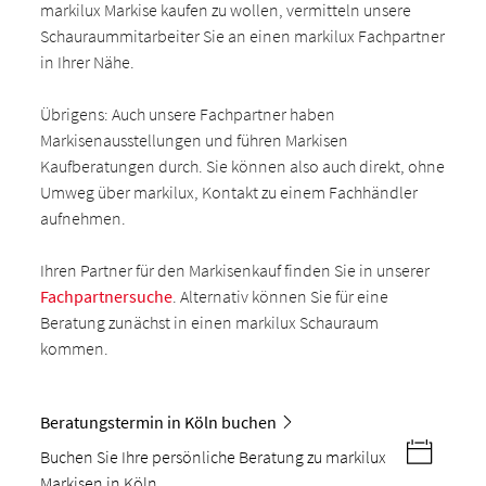
markilux Markise kaufen zu wollen, vermitteln unsere
Schauraummitarbeiter Sie an einen markilux Fachpartner
in Ihrer Nähe.
Übrigens: Auch unsere Fachpartner haben
Markisenausstellungen und führen Markisen
Kaufberatungen durch. Sie können also auch direkt, ohne
Umweg über markilux, Kontakt zu einem Fachhändler
aufnehmen.
Ihren Partner für den Markisenkauf finden Sie in unserer
Fachpartnersuche
. Alternativ können Sie für eine
Beratung zunächst in einen markilux Schauraum
kommen.
Beratungstermin in Köln buchen
Buchen Sie Ihre persönliche Beratung zu markilux
Markisen in Köln.