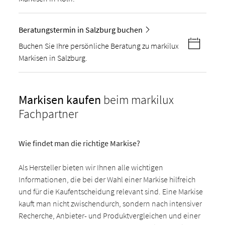
Beratungstermin in Salzburg buchen
Buchen Sie Ihre persönliche Beratung zu markilux
Markisen in Salzburg.
Markisen kaufen
beim markilux
Fachpartner
Wie findet man die richtige Markise?
Als Hersteller bieten wir Ihnen alle wichtigen
Informationen, die bei der Wahl einer Markise hilfreich
und für die Kaufentscheidung relevant sind. Eine Markise
kauft man nicht zwischendurch, sondern nach intensiver
Recherche, Anbieter- und Produktvergleichen und einer