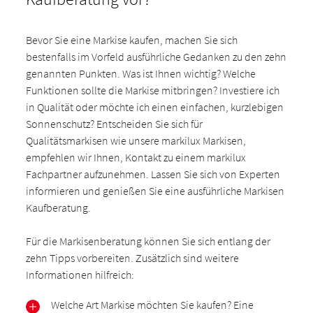
Bevor Sie eine Markise kaufen, machen Sie sich
bestenfalls im Vorfeld ausführliche Gedanken zu den zehn
genannten Punkten. Was ist Ihnen wichtig? Welche
Funktionen sollte die Markise mitbringen? Investiere ich
in Qualität oder möchte ich einen einfachen, kurzlebigen
Sonnenschutz? Entscheiden Sie sich für
Qualitätsmarkisen wie unsere markilux Markisen,
empfehlen wir Ihnen, Kontakt zu einem markilux
Fachpartner aufzunehmen. Lassen Sie sich von Experten
informieren und genießen Sie eine ausführliche Markisen
Kaufberatung.
Für die Markisenberatung können Sie sich entlang der
zehn Tipps vorbereiten. Zusätzlich sind weitere
Informationen hilfreich:
Welche Art Markise möchten Sie kaufen? Eine