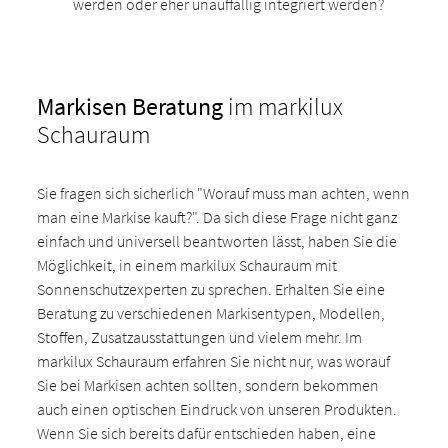
werden oder eher unauffällig integriert werden?
Markisen Beratung
im markilux
Schauraum
Sie fragen sich sicherlich "Worauf muss man achten, wenn
man eine Markise kauft?". Da sich diese Frage nicht ganz
einfach und universell beantworten lässt, haben Sie die
Möglichkeit, in einem markilux Schauraum mit
Sonnenschutzexperten zu sprechen. Erhalten Sie eine
Beratung zu verschiedenen Markisentypen, Modellen,
Stoffen, Zusatzausstattungen und vielem mehr. Im
markilux Schauraum erfahren Sie nicht nur, was worauf
Sie bei Markisen achten sollten, sondern bekommen
auch einen optischen Eindruck von unseren Produkten.
Wenn Sie sich bereits dafür entschieden haben, eine