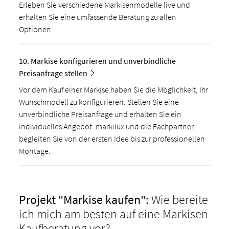
Erleben Sie verschiedene Markisenmodelle live und
erhalten Sie eine umfassende Beratung zu allen
Optionen.
10. Markise konfigurieren und unverbindliche
Preisanfrage stellen
Vor dem Kauf einer Markise haben Sie die Möglichkeit, Ihr
Wunschmodell zu konfigurieren. Stellen Sie eine
unverbindliche Preisanfrage und erhalten Sie ein
individuelles Angebot. markilux und die Fachpartner
begleiten Sie von der ersten Idee bis zur professionellen
Montage.
Projekt "Markise kaufen":
Wie bereite
ich mich am besten auf eine Markisen
Kaufberatung vor?