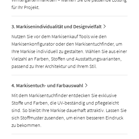
für Ihr Projekt.
3. Markisenindividualität und Designvielfalt
Nutzen Sie vor dem Markisenkauf Tools wie den
Markisenkonfigurator oder den Markisentuchfinder, um
Ihre Markise individuell zu gestalten. Wählen Sie aus einer
Vielzahl an Farben, Stoffen und Ausstattungsvarianten,
passend zu Ihrer Architektur und Ihrem Stil.
4. Markisentuch- und Farbauswahl
Mit dem Markisentuchfinder entdecken Sie exklusive
Stoffe und Farben, die UV-beständig und pflegeleicht
sind. So bleibt Ihre Markise dauerhaft attraktiv. Lassen Sie
sich Stoffmuster zusenden, um einen besseren Eindruck
zu bekommen.