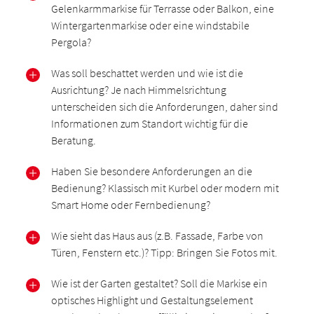
Gelenkarmmarkise für Terrasse oder Balkon, eine
Wintergartenmarkise oder eine windstabile
Pergola?
Was soll beschattet werden und wie ist die
Ausrichtung? Je nach Himmelsrichtung
unterscheiden sich die Anforderungen, daher sind
Informationen zum Standort wichtig für die
Beratung.
Haben Sie besondere Anforderungen an die
Bedienung? Klassisch mit Kurbel oder modern mit
Smart Home oder Fernbedienung?
Wie sieht das Haus aus (z.B. Fassade, Farbe von
Türen, Fenstern etc.)? Tipp: Bringen Sie Fotos mit.
Wie ist der Garten gestaltet? Soll die Markise ein
optisches Highlight und Gestaltungselement