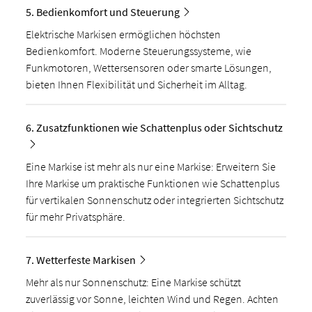
5. Bedienkomfort und Steuerung
Elektrische Markisen ermöglichen höchsten
Bedienkomfort. Moderne Steuerungssysteme, wie
Funkmotoren, Wettersensoren oder smarte Lösungen,
bieten Ihnen Flexibilität und Sicherheit im Alltag.
6. Zusatzfunktionen wie Schattenplus oder Sichtschutz
Eine Markise ist mehr als nur eine Markise: Erweitern Sie
Ihre Markise um praktische Funktionen wie Schattenplus
für vertikalen Sonnenschutz oder integrierten Sichtschutz
für mehr Privatsphäre.
7. Wetterfeste Markisen
Mehr als nur Sonnenschutz: Eine Markise schützt
zuverlässig vor Sonne, leichten Wind und Regen. Achten