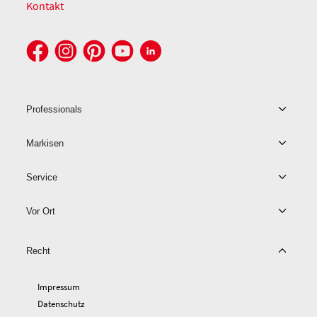
Kontakt
Professionals
Markisen
Service
Vor Ort
Recht
Impressum
Datenschutz