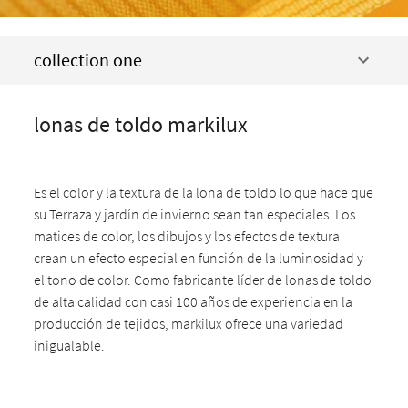
collection one
lonas de toldo markilux
Es el color y la textura de la lona de toldo lo que hace que
su Terraza y jardín de invierno sean tan especiales. Los
matices de color, los dibujos y los efectos de textura
crean un efecto especial en función de la luminosidad y
el tono de color. Como fabricante líder de lonas de toldo
de alta calidad con casi 100 años de experiencia en la
producción de tejidos, markilux ofrece una variedad
inigualable.