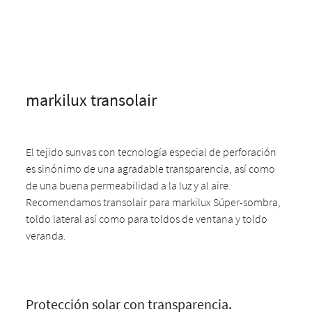
markilux transolair
El tejido sunvas con tecnología especial de perforación
es sinónimo de una agradable transparencia, así como
de una buena permeabilidad a la luz y al aire.
Recomendamos transolair para markilux Súper-sombra,
toldo lateral así como para toldos de ventana y toldo
veranda.
Protección solar con transparencia.