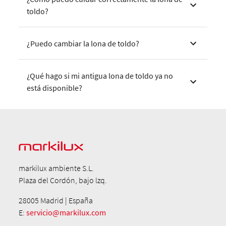
toldo?
¿Puedo cambiar la lona de toldo?
¿Qué hago si mi antigua lona de toldo ya no
está disponible?
markilux ambiente S.L.
Plaza del Cordón, bajo lzq.
28005 Madrid | España
E:
servicio@markilux.com