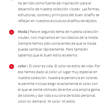
ha servido como fuente de inspiración para el
desarrollo de nuestra colección visutex. Las formas,
estructuras, colores y principios del buen diseño se
reflejan en nuestros exclusivos diseños de tejidos.
Moda |
Para el segundo tema de nuestra colección
visutex, nos inspiramos en los clásicos de la moda.
Siempre hemos sido conscientes de que la moda
puede cambiar rápidamente. Pero también
sabemos que el buen estilo es eterno.
color
| El color es vida. El color es estilo de vida. Por
eso hemos dado al color un lugar muy especial en
nuestra colección. Nuestra experiencia en colores
le permite incluso elegir exactamente el color con
el que se siente cómodo de entre una amplia gama
de colores y dar vida a su lona de toldo personal.
color on demand. Mi color. Mi estilo.