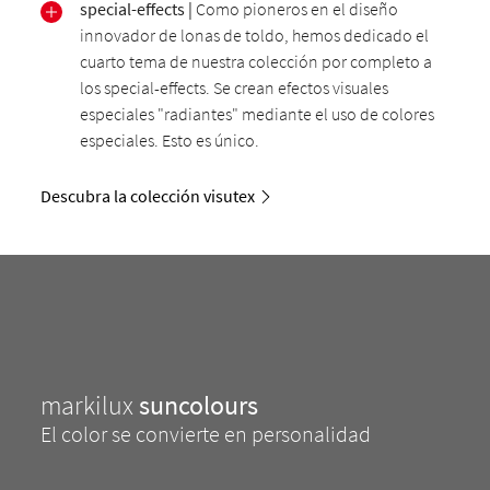
special-effects |
Como pioneros en el diseño
innovador de lonas de toldo, hemos dedicado el
cuarto tema de nuestra colección por completo a
los special-effects. Se crean efectos visuales
especiales "radiantes" mediante el uso de colores
especiales. Esto es único.
Descubra la colección visutex
markilux
suncolours
El color se convierte en personalidad