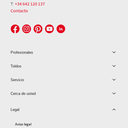
T:
+34 642 120 137
Contacto
Profesionales
Toldos
Servicio
Cerca de usted
Legal
Aviso legal