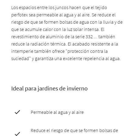
Los espacios entre los juncos hacen que el tejido
perfotex sea permeable al agua y al aire. Se reduce el
riesgo de que se formen bolsas de agua con la lluvia y de
que se acumule calor con la luz solar intensa. El
revestimiento de aluminio de la serie 332 ... también
reduce la radiación térmica. El acabado resistente a la
intemperie también ofrece "protección contra la
suciedad" y garantiza una excelente repelencia al agua.
Ideal para jardines de invierno
Permeable al agua y al aire
Reduce el riesgo de que se formen bolsas de