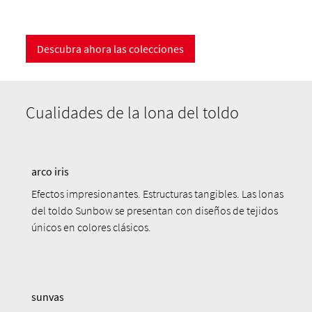
Descubra ahora las colecciones
Cualidades de la lona del toldo
arco iris
Efectos impresionantes. Estructuras tangibles. Las lonas
del toldo Sunbow se presentan con diseños de tejidos
únicos en colores clásicos.
sunvas