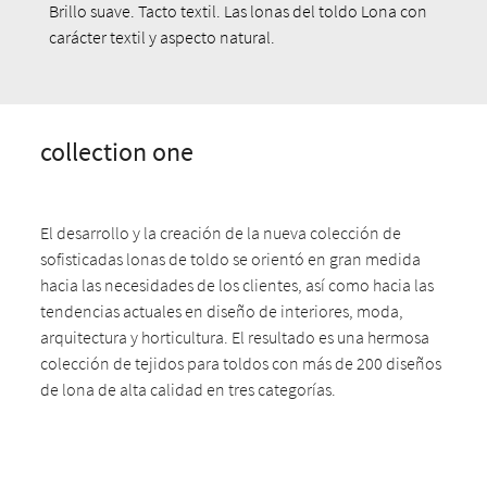
Brillo suave. Tacto textil. Las lonas del toldo Lona con
carácter textil y aspecto natural.
collection one
El desarrollo y la creación de la nueva colección de
sofisticadas lonas de toldo se orientó en gran medida
hacia las necesidades de los clientes, así como hacia las
tendencias actuales en diseño de interiores, moda,
arquitectura y horticultura. El resultado es una hermosa
colección de tejidos para toldos con más de 200 diseños
de lona de alta calidad en tres categorías.