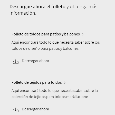
Descargue
ahora el folleto
y obtenga más
información.
Folleto de toldos para patios y balcones
Aquí encontrará todo lo que necesita saber sobre los
toldos de diseño para patios y balcones.
Descargar ahora
Folleto de tejidos para toldos
Aquí encontrará todo lo que necesita saber sobre la
colección de tejidos para toldos markilux one.
Descargar ahora