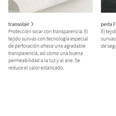
transolair
perla 
Protección solar con transparencia. El
El tej
tejido sunvas con tecnología especial
sunvas
de perforación ofrece una agradable
de seg
transparencia, así como una buena
permeabilidad a la luz y al aire. Se
reduce el calor estancado.