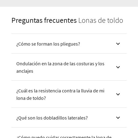
Preguntas frecuentes
Lonas de toldo
¿Cómo se forman los pliegues?
Ondulación en la zona de las costuras y los
anclajes
¿Cuál es la resistencia contra la lluvia de mi
lona de toldo?
¿Qué son los dobladillos laterales?
¿Cómo puedo cuidar correctamente la lona de