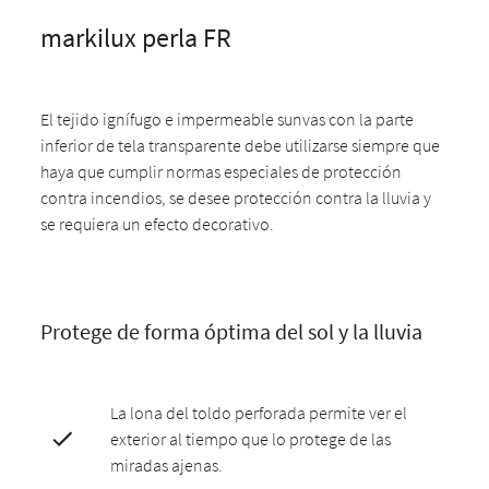
markilux perla FR
El tejido ignífugo e impermeable sunvas con la parte
inferior de tela transparente debe utilizarse siempre que
haya que cumplir normas especiales de protección
contra incendios, se desee protección contra la lluvia y
se requiera un efecto decorativo.
Protege de forma óptima del sol y la lluvia
La lona del toldo perforada permite ver el
exterior al tiempo que lo protege de las
miradas ajenas.