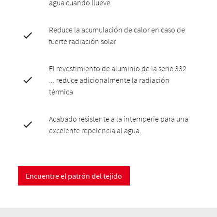
agua cuando llueve
Reduce la acumulación de calor en caso de
fuerte radiación solar
El revestimiento de aluminio de la serie 332
... reduce adicionalmente la radiación
térmica
Acabado resistente a la intemperie para una
excelente repelencia al agua.
Encuentre el patrón del tejido