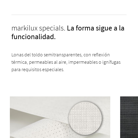
markilux specials.
La forma sigue a la
funcionalidad.
Lonas del toldo semitransparentes, con reflexión
térmica, permeables al aire, impermeables o ignífugas
para requisitos especiales.