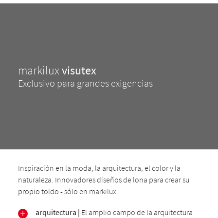
markilux
visutex
Exclusivo para grandes exigencias
Inspiración en la moda, la arquitectura, el color y la
naturaleza. Innovadores diseños de lona para crear su
propio toldo - sólo en markilux.
arquitectura |
El amplio campo de la arquitectura