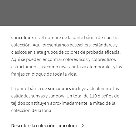
suncolours
es el nombre de la parte básica de nuestra
colección. Aquí presentamos bestsellers, estándares y
clásicos en siete grupos de colores de probada eficacia.
Aquí se pueden encontrar colores lisos y colores lisos
estructurados, así como rayas fantasía atemporales y las
franjas en bloque de toda la vida.
La parte básica de
suncolours
incluye actualmente las
calidades sunvas y sunbow. Un total de 110 diseños de
tejidos constituyen aproximadamente la mitad de la
colección de la lona.
Descubre la colección suncolours