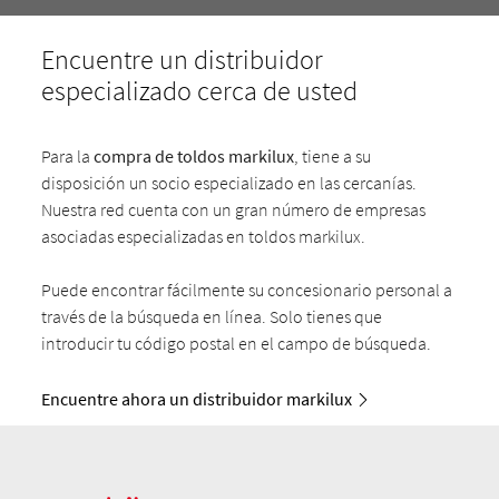
Encuentre un distribuidor
especializado cerca de usted
Para la
compra de toldos markilux
, tiene a su
disposición un socio especializado en las cercanías.
Nuestra red cuenta con un gran número de empresas
asociadas especializadas en toldos markilux.
Puede encontrar fácilmente su concesionario personal a
través de la búsqueda en línea. Solo tienes que
introducir tu código postal en el campo de búsqueda.
Encuentre ahora un distribuidor markilux