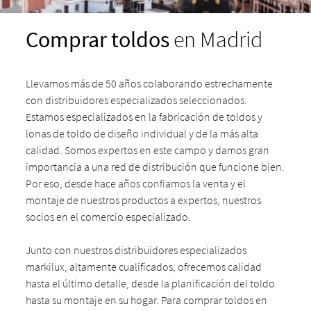
Comprar toldos
en Madrid
Llevamos más de 50 años colaborando estrechamente
con distribuidores especializados seleccionados.
Estamos especializados en la fabricación de toldos y
lonas de toldo de diseño individual y de la más alta
calidad. Somos expertos en este campo y damos gran
importancia a una red de distribución que funcione bien.
Por eso, desde hace años confiamos la venta y el
montaje de nuestros productos a expertos, nuestros
socios en el comercio especializado.
Junto con nuestros distribuidores especializados
markilux, altamente cualificados, ofrecemos calidad
hasta el último detalle, desde la planificación del toldo
hasta su montaje en su hogar. Para comprar toldos en