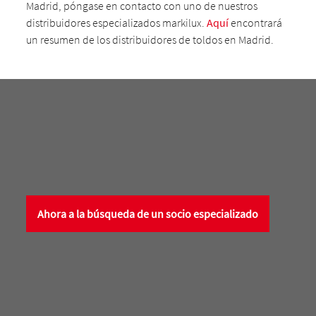
Madrid, póngase en contacto con uno de nuestros
distribuidores especializados markilux.
Aquí
encontrará
un resumen de los distribuidores de toldos en Madrid.
Ahora a la búsqueda de un socio especializado