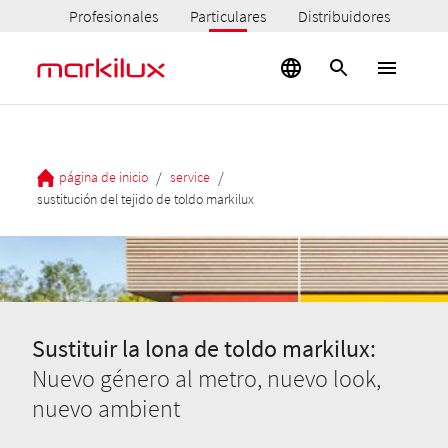
Profesionales
Particulares
Distribuidores
/
/
página de inicio
service
sustitución del tejido de toldo markilux
Sustituir la lona de toldo markilux:
Nuevo género al metro, nuevo look,
nuevo ambient