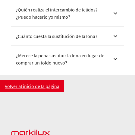
¿Quién realiza el intercambio de tejidos?
¿Puedo hacerlo yo mismo?
¿Cuánto cuesta la sustitución de la lona?
¿Merece la pena sustituir la lona en lugar de
comprar un toldo nuevo?
Volver al inicio de la página