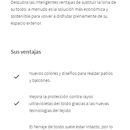
Descubra las inteligentes ventajas de sustituir la lona de
su toldo: a menudo es la solución más económica y
sostenible para volver a disfrutar plenamente de su
espacio exterior.
Sus ventajas
Nuevos colores y diseños para realzar patios
y balcones
Mejora la protección contra rayos
ultravioletas del toldo gracias a las nuevas
tecnologías del tejido
El herraje de toldo suele estar intacto, por lo