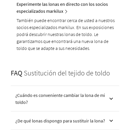
Experimente las lonas en directo con los socios
especializados markilux
También puede encontrar cerca de usted a nuestros
socios especializados markilux. En sus exposiciones
podrá descubrir nuestras lonas de toldo. Le
garantizamos que encontrará una nueva lona de
toldo que se adapte a sus necesidades.
FAQ
Sustitución del tejido de toldo
¿Cuándo es conveniente cambiar la lona de mi
toldo?
¿De qué lonas dispongo para sustituir la lona?