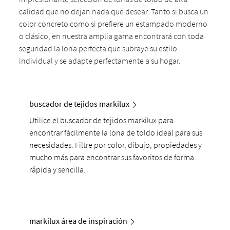
calidad que no dejan nada que desear. Tanto si busca un
color concreto como si prefiere un estampado moderno
o clásico, en nuestra amplia gama encontrará con toda
seguridad la lona perfecta que subraye su estilo
individual y se adapte perfectamente a su hogar.
buscador de tejidos markilux
Utilice el buscador de tejidos markilux para
encontrar fácilmente la lona de toldo ideal para sus
necesidades. Filtre por color, dibujo, propiedades y
mucho más para encontrar sus favoritos de forma
rápida y sencilla.
markilux área de inspiración