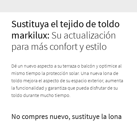
Sustituya el tejido de toldo
markilux:
Su actualización
para más confort y estilo
Dé un nuevo aspecto a su terraza o balcón y optimice al
mismo tiempo la protección solar. Una nueva lona de
toldo mejora el aspecto de su espacio exterior, aumenta
la funcionalidad y garantiza que pueda disfrutar de su
toldo durante mucho tiempo.
No compres nuevo, sustituye la lona