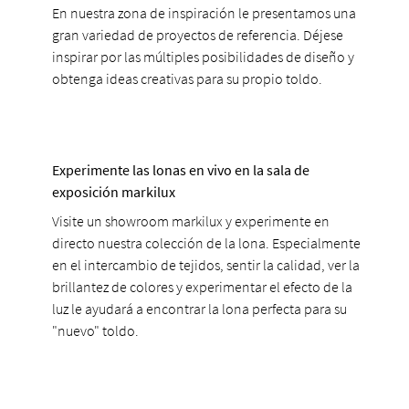
En nuestra zona de inspiración le presentamos una
gran variedad de proyectos de referencia. Déjese
inspirar por las múltiples posibilidades de diseño y
obtenga ideas creativas para su propio toldo.
Experimente las lonas en vivo en la sala de
exposición markilux
Visite un showroom markilux y experimente en
directo nuestra colección de la lona. Especialmente
en el intercambio de tejidos, sentir la calidad, ver la
brillantez de colores y experimentar el efecto de la
luz le ayudará a encontrar la lona perfecta para su
"nuevo" toldo.