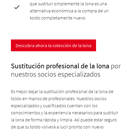
que sustituir simplemente la lona es una
alternativa económica a la compra de un
toldo completamente nuevo.
Descubra ahora la colección de la lona
Sustitución profesional de la lona
por
nuestros socios especializados
Es mejor dejar la sustitución profesional de la lona de
toldo en manos de profesionales. Nuestros socios
especializados y cualificados cuentan con los
conocimientos y la experiencia necesarios para sustituir
la lona de forma rápida y limpia. Así puede estar seguro
de que su toldo volverá a lucir pronto con nuevo