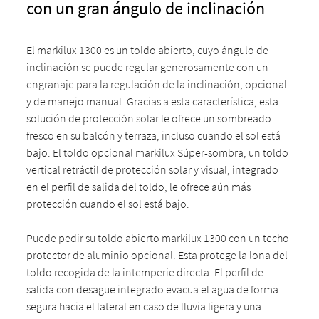
con un gran ángulo de inclinación
El markilux 1300 es un toldo abierto, cuyo ángulo de
inclinación se puede regular generosamente con un
engranaje para la regulación de la inclinación, opcional
y de manejo manual. Gracias a esta característica, esta
solución de protección solar le ofrece un sombreado
fresco en su balcón y terraza, incluso cuando el sol está
bajo. El toldo opcional markilux Súper-sombra, un toldo
vertical retráctil de protección solar y visual, integrado
en el perfil de salida del toldo, le ofrece aún más
protección cuando el sol está bajo.
Puede pedir su toldo abierto markilux 1300 con un techo
protector de aluminio opcional. Esta protege la lona del
toldo recogida de la intemperie directa. El perfil de
salida con desagüe integrado evacua el agua de forma
segura hacia el lateral en caso de lluvia ligera y una