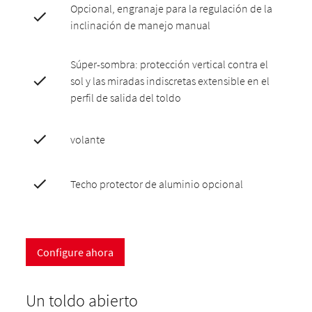
Opcional, engranaje para la regulación de la
inclinación de manejo manual
Súper-sombra: protección vertical contra el
sol y las miradas indiscretas extensible en el
perfil de salida del toldo
volante
Techo protector de aluminio opcional
Configure ahora
Un toldo abierto