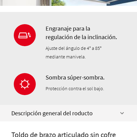
Engranaje para la
regulación de la inclinación.
Ajuste del ángulo de 4° a 85°
mediante manivela.
Sombra súper-sombra.
Protección contra el sol bajo.
Descripción general del roducto
Toldo de brazo articulado sin cofre