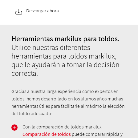
Descargar ahora
Herramientas markilux para toldos.
Utilice nuestras diferentes
herramientas para toldos markilux,
que le ayudarán a tomar la decisión
correcta.
Gracias a nuestra larga experiencia como expertos en
toldos, hemos desarrollado en los últimos años muchas
herramientas útiles para facilitarle al máximo la elección
del toldo adecuado:
Con la comparación de toldos markilux
Comparación de toldos
puede comparar rápida y