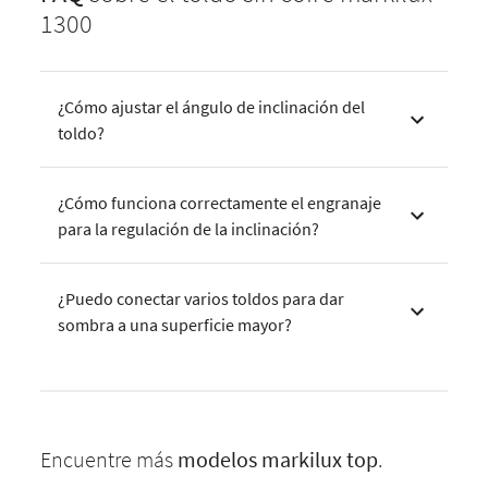
1300
¿Cómo ajustar el ángulo de inclinación del
toldo?
¿Cómo funciona correctamente el engranaje
para la regulación de la inclinación?
¿Puedo conectar varios toldos para dar
sombra a una superficie mayor?
Encuentre más
modelos
markilux
top
.