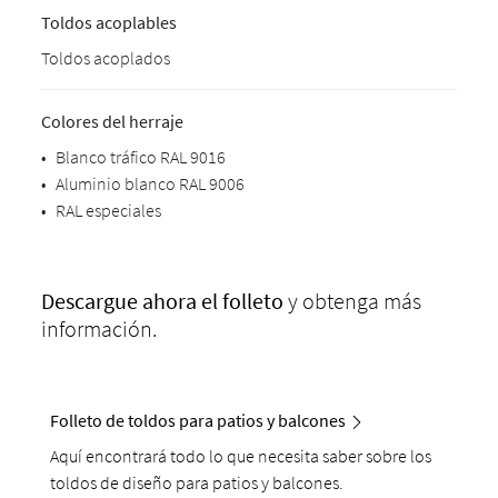
Toldos acoplables
Toldos acoplados
Colores del herraje
•
Blanco tráfico RAL 9016
•
Aluminio blanco RAL 9006
•
RAL especiales
Descargue
ahora el folleto
y obtenga más
información.
Folleto de toldos para patios y balcones
Aquí encontrará todo lo que necesita saber sobre los
toldos de diseño para patios y balcones.