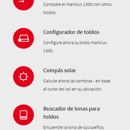
Compare el markilux 1300 con otros
toldos.
Configurador de toldos
Configure ahora su toldo markilux
1300.
Compás solar
Calcule ahora las sombras - en base
al curso del sol en su ubicación.
Buscador de lonas para
toldos
Encuentre la lona de sus sueños.