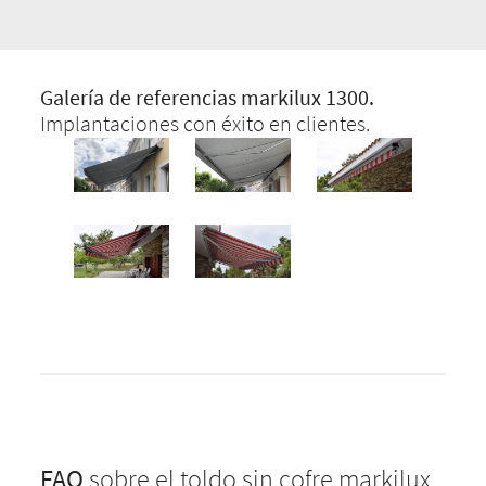
Galería de referencias markilux 1300.
Implantaciones con éxito en clientes.
FAQ
sobre el toldo sin cofre markilux