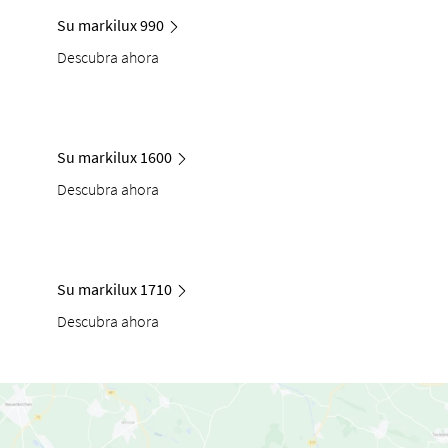
Su markilux 990
Descubra ahora
Su markilux 1600
Descubra ahora
Su markilux 1710
Descubra ahora