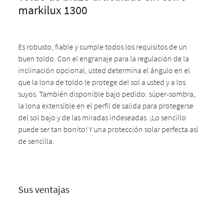
markilux 1300
Es robusto, fiable y cumple todos los requisitos de un
buen toldo. Con el engranaje para la regulación de la
inclinación opcional, usted determina el ángulo en el
que la lona de toldo le protege del sol a usted y a los
suyos. También disponible bajo pedido: súper-sombra,
la lona extensible en el perfil de salida para protegerse
del sol bajo y de las miradas indeseadas. ¡Lo sencillo
puede ser tan bonito! Y una protección solar perfecta así
de sencilla.
Sus ventajas