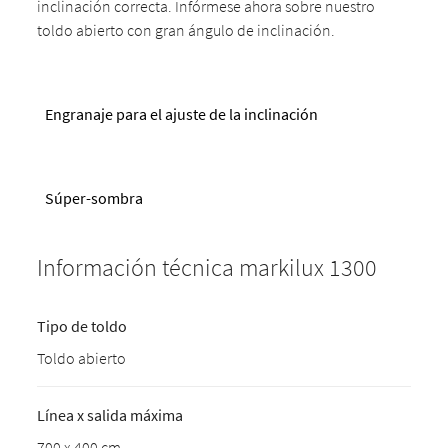
inclinación correcta. Infórmese ahora sobre nuestro
toldo abierto con gran ángulo de inclinación.
Engranaje para el ajuste de la inclinación
Súper-sombra
Información técnica markilux 1300
Tipo de toldo
Toldo abierto
Línea x salida máxima
700 x 400 cm