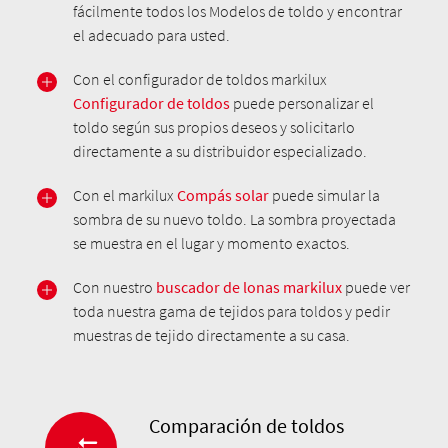
fácilmente todos los Modelos de toldo y encontrar
el adecuado para usted.
Con el configurador de toldos markilux
Configurador de toldos
puede personalizar el
toldo según sus propios deseos y solicitarlo
directamente a su distribuidor especializado.
Con el markilux
Compás solar
puede simular la
sombra de su nuevo toldo. La sombra proyectada
se muestra en el lugar y momento exactos.
Con nuestro
buscador de lonas markilux
puede ver
toda nuestra gama de tejidos para toldos y pedir
muestras de tejido directamente a su casa.
Comparación de toldos