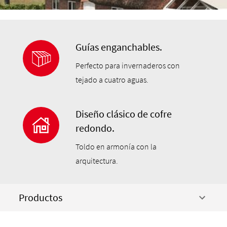
Guías enganchables.
Perfecto para invernaderos con
tejado a cuatro aguas.
Diseño clásico de cofre
redondo.
Toldo en armonía con la
arquitectura.
Productos