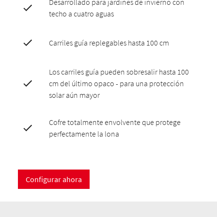
Desarrollado para jardines de invierno con
techo a cuatro aguas
Carriles guía replegables hasta 100 cm
Los carriles guía pueden sobresalir hasta 100
cm del último opaco - para una protección
solar aún mayor
Cofre totalmente envolvente que protege
perfectamente la lona
Configurar ahora