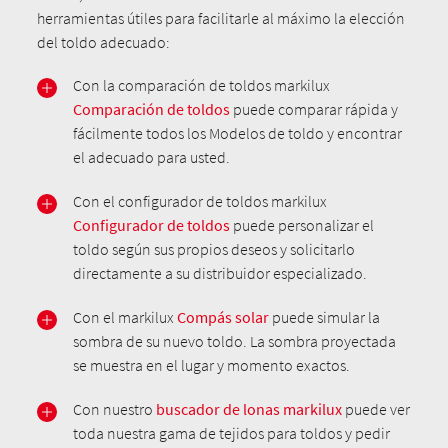
herramientas útiles para facilitarle al máximo la elección
del toldo adecuado:
Con la comparación de toldos markilux
Comparación de toldos
puede comparar rápida y
fácilmente todos los Modelos de toldo y encontrar
el adecuado para usted.
Con el configurador de toldos markilux
Configurador de toldos
puede personalizar el
toldo según sus propios deseos y solicitarlo
directamente a su distribuidor especializado.
Con el markilux
Compás solar
puede simular la
sombra de su nuevo toldo. La sombra proyectada
se muestra en el lugar y momento exactos.
Con nuestro
buscador de lonas markilux
puede ver
toda nuestra gama de tejidos para toldos y pedir