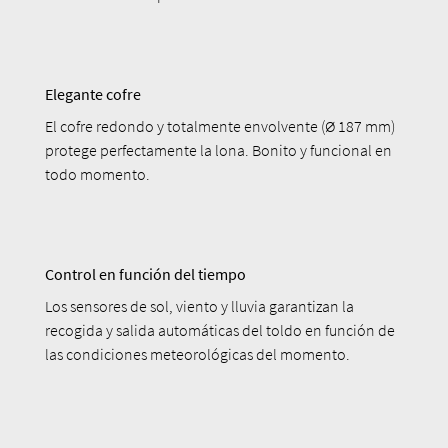
Elegante cofre
El cofre redondo y totalmente envolvente (Ø 187 mm)
protege perfectamente la lona. Bonito y funcional en
todo momento.
Control en función del tiempo
Los sensores de sol, viento y lluvia garantizan la
recogida y salida automáticas del toldo en función de
las condiciones meteorológicas del momento.