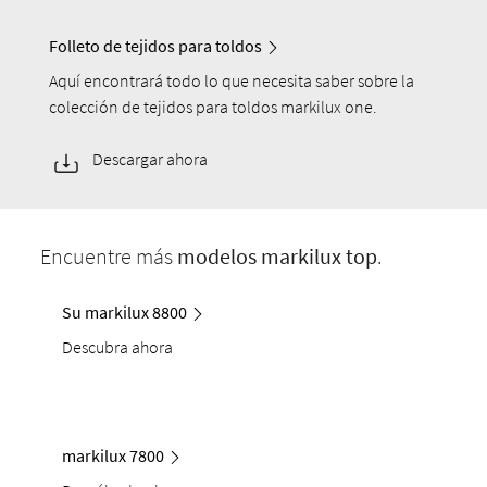
Folleto de tejidos para toldos
Aquí encontrará todo lo que necesita saber sobre la
colección de tejidos para toldos markilux one.
Descargar ahora
Encuentre más
modelos
markilux
top
.
Su markilux 8800
Descubra ahora
markilux 7800