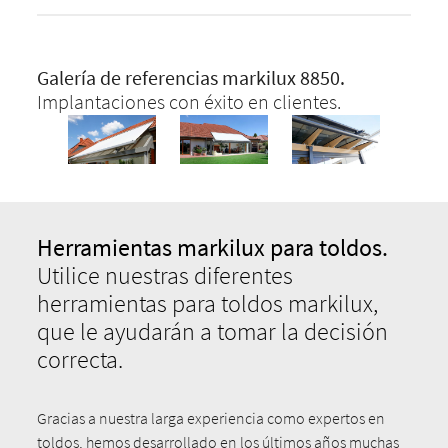
Galería de referencias markilux 8850.
Implantaciones con éxito en clientes.
Herramientas markilux para toldos.
Utilice nuestras diferentes
herramientas para toldos markilux,
que le ayudarán a tomar la decisión
correcta.
Gracias a nuestra larga experiencia como expertos en
toldos, hemos desarrollado en los últimos años muchas