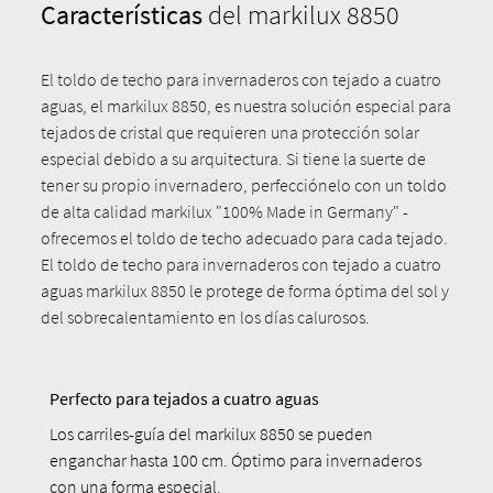
Características
del markilux 8850
El toldo de techo para invernaderos con tejado a cuatro
aguas, el markilux 8850, es nuestra solución especial para
tejados de cristal que requieren una protección solar
especial debido a su arquitectura. Si tiene la suerte de
tener su propio invernadero, perfecciónelo con un toldo
de alta calidad markilux "100% Made in Germany" -
ofrecemos el toldo de techo adecuado para cada tejado.
El toldo de techo para invernaderos con tejado a cuatro
aguas markilux 8850 le protege de forma óptima del sol y
del sobrecalentamiento en los días calurosos.
Perfecto para tejados a cuatro aguas
Los carriles-guía del markilux 8850 se pueden
enganchar hasta 100 cm. Óptimo para invernaderos
con una forma especial.