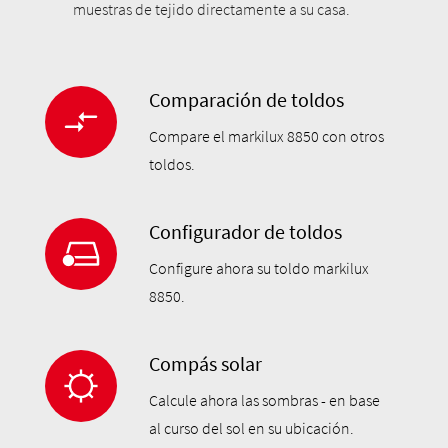
muestras de tejido directamente a su casa.
Comparación de toldos
Compare el markilux 8850 con otros
toldos.
Configurador de toldos
Configure ahora su toldo markilux
8850.
Compás solar
Calcule ahora las sombras - en base
al curso del sol en su ubicación.