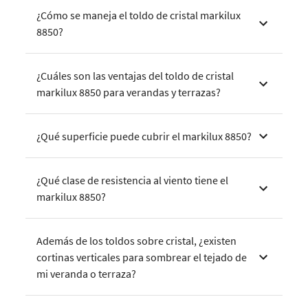
¿Cómo se maneja el toldo de cristal markilux
8850?
¿Cuáles son las ventajas del toldo de cristal
markilux 8850 para verandas y terrazas?
¿Qué superficie puede cubrir el markilux 8850?
¿Qué clase de resistencia al viento tiene el
markilux 8850?
Además de los toldos sobre cristal, ¿existen
cortinas verticales para sombrear el tejado de
mi veranda o terraza?