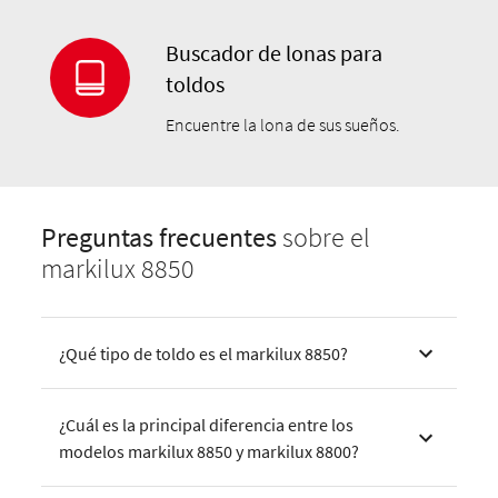
Buscador de lonas para
toldos
Encuentre la lona de sus sueños.
Preguntas frecuentes
sobre el
markilux 8850
¿Qué tipo de toldo es el markilux 8850?
¿Cuál es la principal diferencia entre los
modelos markilux 8850 y markilux 8800?