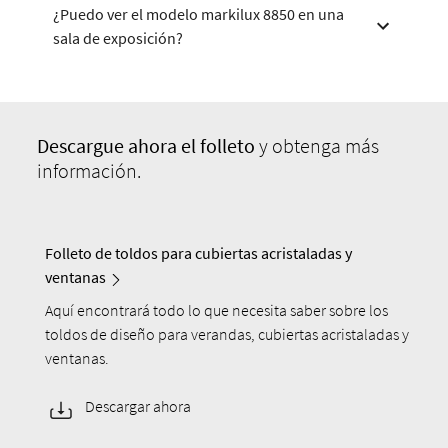
¿Puedo ver el modelo markilux 8850 en una
sala de exposición?
Descargue
ahora el folleto
y obtenga más
información.
Folleto de toldos para cubiertas acristaladas y
ventanas
Aquí encontrará todo lo que necesita saber sobre los
toldos de diseño para verandas, cubiertas acristaladas y
ventanas.
Descargar ahora